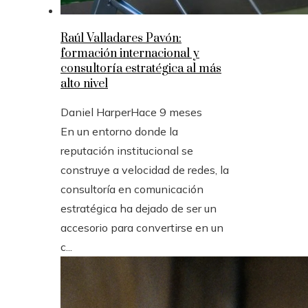
Raúl Valladares Pavón:
formación internacional y
consultoría estratégica al más
alto nivel
Daniel Harper
Hace 9 meses
En un entorno donde la
reputación institucional se
construye a velocidad de redes, la
consultoría en comunicación
estratégica ha dejado de ser un
accesorio para convertirse en un
c...