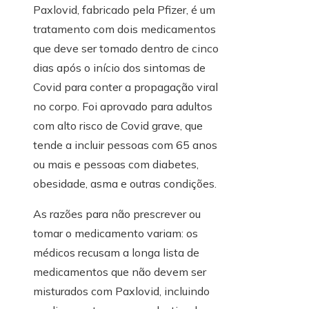
Paxlovid, fabricado pela Pfizer, é um
tratamento com dois medicamentos
que deve ser tomado dentro de cinco
dias após o início dos sintomas de
Covid para conter a propagação viral
no corpo. Foi aprovado para adultos
com alto risco de Covid grave, que
tende a incluir pessoas com 65 anos
ou mais e pessoas com diabetes,
obesidade, asma e outras condições.
As razões para não prescrever ou
tomar o medicamento variam: os
médicos recusam a longa lista de
medicamentos que não devem ser
misturados com Paxlovid, incluindo