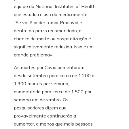
equipe do National Institutes of Health
que estudou o uso do medicamento.
“Se você puder tomar Paxlovid e
dentro do prazo recomendado, a
chance de morte ou hospitalização é
significativamente reduzida. Isso é um
grande problema».
As mortes por Covid aumentaram
desde setembro para cerca de 1.200 a
1.300 mortes por semana,
aumentando para cerca de 1.500 por
semana em dezembro. Os
pesquisadores dizem que
provavelmente continuarão a
aumentar, a menos que mais pessoas