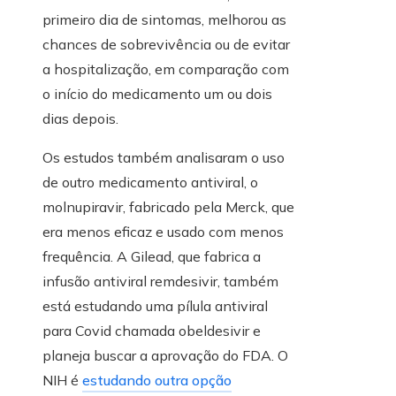
primeiro dia de sintomas, melhorou as
chances de sobrevivência ou de evitar
a hospitalização, em comparação com
o início do medicamento um ou dois
dias depois.
Os estudos também analisaram o uso
de outro medicamento antiviral, o
molnupiravir, fabricado pela Merck, que
era menos eficaz e usado com menos
frequência. A Gilead, que fabrica a
infusão antiviral remdesivir, também
está estudando uma pílula antiviral
para Covid chamada obeldesivir e
planeja buscar a aprovação do FDA. O
NIH é
estudando outra opção