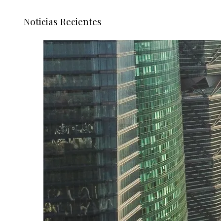
Noticias Recientes