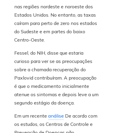
nas regiões nordeste e noroeste dos
Estados Unidos. No entanto, as taxas
caíram para perto de zero nos estados
do Sudeste e em partes do baixo
Centro-Oeste.
Fessel, do NIH, disse que estaria
curioso para ver se as preocupações
sobre a chamada recuperação do
Paxlovid contribuíram. A preocupação
é que o medicamento inicialmente
atenue os sintomas e depois leve a um
segundo estágio da doença.
Em um recente
análise
De acordo com
os estudos, os Centros de Controle e
Prevenção de Doenças não