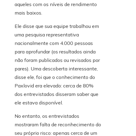
aqueles com os níveis de rendimento
mais baixos.
Ele disse que sua equipe trabalhou em
uma pesquisa representativa
nacionalmente com 4.000 pessoas
para aprofundar (os resultados ainda
não foram publicados ou revisados ​​por
pares). Uma descoberta interessante,
disse ele, foi que o conhecimento do
Paxlovid era elevado: cerca de 80%
dos entrevistados disseram saber que
ele estava disponível.
No entanto, os entrevistados
mostraram falta de reconhecimento do
seu próprio risco: apenas cerca de um