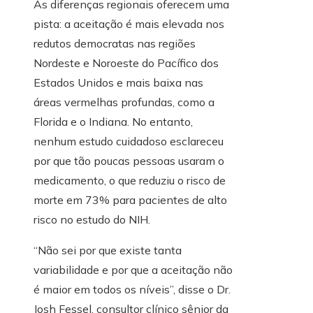
As diferenças regionais oferecem uma
pista: a aceitação é mais elevada nos
redutos democratas nas regiões
Nordeste e Noroeste do Pacífico dos
Estados Unidos e mais baixa nas
áreas vermelhas profundas, como a
Florida e o Indiana. No entanto,
nenhum estudo cuidadoso esclareceu
por que tão poucas pessoas usaram o
medicamento, o que reduziu o risco de
morte em 73% para pacientes de alto
risco no estudo do NIH.
“Não sei por que existe tanta
variabilidade e por que a aceitação não
é maior em todos os níveis”, disse o Dr.
Josh Fessel, consultor clínico sênior da