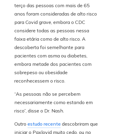
terço das pessoas com mais de 65
anos foram consideradas de alto risco
para Covid grave, embora o CDC
considere todas as pessoas nessa
faixa etária como de alto risco. A
descoberta foi semelhante para
pacientes com asma ou diabetes,
embora metade dos pacientes com
sobrepeso ou obesidade
reconhecessem o risco.
“As pessoas não se percebem
necessariamente como estando em
risco”, disse o Dr. Nash.
Outro
estudo recente
descobriram que
iniciar o Paxlovid muito cedo, ou no