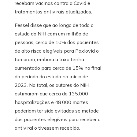
recebam vacinas contra a Covid e
tratamentos antivirais atualizados.
Fessel disse que ao longo de todo o
estudo do NIH com um milhão de
pessoas, cerca de 10% dos pacientes
de alto risco elegíveis para Paxlovid o
tomaram, embora a taxa tenha
aumentado para cerca de 15% no final
do período do estudo no início de
2023. No total, os autores do NIH
estimaram que cerca de 135.000
hospitalizações e 48.000 mortes
poderiam ter sido evitadas se metade
dos pacientes elegíveis para receber o
antiviral o tivessem recebido.