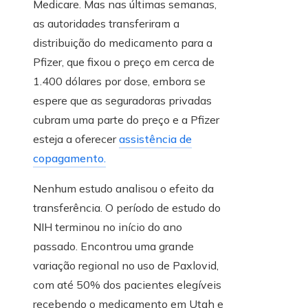
Medicare. Mas nas últimas semanas,
as autoridades transferiram a
distribuição do medicamento para a
Pfizer, que fixou o preço em cerca de
1.400 dólares por dose, embora se
espere que as seguradoras privadas
cubram uma parte do preço e a Pfizer
esteja a oferecer
assistência de
copagamento.
Nenhum estudo analisou o efeito da
transferência. O período de estudo do
NIH terminou no início do ano
passado. Encontrou uma grande
variação regional no uso de Paxlovid,
com até 50% dos pacientes elegíveis
recebendo o medicamento em Utah e