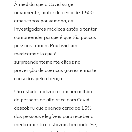
À medida que a Covid surge
novamente, matando cerca de 1.500
americanos por semana, os
investigadores médicos estão a tentar
compreender porque é que tão poucas
pessoas tomam Paxlovid, um
medicamento que é
surpreendentemente eficaz na
prevenção de doenças graves e morte
causadas pela doença.
Um estudo realizado com um milhão
de pessoas de alto risco com Covid
descobriu que apenas cerca de 15%
das pessoas elegíveis para receber o
medicamento o estavam tomando. Se,