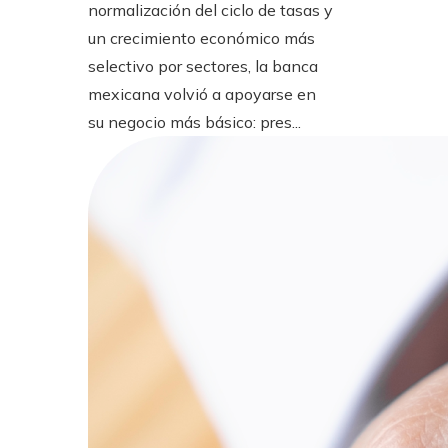
normalización del ciclo de tasas y
un crecimiento económico más
selectivo por sectores, la banca
mexicana volvió a apoyarse en
su negocio más básico: pres...