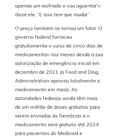
apenas um resfriado e vou aguentar'»,
disse ele. “E isso tem que mudar”.
O preço também se tornou um fator. O
governo federal forneceu
gratuitamente o curso de cinco dias de
medicamentos nos meses desde a sua
autorização de emergência inicial em
dezembro de 2021 (a Food and Drug
Administration aprovou totalmente o
medicamento em maio). As
autoridades federais ainda têm mais
de um milhão de doses gratuitas para
serem enviadas às farmácias e o
medicamento será gratuito até 2024
para pacientes do Medicaid e