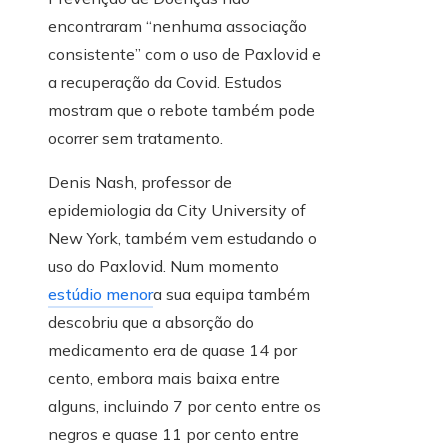
encontraram “nenhuma associação
consistente” com o uso de Paxlovid e
a recuperação da Covid. Estudos
mostram que o rebote também pode
ocorrer sem tratamento.
Denis Nash, professor de
epidemiologia da City University of
New York, também vem estudando o
uso do Paxlovid. Num momento
estúdio menor
a sua equipa também
descobriu que a absorção do
medicamento era de quase 14 por
cento, embora mais baixa entre
alguns, incluindo 7 por cento entre os
negros e quase 11 por cento entre