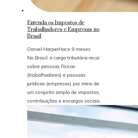
Entenda os Impostos de
Trabalhadores e Empresas no
Brasil
Daniel Harper
Hace 9 meses
No Brasil, a carga tributária recai
sobre pessoas físicas
(trabalhadores) e pessoas
jurídicas (empresas) por meio de
um conjunto amplo de impostos,
contribuições e encargos sociais...