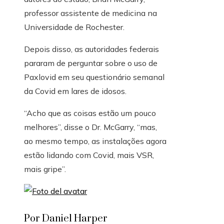
professor assistente de medicina na
Universidade de Rochester.
Depois disso, as autoridades federais
pararam de perguntar sobre o uso de
Paxlovid em seu questionário semanal
da Covid em lares de idosos.
“Acho que as coisas estão um pouco
melhores”, disse o Dr. McGarry, “mas,
ao mesmo tempo, as instalações agora
estão lidando com Covid, mais VSR,
mais gripe”.
Por Daniel Harper