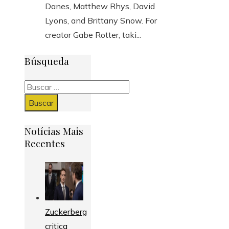
Danes, Matthew Rhys, David
Lyons, and Brittany Snow. For
creator Gabe Rotter, taki...
Búsqueda
Buscar:
Notícias Mais
Recentes
Zuckerberg
critica