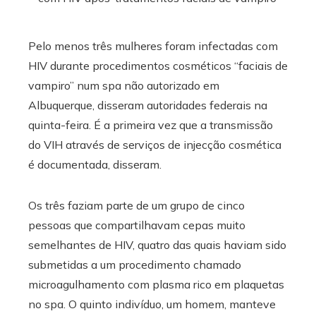
Pelo menos três mulheres foram infectadas com
HIV durante procedimentos cosméticos “faciais de
vampiro” num spa não autorizado em
Albuquerque, disseram autoridades federais na
quinta-feira. É a primeira vez que a transmissão
do VIH através de serviços de injecção cosmética
é documentada, disseram.
Os três faziam parte de um grupo de cinco
pessoas que compartilhavam cepas muito
semelhantes de HIV, quatro das quais haviam sido
submetidas a um procedimento chamado
microagulhamento com plasma rico em plaquetas
no spa. O quinto indivíduo, um homem, manteve