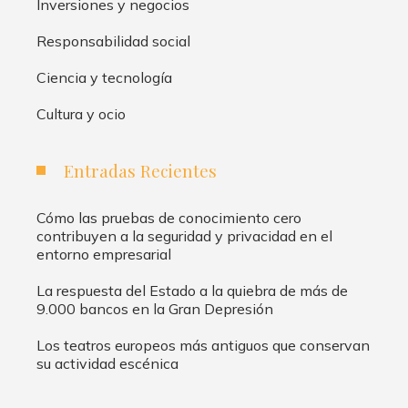
Inversiones y negocios
Responsabilidad social
Ciencia y tecnología
Cultura y ocio
Entradas Recientes
Cómo las pruebas de conocimiento cero
contribuyen a la seguridad y privacidad en el
entorno empresarial
La respuesta del Estado a la quiebra de más de
9.000 bancos en la Gran Depresión
Los teatros europeos más antiguos que conservan
su actividad escénica