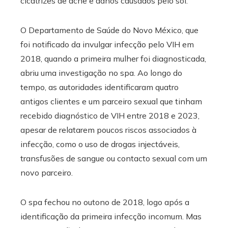
cicatrizes de acne e danos causados ​​pelo sol.
O Departamento de Saúde do Novo México, que
foi notificado da invulgar infecção pelo VIH em
2018, quando a primeira mulher foi diagnosticada,
abriu uma investigação no spa. Ao longo do
tempo, as autoridades identificaram quatro
antigos clientes e um parceiro sexual que tinham
recebido diagnóstico de VIH entre 2018 e 2023,
apesar de relatarem poucos riscos associados à
infecção, como o uso de drogas injectáveis,
transfusões de sangue ou contacto sexual com um
novo parceiro.
O spa fechou no outono de 2018, logo após a
identificação da primeira infecção incomum. Mas