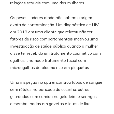
relações sexuais com uma das mulheres.
Os pesquisadores ainda não sabem a origem
exata da contaminação. Um diagnóstico de HIV
em 2018 em uma cliente que relatou não ter
fatores de risco comportamentais motivou uma
investigação de saúde pública quando a mulher
disse ter recebido um tratamento cosmético com
agulhas, chamado tratamento facial com
microagulhas de plasma rico em plaquetas.
Uma inspeção no spa encontrou tubos de sangue
sem rótulos na bancada da cozinha, outros
guardados com comida na geladeira e seringas
desembrulhadas em gavetas e latas de lixo.