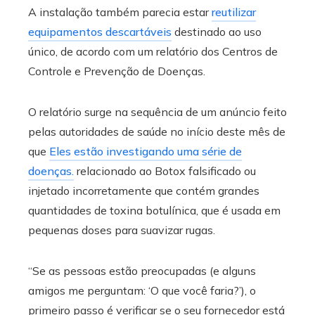
A instalação também parecia estar
reutilizar
equipamentos descartáveis
destinado ao uso
único, de acordo com um relatório dos Centros de
Controle e Prevenção de Doenças.
O relatório surge na sequência de um anúncio feito
pelas autoridades de saúde no início deste mês de
que
Eles estão investigando uma série de
doenças.
relacionado ao Botox falsificado ou
injetado incorretamente que contém grandes
quantidades de toxina botulínica, que é usada em
pequenas doses para suavizar rugas.
“Se as pessoas estão preocupadas (e alguns
amigos me perguntam: ‘O que você faria?’), o
primeiro passo é verificar se o seu fornecedor está