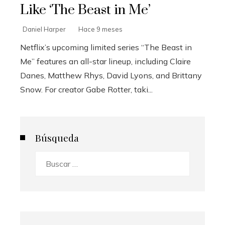
Like ‘The Beast in Me’
Daniel Harper
Hace 9 meses
Netflix’s upcoming limited series “The Beast in
Me” features an all-star lineup, including Claire
Danes, Matthew Rhys, David Lyons, and Brittany
Snow. For creator Gabe Rotter, taki...
Búsqueda
Buscar: