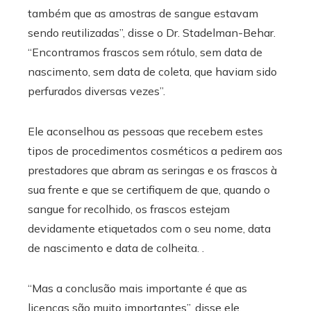
também que as amostras de sangue estavam
sendo reutilizadas”, disse o Dr. Stadelman-Behar.
“Encontramos frascos sem rótulo, sem data de
nascimento, sem data de coleta, que haviam sido
perfurados diversas vezes”.
Ele aconselhou as pessoas que recebem estes
tipos de procedimentos cosméticos a pedirem aos
prestadores que abram as seringas e os frascos à
sua frente e que se certifiquem de que, quando o
sangue for recolhido, os frascos estejam
devidamente etiquetados com o seu nome, data
de nascimento e data de colheita. .
“Mas a conclusão mais importante é que as
licenças são muito importantes”, disse ele.