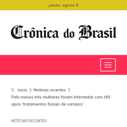
jueves, agosto 6
Inicio
Notícias recentes
Pelo menos três mulheres foram infectadas com HIV
após ‘tratamentos faciais de vampiro’
NOTÍCIAS RECENTES