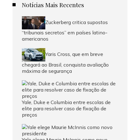
Notícias Mais Recentes
Zuckerberg critica supostos
“tribunais secretos” em países latino-
americanos
Yaris Cross, que em breve
chegará ao Brasil, conquista avaliação
máxima de segurança
Yale, Duke e Columbia entre escolas de
elite para resolver caso de fixação de
preços
Yale elege Maurie McInnis como novo