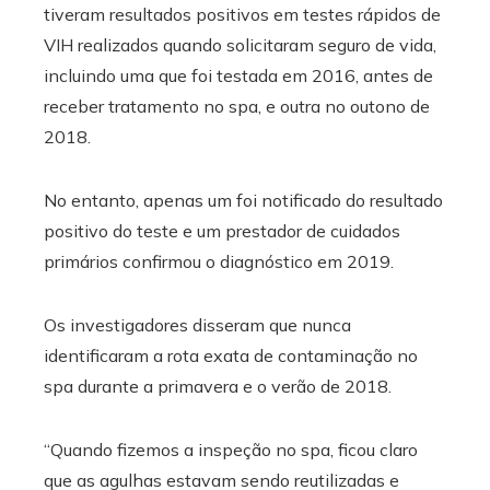
tiveram resultados positivos em testes rápidos de
VIH realizados quando solicitaram seguro de vida,
incluindo uma que foi testada em 2016, antes de
receber tratamento no spa, e outra no outono de
2018.
No entanto, apenas um foi notificado do resultado
positivo do teste e um prestador de cuidados
primários confirmou o diagnóstico em 2019.
Os investigadores disseram que nunca
identificaram a rota exata de contaminação no
spa durante a primavera e o verão de 2018.
“Quando fizemos a inspeção no spa, ficou claro
que as agulhas estavam sendo reutilizadas e