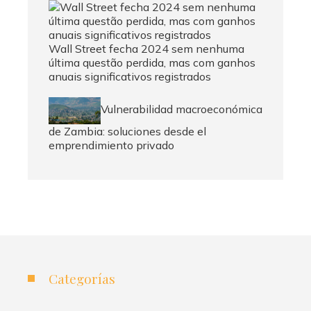
Wall Street fecha 2024 sem nenhuma
última questão perdida, mas com ganhos
anuais significativos registrados
Vulnerabilidad macroeconómica
de Zambia: soluciones desde el
emprendimiento privado
Categorías