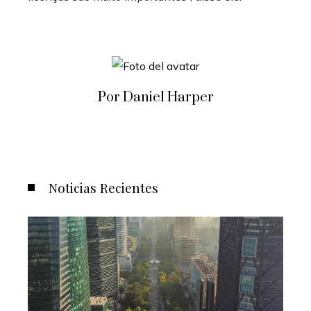
Por Daniel Harper
Noticias Recientes