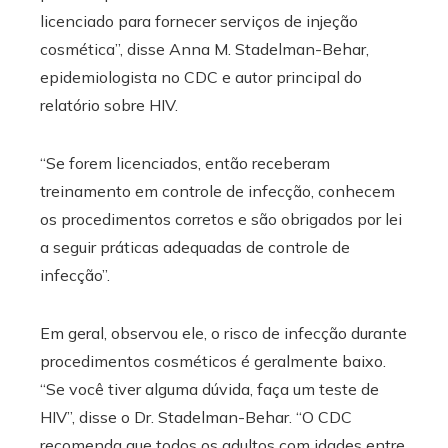
licenciado para fornecer serviços de injeção
cosmética”, disse Anna M. Stadelman-Behar,
epidemiologista no CDC e autor principal do
relatório sobre HIV.
“Se forem licenciados, então receberam
treinamento em controle de infecção, conhecem
os procedimentos corretos e são obrigados por lei
a seguir práticas adequadas de controle de
infecção”.
Em geral, observou ele, o risco de infecção durante
procedimentos cosméticos é geralmente baixo.
“Se você tiver alguma dúvida, faça um teste de
HIV”, disse o Dr. Stadelman-Behar. “O CDC
recomenda que todos os adultos com idades entre