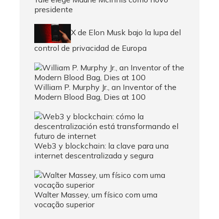
presidente
X de Elon Musk bajo la lupa del
control de privacidad de Europa
William P. Murphy Jr., an Inventor of the
Modern Blood Bag, Dies at 100
Web3 y blockchain: la clave para una
internet descentralizada y segura
Walter Massey, um físico com uma
vocação superior