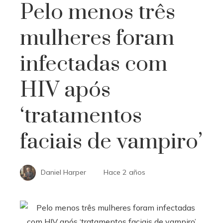
Pelo menos três
mulheres foram
infectadas com
HIV após
‘tratamentos
faciais de vampiro’
Daniel Harper
Hace 2 años