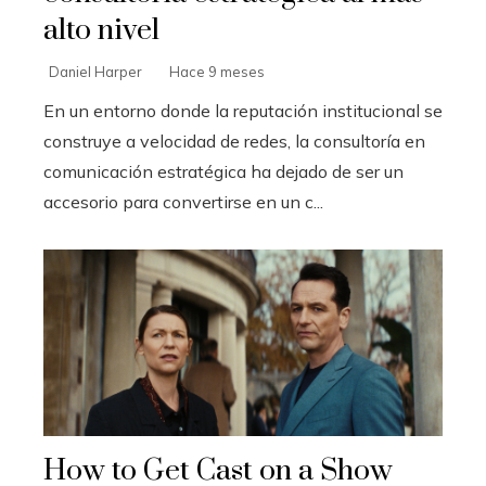
alto nivel
Daniel Harper
Hace 9 meses
En un entorno donde la reputación institucional se
construye a velocidad de redes, la consultoría en
comunicación estratégica ha dejado de ser un
accesorio para convertirse en un c...
How to Get Cast on a Show