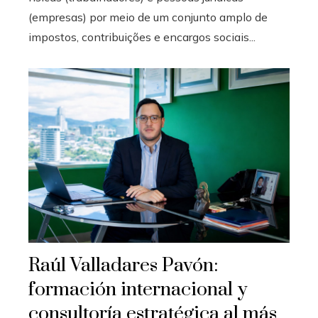
(empresas) por meio de um conjunto amplo de
impostos, contribuições e encargos sociais...
Raúl Valladares Pavón:
formación internacional y
consultoría estratégica al más