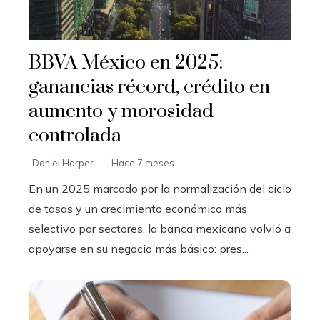
BBVA México en 2025:
ganancias récord, crédito en
aumento y morosidad
controlada
Daniel Harper
Hace 7 meses
En un 2025 marcado por la normalización del ciclo
de tasas y un crecimiento económico más
selectivo por sectores, la banca mexicana volvió a
apoyarse en su negocio más básico: pres...