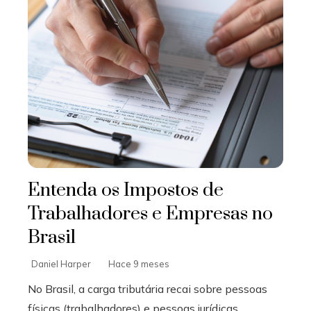
Entenda os Impostos de
Trabalhadores e Empresas no
Brasil
Daniel Harper
Hace 9 meses
No Brasil, a carga tributária recai sobre pessoas
físicas (trabalhadores) e pessoas jurídicas