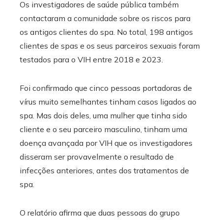
Os investigadores de saúde pública também
contactaram a comunidade sobre os riscos para
os antigos clientes do spa. No total, 198 antigos
clientes de spas e os seus parceiros sexuais foram
testados para o VIH entre 2018 e 2023.
Foi confirmado que cinco pessoas portadoras de
vírus muito semelhantes tinham casos ligados ao
spa. Mas dois deles, uma mulher que tinha sido
cliente e o seu parceiro masculino, tinham uma
doença avançada por VIH que os investigadores
disseram ser provavelmente o resultado de
infecções anteriores, antes dos tratamentos de
spa.
O relatório afirma que duas pessoas do grupo