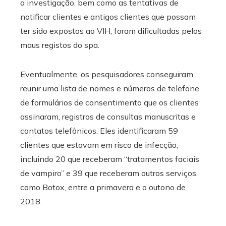
a investigação, bem como as tentativas de
notificar clientes e antigos clientes que possam
ter sido expostos ao VIH, foram dificultadas pelos
maus registos do spa.
Eventualmente, os pesquisadores conseguiram
reunir uma lista de nomes e números de telefone
de formulários de consentimento que os clientes
assinaram, registros de consultas manuscritas e
contatos telefônicos. Eles identificaram 59
clientes que estavam em risco de infecção,
incluindo 20 que receberam “tratamentos faciais
de vampiro” e 39 que receberam outros serviços,
como Botox, entre a primavera e o outono de
2018.