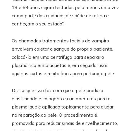
13 e 64 anos sejam testados pelo menos uma vez
como parte dos cuidados de saúde de rotina e
conheçam o seu estado”.
Os chamados tratamentos faciais de vampiro
envolvem coletar o sangue do próprio paciente,
colocá-lo em uma centrífuga para separar o
plasma rico em plaquetas e, em seguida, usar
agulhas curtas e muito finas para perfurar a pele.
Diz-se que isso faz com que a pele produza
elasticidade e colágeno e cria aberturas para o
plasma, que é aplicado topicamente para ajudar
na reparação da pele. O procedimento é
promovido para reduzir sinais de envelhecimento,