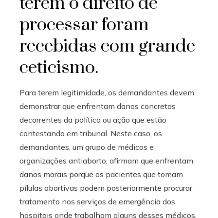
terem o direito de
processar foram
recebidas com grande
ceticismo.
Para terem legitimidade, os demandantes devem
demonstrar que enfrentam danos concretos
decorrentes da política ou ação que estão
contestando em tribunal. Neste caso, os
demandantes, um grupo de médicos e
organizações antiaborto, afirmam que enfrentam
danos morais porque os pacientes que tomam
pílulas abortivas podem posteriormente procurar
tratamento nos serviços de emergência dos
hospitais onde trabalham alguns desses médicos.