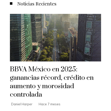
Noticias Recientes
BBVA México en 2025:
ganancias récord, crédito en
aumento y morosidad
controlada
Daniel Harper
Hace 7 meses