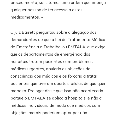
procedimento, solicitamos uma ordem que impeça
qualquer pessoa de ter acesso a estes
medicamentos.’ «
O juiz Barrett perguntou sobre a alegação dos
demandantes de que a Lei de Tratamento Médico
de Emergência e Trabalho, ou EMTALA, que exige
que os departamentos de emergência dos
hospitais tratem pacientes com problemas
médicos urgentes, anularia as objeções de
consciência dos médicos e os forçaria a tratar
pacientes que tiveram abortos. pílulas de qualquer
maneira. Prelogar disse que isso não aconteceria
porque o EMTALA se aplica a hospitais, e não a
médicos individuais, de modo que médicos com
objeções morais poderiam optar por não