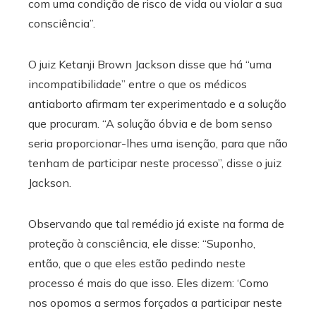
com uma condição de risco de vida ou violar a sua
consciência”.
O juiz Ketanji Brown Jackson disse que há “uma
incompatibilidade” entre o que os médicos
antiaborto afirmam ter experimentado e a solução
que procuram. “A solução óbvia e de bom senso
seria proporcionar-lhes uma isenção, para que não
tenham de participar neste processo”, disse o juiz
Jackson.
Observando que tal remédio já existe na forma de
proteção à consciência, ele disse: “Suponho,
então, que o que eles estão pedindo neste
processo é mais do que isso. Eles dizem: ‘Como
nos opomos a sermos forçados a participar neste