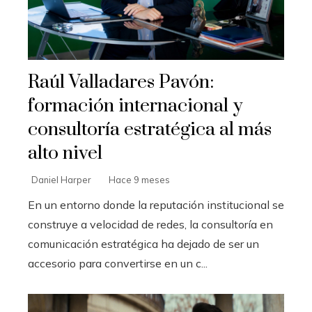
Raúl Valladares Pavón:
formación internacional y
consultoría estratégica al más
alto nivel
Daniel Harper
Hace 9 meses
En un entorno donde la reputación institucional se
construye a velocidad de redes, la consultoría en
comunicación estratégica ha dejado de ser un
accesorio para convertirse en un c...