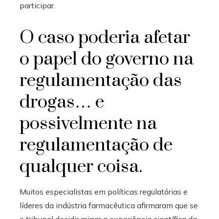
participar.
O caso poderia afetar
o papel do governo na
regulamentação das
drogas… e
possivelmente na
regulamentação de
qualquer coisa.
Muitos especialistas em políticas regulatórias e
líderes da indústria farmacêutica afirmaram que se