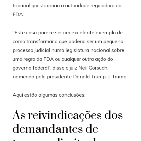
tribunal questionaria a autoridade reguladora da
FDA.
“Este caso parece ser um excelente exemplo de
como transformar o que poderia ser um pequeno
processo judicial numa legislatura nacional sobre
uma regra da FDA ou qualquer outra ação do
governo federal”, disse o juiz Neil Gorsuch,
nomeado pelo presidente Donald Trump, J. Trump.
Aqui estão algumas conclusões:
As reivindicações dos
demandantes de