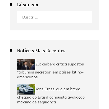
Búsqueda
Buscar:
Notícias Mais Recentes
Zuckerberg critica supostos
“tribunais secretos” em países latino-
americanos
Yaris Cross, que em breve
chegará ao Brasil, conquista avaliação
máxima de segurança