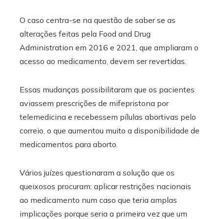
O caso centra-se na questão de saber se as
alterações feitas pela Food and Drug
Administration em 2016 e 2021, que ampliaram o
acesso ao medicamento, devem ser revertidas.
Essas mudanças possibilitaram que os pacientes
aviassem prescrições de mifepristona por
telemedicina e recebessem pílulas abortivas pelo
correio, o que aumentou muito a disponibilidade de
medicamentos para aborto.
Vários juízes questionaram a solução que os
queixosos procuram: aplicar restrições nacionais
ao medicamento num caso que teria amplas
implicações porque seria a primeira vez que um