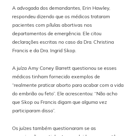
A advogada dos demandantes, Erin Hawley,
respondeu dizendo que os médicos trataram
pacientes com pílulas abortivas nos
departamentos de emergência. Ele citou
declarações escritas no caso da Dra. Christina
Francis e da Dra. Ingrid Skop.
A juíza Amy Coney Barrett questionou se esses
médicos tinham fornecido exemplos de
“realmente praticar aborto para acabar com a vida
do embrião ou feto”. Ele acrescentou: “Não acho
que Skop ou Francis digam que alguma vez
participaram disso”.
Os juízes também questionaram se as