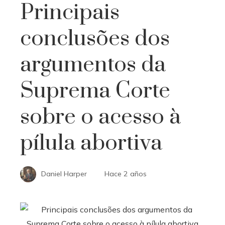
Principais
conclusões dos
argumentos da
Suprema Corte
sobre o acesso à
pílula abortiva
Daniel Harper
Hace 2 años