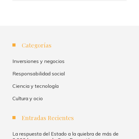
Categorías
Inversiones y negocios
Responsabilidad social
Ciencia y tecnología
Cultura y ocio
Entradas Recientes
La respuesta del Estado a la quiebra de más de