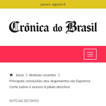
jueves, agosto 6
Inicio
Notícias recentes
Principais conclusões dos argumentos da Suprema
Corte sobre o acesso à pílula abortiva
NOTÍCIAS RECENTES