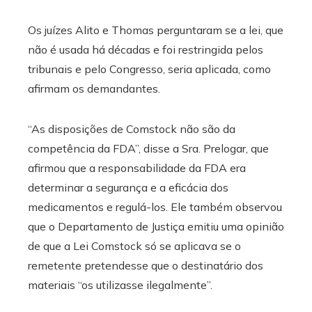
Os juízes Alito e Thomas perguntaram se a lei, que
não é usada há décadas e foi restringida pelos
tribunais e pelo Congresso, seria aplicada, como
afirmam os demandantes.
“As disposições de Comstock não são da
competência da FDA”, disse a Sra. Prelogar, que
afirmou que a responsabilidade da FDA era
determinar a segurança e a eficácia dos
medicamentos e regulá-los. Ele também observou
que o Departamento de Justiça emitiu uma opinião
de que a Lei Comstock só se aplicava se o
remetente pretendesse que o destinatário dos
materiais “os utilizasse ilegalmente”.