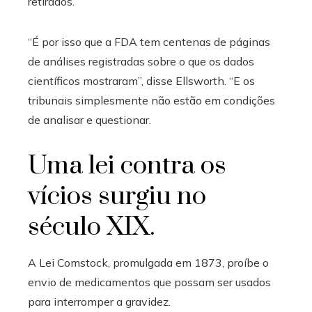
retirados.
“É por isso que a FDA tem centenas de páginas
de análises registradas sobre o que os dados
científicos mostraram”, disse Ellsworth. “E os
tribunais simplesmente não estão em condições
de analisar e questionar.
Uma lei contra os
vícios surgiu no
século XIX.
A Lei Comstock, promulgada em 1873, proíbe o
envio de medicamentos que possam ser usados ​​
para interromper a gravidez.