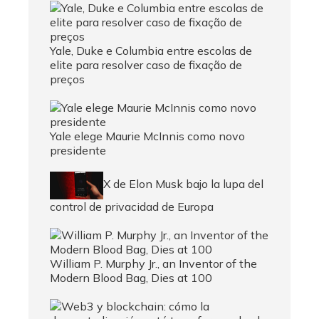
Yale, Duke e Columbia entre escolas de
elite para resolver caso de fixação de
preços
Yale elege Maurie McInnis como novo
presidente
X de Elon Musk bajo la lupa del
control de privacidad de Europa
William P. Murphy Jr., an Inventor of the
Modern Blood Bag, Dies at 100