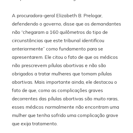
A procuradora-geral Elizabeth B. Prelogar,
defendendo o governo, disse que os demandantes
não “chegaram a 160 quilômetros do tipo de
circunstâncias que este tribunal identificou
anteriormente” como fundamento para se
apresentarem. Ele citou o fato de que os médicos
não prescrevem pílulas abortivas e não são
obrigados a tratar mulheres que tomam pílulas
abortivas. Mais importante ainda, ele destacou o
fato de que, como as complicações graves
decorrentes das pílulas abortivas são muito raras,
esses médicos normalmente não encontram uma
mulher que tenha sofrido uma complicação grave
que exija tratamento.