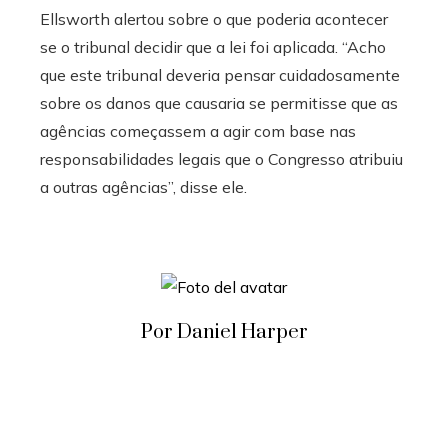
Ellsworth alertou sobre o que poderia acontecer
se o tribunal decidir que a lei foi aplicada. “Acho
que este tribunal deveria pensar cuidadosamente
sobre os danos que causaria se permitisse que as
agências começassem a agir com base nas
responsabilidades legais que o Congresso atribuiu
a outras agências”, disse ele.
Por Daniel Harper