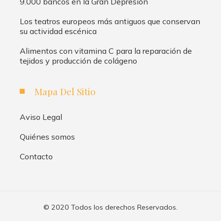
9.000 bancos en la Gran Depresión
Los teatros europeos más antiguos que conservan
su actividad escénica
Alimentos con vitamina C para la reparación de
tejidos y producción de colágeno
Mapa Del Sitio
Aviso Legal
Quiénes somos
Contacto
© 2020 Todos los derechos Reservados.