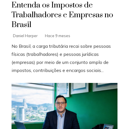
Entenda os Impostos de
Trabalhadores e Empresas no
Brasil
Daniel Harper
Hace 9 meses
No Brasil, a carga tributária recai sobre pessoas
físicas (trabalhadores) e pessoas jurídicas
(empresas) por meio de um conjunto amplo de
impostos, contribuições e encargos sociais...