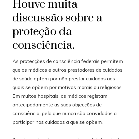
Houve muita
discussão sobre a
proteção da
consciência.
As protecções de consciência federais permitem
que os médicos e outros prestadores de cuidados
de saúde optem por não prestar cuidados aos
quais se opõem por motivos morais ou religiosos.
Em muitos hospitais, os médicos registam
antecipadamente as suas objecções de
consciência, pelo que nunca são convidados a
participar nos cuidados a que se opõem.