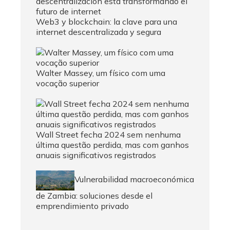
Web3 y blockchain: la clave para una
internet descentralizada y segura
Walter Massey, um físico com uma
vocação superior
Wall Street fecha 2024 sem nenhuma
última questão perdida, mas com ganhos
anuais significativos registrados
Vulnerabilidad macroeconómica
de Zambia: soluciones desde el
emprendimiento privado