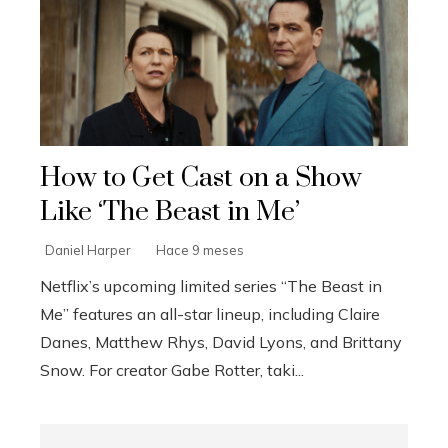
How to Get Cast on a Show
Like ‘The Beast in Me’
Daniel Harper
Hace 9 meses
Netflix’s upcoming limited series “The Beast in
Me” features an all-star lineup, including Claire
Danes, Matthew Rhys, David Lyons, and Brittany
Snow. For creator Gabe Rotter, taki...