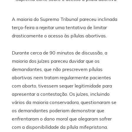
A maioria do Supremo Tribunal pareceu inclinada
terça-feira a rejeitar uma tentativa de limitar
drasticamente o acesso às pílulas abortivas.
Durante cerca de 90 minutos de discussão, a
maioria dos juízes pareceu duvidar que os
demandantes, que não prescrevem pílulas
abortivas nem tratam regularmente pacientes
com aborto, tivessem sequer legitimidade para
apresentar a contestação. Os juízes, incluindo
vários da maioria conservadora, questionaram se
os demandantes poderiam demonstrar que
enfrentaram o dano moral que alegaram sofrer
com a disponibilidade da pílula mifepristona.