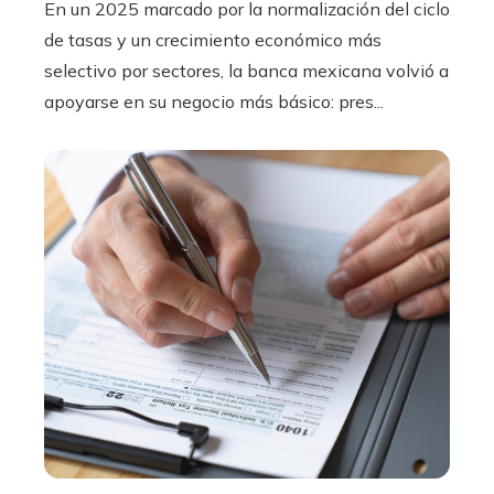
En un 2025 marcado por la normalización del ciclo
de tasas y un crecimiento económico más
selectivo por sectores, la banca mexicana volvió a
apoyarse en su negocio más básico: pres...