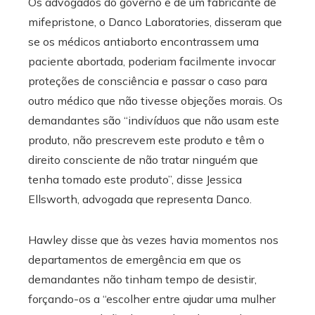
Os advogados do governo e de um fabricante de
mifepristone, o Danco Laboratories, disseram que
se os médicos antiaborto encontrassem uma
paciente abortada, poderiam facilmente invocar
proteções de consciência e passar o caso para
outro médico que não tivesse objeções morais. Os
demandantes são “indivíduos que não usam este
produto, não prescrevem este produto e têm o
direito consciente de não tratar ninguém que
tenha tomado este produto”, disse Jessica
Ellsworth, advogada que representa Danco.
Hawley disse que às vezes havia momentos nos
departamentos de emergência em que os
demandantes não tinham tempo de desistir,
forçando-os a “escolher entre ajudar uma mulher