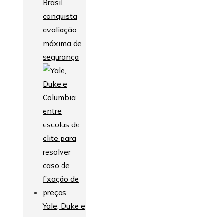
Brasil,
conquista
avaliação
máxima de
segurança
Yale, Duke e