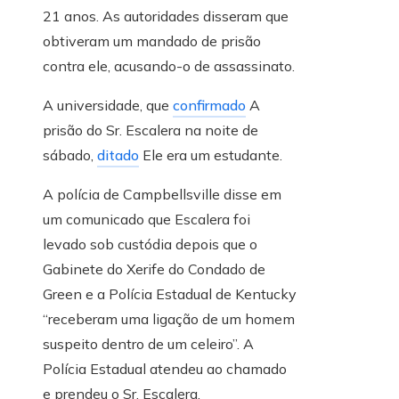
21 anos. As autoridades disseram que
obtiveram um mandado de prisão
contra ele, acusando-o de assassinato.
A universidade, que
confirmado
A
prisão do Sr. Escalera na noite de
sábado,
ditado
Ele era um estudante.
A polícia de Campbellsville disse em
um comunicado que Escalera foi
levado sob custódia depois que o
Gabinete do Xerife do Condado de
Green e a Polícia Estadual de Kentucky
“receberam uma ligação de um homem
suspeito dentro de um celeiro”. A
Polícia Estadual atendeu ao chamado
e prendeu o Sr. Escalera.