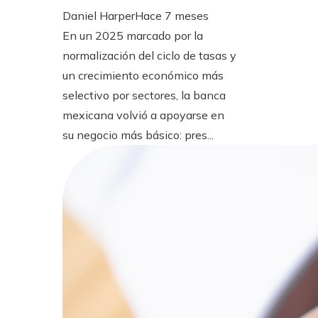
Daniel Harper
Hace 7 meses
En un 2025 marcado por la
normalización del ciclo de tasas y
un crecimiento económico más
selectivo por sectores, la banca
mexicana volvió a apoyarse en
su negocio más básico: pres...