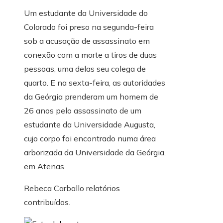
Um estudante da Universidade do
Colorado foi preso na segunda-feira
sob a acusação de assassinato em
conexão com a morte a tiros de duas
pessoas, uma delas seu colega de
quarto. E na sexta-feira, as autoridades
da Geórgia prenderam um homem de
26 anos pelo assassinato de um
estudante da Universidade Augusta,
cujo corpo foi encontrado numa área
arborizada da Universidade da Geórgia,
em Atenas.
Rebeca Carballo
relatórios
contribuídos.