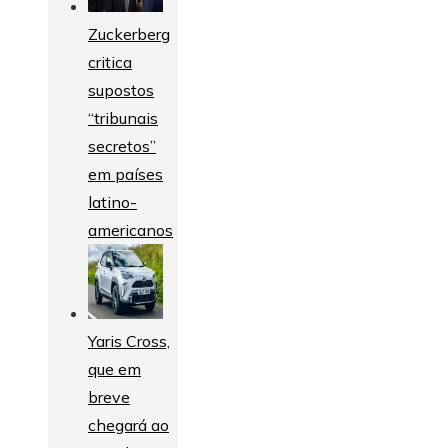
Zuckerberg
critica
supostos
“tribunais
secretos”
em países
latino-
americanos
Yaris Cross,
que em
breve
chegará ao