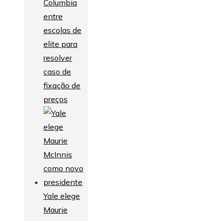
Columbia
entre
escolas de
elite para
resolver
caso de
fixação de
preços
Yale elege
Maurie