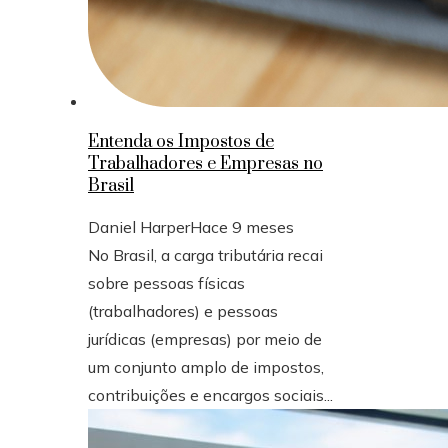
Entenda os Impostos de
Trabalhadores e Empresas no
Brasil
Daniel Harper
Hace 9 meses
No Brasil, a carga tributária recai
sobre pessoas físicas
(trabalhadores) e pessoas
jurídicas (empresas) por meio de
um conjunto amplo de impostos,
contribuições e encargos sociais...