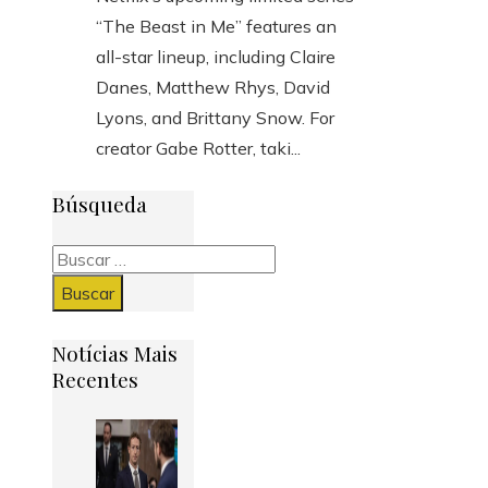
“The Beast in Me” features an
all-star lineup, including Claire
Danes, Matthew Rhys, David
Lyons, and Brittany Snow. For
creator Gabe Rotter, taki...
Búsqueda
Buscar:
Notícias Mais
Recentes