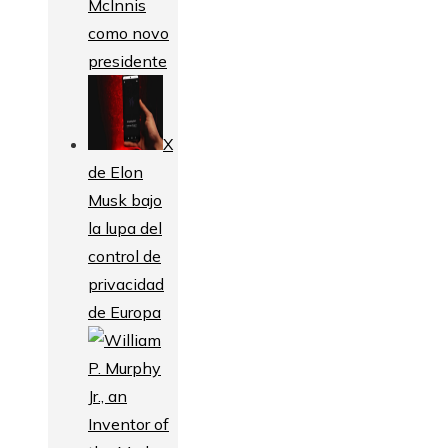
McInnis
como novo
presidente
X
de Elon
Musk bajo
la lupa del
control de
privacidad
de Europa