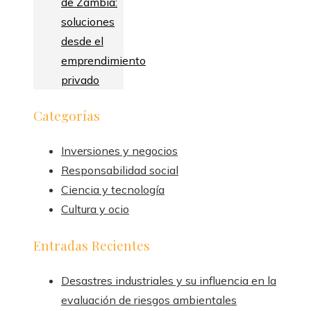
de Zambia:
soluciones
desde el
emprendimiento
privado
Categorías
Inversiones y negocios
Responsabilidad social
Ciencia y tecnología
Cultura y ocio
Entradas Recientes
Desastres industriales y su influencia en la
evaluación de riesgos ambientales