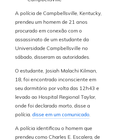
A polícia de Campbellsville, Kentucky,
prendeu um homem de 21 anos
procurado em conexão com o
assassinato de um estudante da
Universidade Campbellsville no
sábado, disseram as autoridades.
O estudante, Josiah Malachi Kilman,
18, foi encontrado inconsciente em
seu dormitório por volta das 12h43 e
levado ao Hospital Regional Taylor,
onde foi declarado morto, disse a
polícia.
disse em um comunicado
.
A polícia identificou o homem que
prendeu como Charles E. Escalera, de