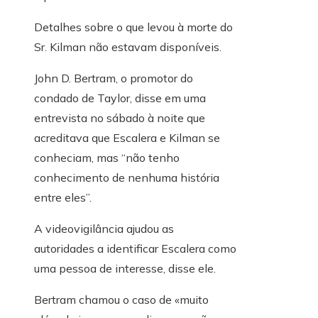
Detalhes sobre o que levou à morte do
Sr. Kilman não estavam disponíveis.
John D. Bertram, o promotor do
condado de Taylor, disse em uma
entrevista no sábado à noite que
acreditava que Escalera e Kilman se
conheciam, mas “não tenho
conhecimento de nenhuma história
entre eles”.
A videovigilância ajudou as
autoridades a identificar Escalera como
uma pessoa de interesse, disse ele.
Bertram chamou o caso de «muito