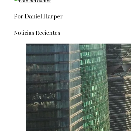
Por Daniel Harper
Noticias Recientes