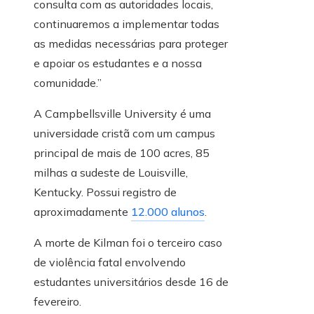
consulta com as autoridades locais,
continuaremos a implementar todas
as medidas necessárias para proteger
e apoiar os estudantes e a nossa
comunidade.”
A Campbellsville University é uma
universidade cristã com um campus
principal de mais de 100 acres, 85
milhas a sudeste de Louisville,
Kentucky. Possui registro de
aproximadamente
12.000 alunos
.
A morte de Kilman foi o terceiro caso
de violência fatal envolvendo
estudantes universitários desde 16 de
fevereiro.