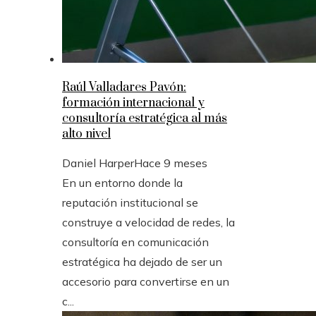
Raúl Valladares Pavón:
formación internacional y
consultoría estratégica al más
alto nivel
Daniel Harper
Hace 9 meses
En un entorno donde la
reputación institucional se
construye a velocidad de redes, la
consultoría en comunicación
estratégica ha dejado de ser un
accesorio para convertirse en un
c...