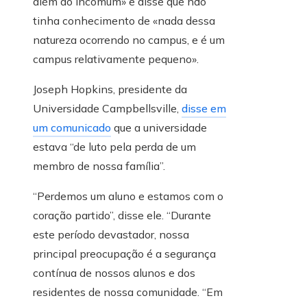
além do incomum» e disse que não
tinha conhecimento de «nada dessa
natureza ocorrendo no campus, e é um
campus relativamente pequeno».
Joseph Hopkins, presidente da
Universidade Campbellsville,
disse em
um comunicado
que a universidade
estava “de luto pela perda de um
membro de nossa família”.
“Perdemos um aluno e estamos com o
coração partido”, disse ele. “Durante
este período devastador, nossa
principal preocupação é a segurança
contínua de nossos alunos e dos
residentes de nossa comunidade. “Em