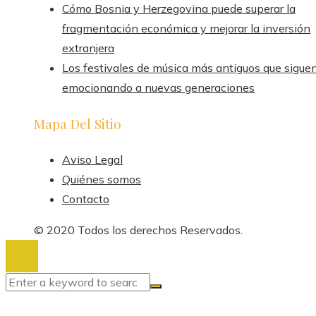
Cómo Bosnia y Herzegovina puede superar la
fragmentación económica y mejorar la inversión
extranjera
Los festivales de música más antiguos que sigue
emocionando a nuevas generaciones
Mapa Del Sitio
Aviso Legal
Quiénes somos
Contacto
© 2020 Todos los derechos Reservados.