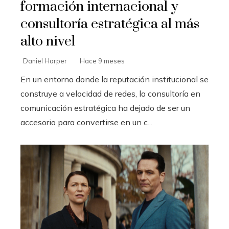
formación internacional y
consultoría estratégica al más
alto nivel
Daniel Harper
Hace 9 meses
En un entorno donde la reputación institucional se
construye a velocidad de redes, la consultoría en
comunicación estratégica ha dejado de ser un
accesorio para convertirse en un c...