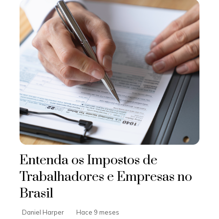
Entenda os Impostos de
Trabalhadores e Empresas no
Brasil
Daniel Harper
Hace 9 meses