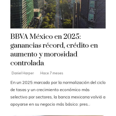
BBVA México en 2025:
ganancias récord, crédito en
aumento y morosidad
controlada
Daniel Harper
Hace 7 meses
En un 2025 marcado por la normalización del ciclo
de tasas y un crecimiento económico más
selectivo por sectores, la banca mexicana volvió a
apoyarse en su negocio más básico: pres...