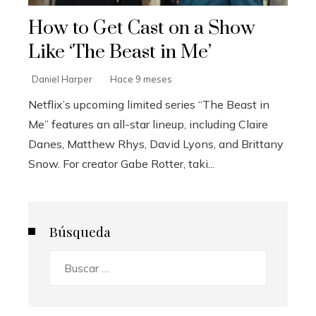
How to Get Cast on a Show
Like ‘The Beast in Me’
Daniel Harper
Hace 9 meses
Netflix’s upcoming limited series “The Beast in
Me” features an all-star lineup, including Claire
Danes, Matthew Rhys, David Lyons, and Brittany
Snow. For creator Gabe Rotter, taki...
Búsqueda
Buscar: