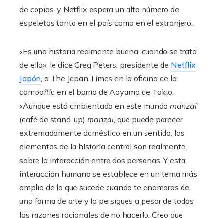
de copias, y Netflix espera un alto número de
espeletos tanto en el país como en el extranjero.
«Es una historia realmente buena, cuando se trata
de ella», le dice Greg Peters, presidente de
Netflix
Japón
, a The Japan Times en la oficina de la
compañía en el barrio de Aoyama de Tokio.
«Aunque está ambientado en este mundo
manzai
(café de stand-up)
manzai
, que puede parecer
extremadamente doméstico en un sentido, los
elementos de la historia central son realmente
sobre la interacción entre dos personas. Y esta
interacción humana se establece en un tema más
amplio de lo que sucede cuando te enamoras de
una forma de arte y la persigues a pesar de todas
las razones racionales de no hacerlo. Creo que