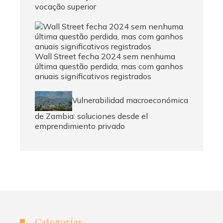
vocação superior
Wall Street fecha 2024 sem nenhuma
última questão perdida, mas com ganhos
anuais significativos registrados
Vulnerabilidad macroeconómica
de Zambia: soluciones desde el
emprendimiento privado
Categorías