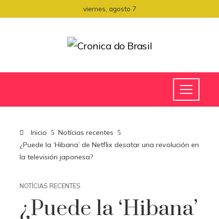
viernes, agosto 7
Inicio
Notícias recentes
¿Puede la ‘Hibana’ de Netflix desatar una revolución en
la televisión japonesa?
NOTÍCIAS RECENTES
¿Puede la ‘Hibana’