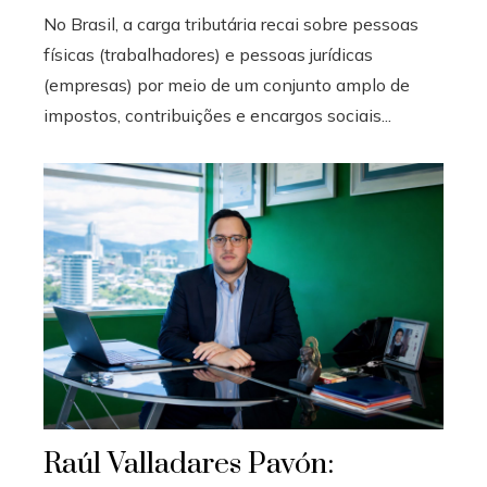
No Brasil, a carga tributária recai sobre pessoas
físicas (trabalhadores) e pessoas jurídicas
(empresas) por meio de um conjunto amplo de
impostos, contribuições e encargos sociais...
Raúl Valladares Pavón: