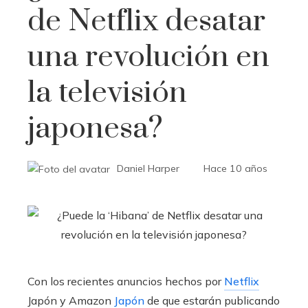
de Netflix desatar
una revolución en
la televisión
japonesa?
Daniel Harper
Hace 10 años
Con los recientes anuncios hechos por
Netflix
Japón y Amazon
Japón
de que estarán publicando