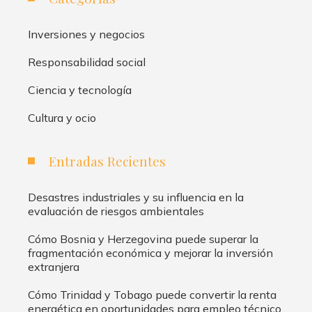
Inversiones y negocios
Responsabilidad social
Ciencia y tecnología
Cultura y ocio
Entradas Recientes
Desastres industriales y su influencia en la
evaluación de riesgos ambientales
Cómo Bosnia y Herzegovina puede superar la
fragmentación económica y mejorar la inversión
extranjera
Cómo Trinidad y Tobago puede convertir la renta
energética en oportunidades para empleo técnico