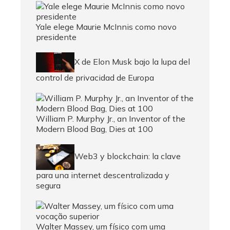
Yale elege Maurie McInnis como novo
presidente
X de Elon Musk bajo la lupa del
control de privacidad de Europa
William P. Murphy Jr., an Inventor of the
Modern Blood Bag, Dies at 100
Web3 y blockchain: la clave
para una internet descentralizada y
segura
Walter Massey, um físico com uma