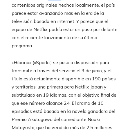
contenidos originales hechos localmente, el país
parece estar avanzando más en la era de la
televisión basada en internet. Y parece que el
equipo de Netflix podría estar un paso por delante
con el reciente lanzamiento de su último
programa.
«Hibana» («Spark») se puso a disposición para
transmitir a través del servicio el 3 de junio, y el
título está actualmente disponible en 190 países
y territorios, una primera para Netflix Japan y
subtitulado en 19 idiomas, con el objetivo final de
que ese número alcance 24. El drama de 10
episodios está basado en la novela ganadora del
Premio Akutagawa del comediante Naoki
Matayoshi, que ha vendido más de 2,5 millones