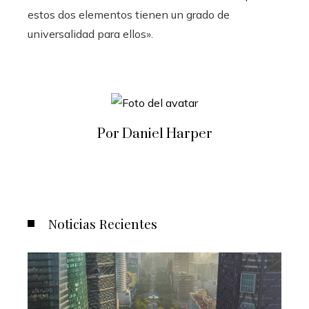
estos dos elementos tienen un grado de
universalidad para ellos».
Por Daniel Harper
Noticias Recientes