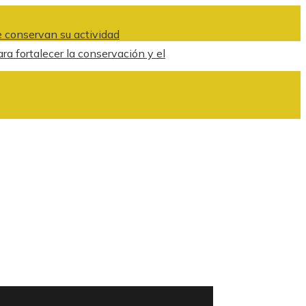
 conservan su actividad
ra fortalecer la conservación y el