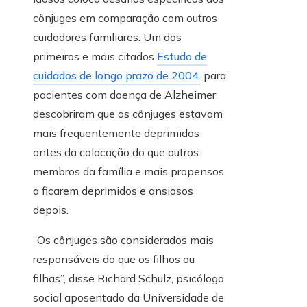
cônjuges em comparação com outros
cuidadores familiares. Um dos
primeiros e mais citados
Estudo de
cuidados de longo prazo de 2004.
para
pacientes com doença de Alzheimer
descobriram que os cônjuges estavam
mais frequentemente deprimidos
antes da colocação do que outros
membros da família e mais propensos
a ficarem deprimidos e ansiosos
depois.
“Os cônjuges são considerados mais
responsáveis ​​do que os filhos ou
filhas”, disse Richard Schulz, psicólogo
social aposentado da Universidade de