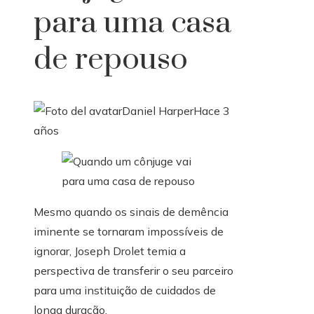
para uma casa
de repouso
Daniel Harper
Hace 3
años
Mesmo quando os sinais de demência
iminente se tornaram impossíveis de
ignorar, Joseph Drolet temia a
perspectiva de transferir o seu parceiro
para uma instituição de cuidados de
longa duração.