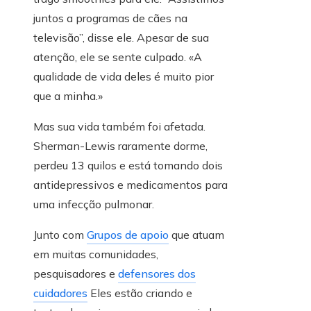
juntos a programas de cães na
televisão”, disse ele. Apesar de sua
atenção, ele se sente culpado. «A
qualidade de vida deles é muito pior
que a minha.»
Mas sua vida também foi afetada.
Sherman-Lewis raramente dorme,
perdeu 13 quilos e está tomando dois
antidepressivos e medicamentos para
uma infecção pulmonar.
Junto com
Grupos de apoio
que atuam
em muitas comunidades,
pesquisadores e
defensores dos
cuidadores
Eles estão criando e