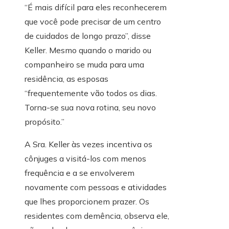
“É mais difícil para eles reconhecerem
que você pode precisar de um centro
de cuidados de longo prazo”, disse
Keller. Mesmo quando o marido ou
companheiro se muda para uma
residência, as esposas
“frequentemente vão todos os dias.
Torna-se sua nova rotina, seu novo
propósito.”
A Sra. Keller às vezes incentiva os
cônjuges a visitá-los com menos
frequência e a se envolverem
novamente com pessoas e atividades
que lhes proporcionem prazer. Os
residentes com demência, observa ele,