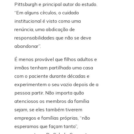
Pittsburgh e principal autor do estudo.
“Em alguns círculos, o cuidado
institucional é visto como uma
renúncia, uma abdicação de
responsabilidades que não se deve
abandonar”.
É menos provável que filhos adultos e
irmãos tenham partilhado uma casa
com o paciente durante décadas e
experimentem o seu vazio depois de a
pessoa partir. Não importa quão
atenciosos os membros da família
sejam, se eles também tiverem
empregos e famílias próprias, “não
esperamos que façam tanto”,