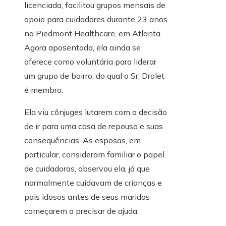
licenciada, facilitou grupos mensais de
apoio para cuidadores durante 23 anos
na Piedmont Healthcare, em Atlanta.
Agora aposentada, ela ainda se
oferece como voluntária para liderar
um grupo de bairro, do qual o Sr. Drolet
é membro.
Ela viu cônjuges lutarem com a decisão
de ir para uma casa de repouso e suas
consequências. As esposas, em
particular, consideram familiar o papel
de cuidadoras, observou ela, já que
normalmente cuidavam de crianças e
pais idosos antes de seus maridos
começarem a precisar de ajuda.