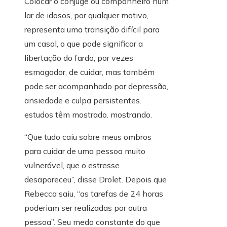
Colocar o cônjuge ou companheiro num
lar de idosos, por qualquer motivo,
representa uma transição difícil para
um casal, o que pode significar a
libertação do fardo, por vezes
esmagador, de cuidar, mas também
pode ser acompanhado por depressão,
ansiedade e culpa persistentes.
estudos têm mostrado. mostrando.
“Que tudo caiu sobre meus ombros
para cuidar de uma pessoa muito
vulnerável, que o estresse
desapareceu”, disse Drolet. Depois que
Rebecca saiu, “as tarefas de 24 horas
poderiam ser realizadas por outra
pessoa”. Seu medo constante do que