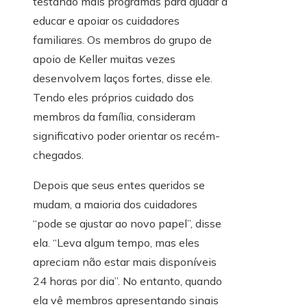
testando mais programas para ajudar a
educar e apoiar os cuidadores
familiares. Os membros do grupo de
apoio de Keller muitas vezes
desenvolvem laços fortes, disse ele.
Tendo eles próprios cuidado dos
membros da família, consideram
significativo poder orientar os recém-
chegados.
Depois que seus entes queridos se
mudam, a maioria dos cuidadores
“pode se ajustar ao novo papel”, disse
ela. “Leva algum tempo, mas eles
apreciam não estar mais disponíveis
24 horas por dia”. No entanto, quando
ela vê membros apresentando sinais