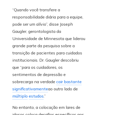
“Quando você transfere a
responsabilidade diária para a equipe,
pode ser um alívio”, disse Joseph
Gaugler, gerontologista da
Universidade de Minnesota que liderou
grande parte da pesquisa sobre a
transição de pacientes para cuidados
institucionais. Dr. Gaugler descobriu
que “para os cuidadores, os
sentimentos de depressão e
sobrecarga na verdade
cair bastante
significativamente
ao outro lado de
múltiplo
estudos
.”
No entanto, a colocação em lares de
idosos coloca desafios específicos aos