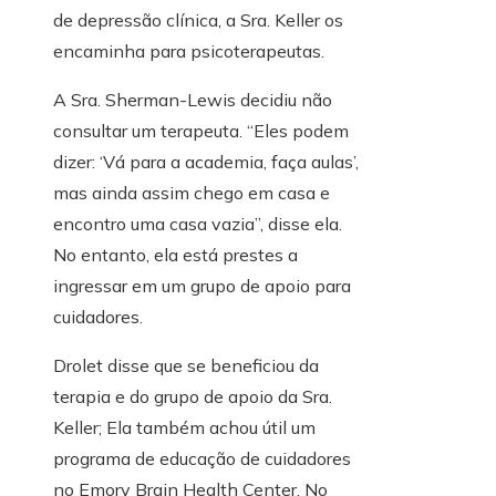
de depressão clínica, a Sra. Keller os
encaminha para psicoterapeutas.
A Sra. Sherman-Lewis decidiu não
consultar um terapeuta. “Eles podem
dizer: ‘Vá para a academia, faça aulas’,
mas ainda assim chego em casa e
encontro uma casa vazia”, disse ela.
No entanto, ela está prestes a
ingressar em um grupo de apoio para
cuidadores.
Drolet disse que se beneficiou da
terapia e do grupo de apoio da Sra.
Keller; Ela também achou útil um
programa de educação de cuidadores
no Emory Brain Health Center. No