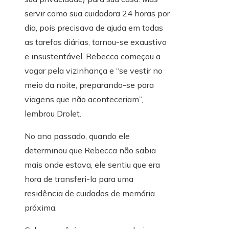
servir como sua cuidadora 24 horas por
dia, pois precisava de ajuda em todas
as tarefas diárias, tornou-se exaustivo
e insustentável. Rebecca começou a
vagar pela vizinhança e “se vestir no
meio da noite, preparando-se para
viagens que não aconteceriam”,
lembrou Drolet.
No ano passado, quando ele
determinou que Rebecca não sabia
mais onde estava, ele sentiu que era
hora de transferi-la para uma
residência de cuidados de memória
próxima.