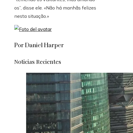
os”, disse ele. «Não há manhãs felizes
nesta situação.»
Por Daniel Harper
Noticias Recientes