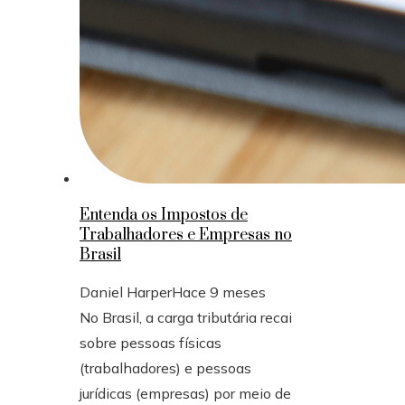
Entenda os Impostos de
Trabalhadores e Empresas no
Brasil
Daniel Harper
Hace 9 meses
No Brasil, a carga tributária recai
sobre pessoas físicas
(trabalhadores) e pessoas
jurídicas (empresas) por meio de