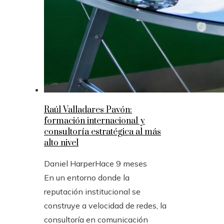
Raúl Valladares Pavón:
formación internacional y
consultoría estratégica al más
alto nivel
Daniel Harper
Hace 9 meses
En un entorno donde la
reputación institucional se
construye a velocidad de redes, la
consultoría en comunicación