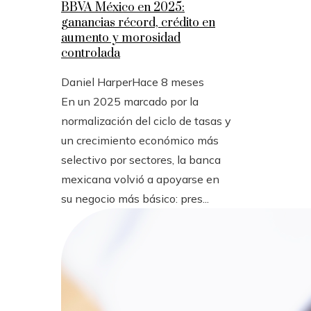
BBVA México en 2025:
ganancias récord, crédito en
aumento y morosidad
controlada
Daniel Harper
Hace 8 meses
En un 2025 marcado por la
normalización del ciclo de tasas y
un crecimiento económico más
selectivo por sectores, la banca
mexicana volvió a apoyarse en
su negocio más básico: pres...