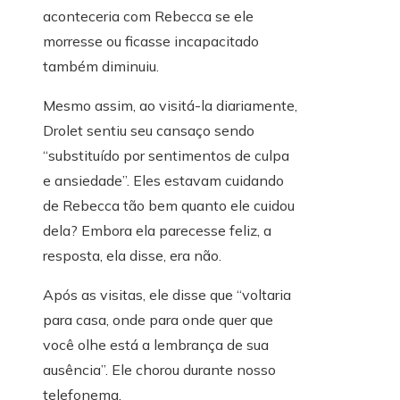
aconteceria com Rebecca se ele
morresse ou ficasse incapacitado
também diminuiu.
Mesmo assim, ao visitá-la diariamente,
Drolet sentiu seu cansaço sendo
“substituído por sentimentos de culpa
e ansiedade”. Eles estavam cuidando
de Rebecca tão bem quanto ele cuidou
dela? Embora ela parecesse feliz, a
resposta, ela disse, era não.
Após as visitas, ele disse que “voltaria
para casa, onde para onde quer que
você olhe está a lembrança de sua
ausência”. Ele chorou durante nosso
telefonema.