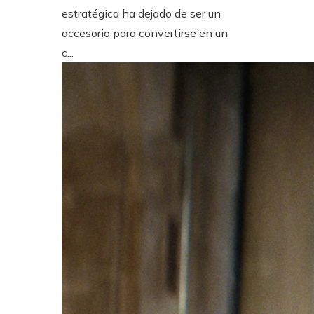
estratégica ha dejado de ser un
accesorio para convertirse en un
c...