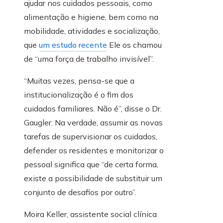
ajudar nos cuidados pessoais, como
alimentação e higiene, bem como na
mobilidade, atividades e socialização,
que
um estudo recente
Ele os chamou
de “uma força de trabalho invisível”.
“Muitas vezes, pensa-se que a
institucionalização é o fim dos
cuidados familiares. Não é”, disse o Dr.
Gaugler. Na verdade, assumir as novas
tarefas de supervisionar os cuidados,
defender os residentes e monitorizar o
pessoal significa que “de certa forma,
existe a possibilidade de substituir um
conjunto de desafios por outro”.
Moira Keller, assistente social clínica