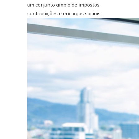
um conjunto amplo de impostos,
contribuições e encargos sociais...