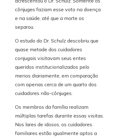
acrescentou o Dr. Schulz. Somente os
cônjuges faziam esse voto na doença
e na saúde, até que a morte os
separou.
O estudo do Dr. Schulz descobriu que
quase metade dos cuidadores
conjugais visitavam seus entes
queridos institucionalizados pelo
menos diariamente, em comparação
com apenas cerca de um quarto dos
cuidadores não-cônjuges.
Os membros da família realizam
múltiplas tarefas durante essas visitas.
Nos lares de idosos, os cuidadores
familiares estão igualmente aptos a