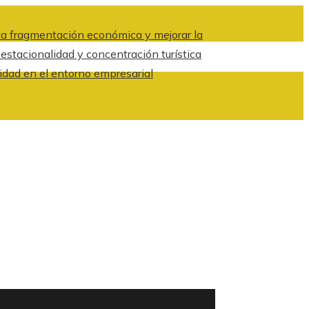
a fragmentación económica y mejorar la
 estacionalidad y concentración turística
idad en el entorno empresarial