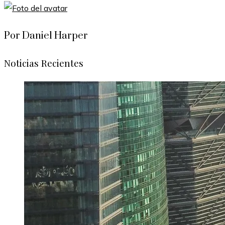
Por Daniel Harper
Noticias Recientes