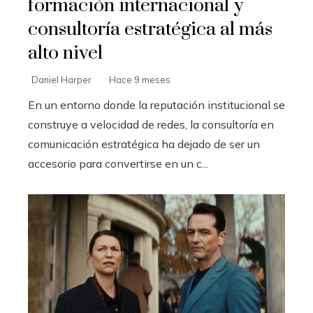
formación internacional y
consultoría estratégica al más
alto nivel
Daniel Harper
Hace 9 meses
En un entorno donde la reputación institucional se
construye a velocidad de redes, la consultoría en
comunicación estratégica ha dejado de ser un
accesorio para convertirse en un c...