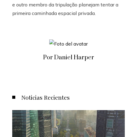
e outro membro da tripulação planejam tentar a
primeira caminhada espacial privada.
Por Daniel Harper
Noticias Recientes