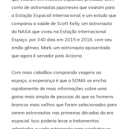
como de astronautas japoneses que voaram para
a Estação Espacial Internacional, e um estudo que
comparou a saúde de Scott Kelly, um astronauta
da NASA que viveu na Estação Internacional
Espaço. por 340 dias em 2015 e 2016, com seu
irmão gêmeo, Mark, um astronauta aposentado
que agora é senador pelo Arizona.
Com mais cidadãos comprando viagens ao
espaço, a esperança é que a SOMA se encha
rapidamente de mais informações sobre uma
gama mais ampla de pessoas do que os homens
brancos mais velhos que foram selecionados para
serem astronautas nas primeiras décadas da era
espacial. Isso poderia levar a tratamentos
adaptados a cada astronauta para combater os