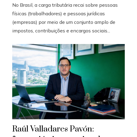
No Brasil, a carga tributária recai sobre pessoas
físicas (trabalhadores) e pessoas jurídicas
(empresas) por meio de um conjunto amplo de
impostos, contribuições e encargos sociais...
Raúl Valladares Pavón: