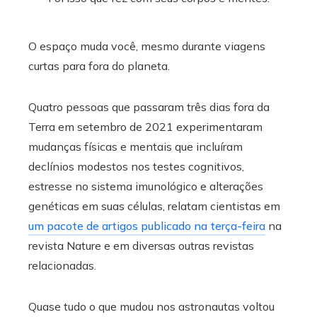
O espaço muda você, mesmo durante viagens
curtas para fora do planeta.
Quatro pessoas que passaram três dias fora da
Terra em setembro de 2021 experimentaram
mudanças físicas e mentais que incluíram
declínios modestos nos testes cognitivos,
estresse no sistema imunológico e alterações
genéticas em suas células, relatam cientistas em
um pacote de artigos publicado na terça-feira
na
revista Nature e em diversas outras revistas
relacionadas.
Quase tudo o que mudou nos astronautas voltou