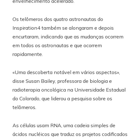
envelhecimento acelerado.
Os telômeros dos quatro astronautas do
Inspiration4 também se alongaram e depois
encurtaram, indicando que as mudanças ocorrem
em todos os astronautas e que ocorrem
rapidamente.
«Uma descoberta notável em vários aspectos»,
disse Susan Bailey, professora de biologia e
radioterapia oncológica na Universidade Estadual
do Colorado, que liderou a pesquisa sobre os
telômeros.
As células usam RNA, uma cadeia simples de
ácidos nucléicos que traduz os projetos codificados