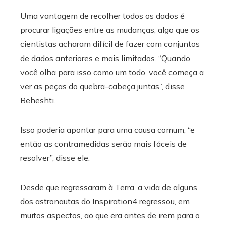
Uma vantagem de recolher todos os dados é
procurar ligações entre as mudanças, algo que os
cientistas acharam difícil de fazer com conjuntos
de dados anteriores e mais limitados. “Quando
você olha para isso como um todo, você começa a
ver as peças do quebra-cabeça juntas”, disse
Beheshti.
Isso poderia apontar para uma causa comum, “e
então as contramedidas serão mais fáceis de
resolver”, disse ele.
Desde que regressaram à Terra, a vida de alguns
dos astronautas do Inspiration4 regressou, em
muitos aspectos, ao que era antes de irem para o