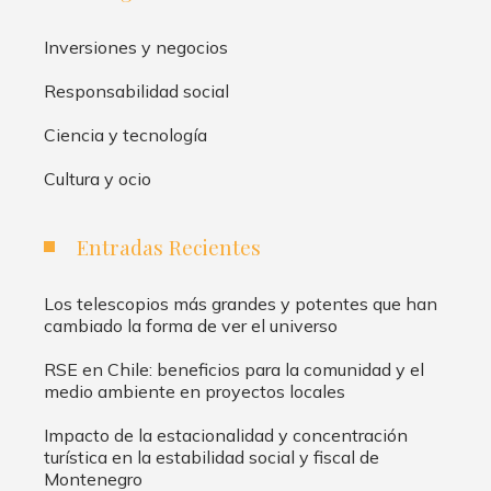
Inversiones y negocios
Responsabilidad social
Ciencia y tecnología
Cultura y ocio
Entradas Recientes
Los telescopios más grandes y potentes que han
cambiado la forma de ver el universo
RSE en Chile: beneficios para la comunidad y el
medio ambiente en proyectos locales
Impacto de la estacionalidad y concentración
turística en la estabilidad social y fiscal de
Montenegro