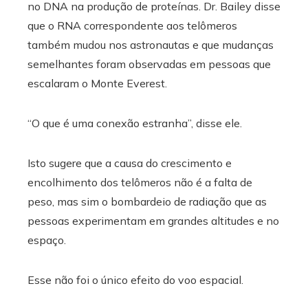
no DNA na produção de proteínas. Dr. Bailey disse
que o RNA correspondente aos telômeros
também mudou nos astronautas e que mudanças
semelhantes foram observadas em pessoas que
escalaram o Monte Everest.
“O que é uma conexão estranha”, disse ele.
Isto sugere que a causa do crescimento e
encolhimento dos telômeros não é a falta de
peso, mas sim o bombardeio de radiação que as
pessoas experimentam em grandes altitudes e no
espaço.
Esse não foi o único efeito do voo espacial.