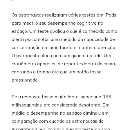
Os astronautas realizaram vários testes em iPads
para medir o seu desempenho cognitivo no
espaço. Um teste avaliou o que é conhecido como
alerta psicomotor, uma medida da capacidade de
concentração em uma tarefa e manter a atenção.
O astronauta olhou para um quadro na tela. Um
cronômetro apareceu de repente dentro da caixa,
contando o tempo até que um botão fosse
pressionado.
Se a resposta fosse muito lenta, superior a 355
milissegundos, era considerado desatento. Em
média, o desempenho no espaço diminuiu em
comparação com quando os astronautas do
Inspiration4 realizaram o mesmo teste no solo.