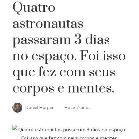
Quatro
astronautas
passaram 3 dias
no espaço. Foi isso
que fez com seus
corpos e mentes.
Daniel Harper
Hace 2 años