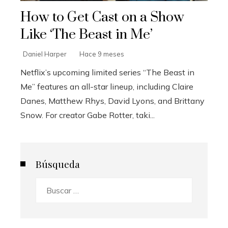
How to Get Cast on a Show
Like ‘The Beast in Me’
Daniel Harper
Hace 9 meses
Netflix’s upcoming limited series “The Beast in
Me” features an all-star lineup, including Claire
Danes, Matthew Rhys, David Lyons, and Brittany
Snow. For creator Gabe Rotter, taki...
Búsqueda
Buscar: