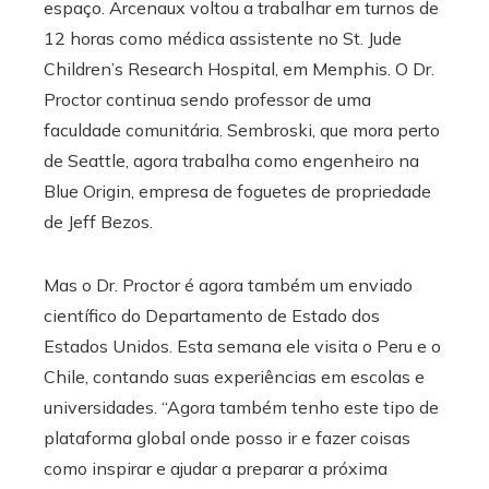
espaço. Arcenaux voltou a trabalhar em turnos de
12 horas como médica assistente no St. Jude
Children’s Research Hospital, em Memphis. O Dr.
Proctor continua sendo professor de uma
faculdade comunitária. Sembroski, que mora perto
de Seattle, agora trabalha como engenheiro na
Blue Origin, empresa de foguetes de propriedade
de Jeff Bezos.
Mas o Dr. Proctor é agora também um enviado
científico do Departamento de Estado dos
Estados Unidos. Esta semana ele visita o Peru e o
Chile, contando suas experiências em escolas e
universidades. “Agora também tenho este tipo de
plataforma global onde posso ir e fazer coisas
como inspirar e ajudar a preparar a próxima