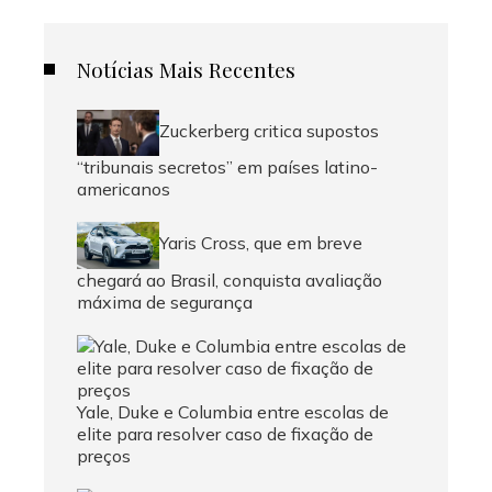
Notícias Mais Recentes
Zuckerberg critica supostos
“tribunais secretos” em países latino-
americanos
Yaris Cross, que em breve
chegará ao Brasil, conquista avaliação
máxima de segurança
Yale, Duke e Columbia entre escolas de
elite para resolver caso de fixação de
preços