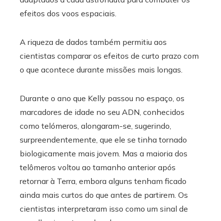
efeitos dos voos espaciais.
A riqueza de dados também permitiu aos
cientistas comparar os efeitos de curto prazo com
o que acontece durante missões mais longas.
Durante o ano que Kelly passou no espaço, os
marcadores de idade no seu ADN, conhecidos
como telómeros, alongaram-se, sugerindo,
surpreendentemente, que ele se tinha tornado
biologicamente mais jovem. Mas a maioria dos
telômeros voltou ao tamanho anterior após
retornar à Terra, embora alguns tenham ficado
ainda mais curtos do que antes de partirem. Os
cientistas interpretaram isso como um sinal de