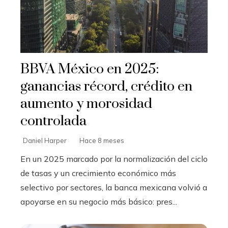
BBVA México en 2025:
ganancias récord, crédito en
aumento y morosidad
controlada
Daniel Harper
Hace 8 meses
En un 2025 marcado por la normalización del ciclo
de tasas y un crecimiento económico más
selectivo por sectores, la banca mexicana volvió a
apoyarse en su negocio más básico: pres...