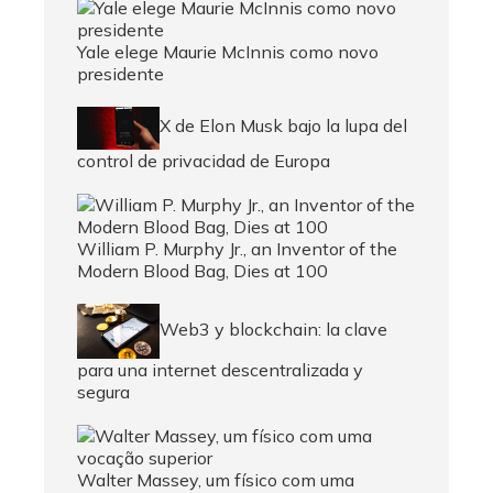
Yale elege Maurie McInnis como novo
presidente
X de Elon Musk bajo la lupa del
control de privacidad de Europa
William P. Murphy Jr., an Inventor of the
Modern Blood Bag, Dies at 100
Web3 y blockchain: la clave
para una internet descentralizada y
segura
Walter Massey, um físico com uma