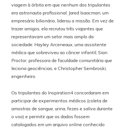
viagem à órbita em que nenhum dos tripulantes
era astronauta profissional. Jared Isaacman, um
empresário bilionário, liderou a missão. Em vez de
trazer amigos, ela recrutou três viajantes que
representavam um setor mais amplo da
sociedade: Hayley Arceneaux, uma assistente
médica que sobreviveu ao câncer infantil; Sian
Proctor, professora de faculdade comunitária que
leciona geociências; e Christopher Sembroski,
engenheiro.
Os tripulantes do Inspiration4 concordaram em
participar de experimentos médicos (coleta de
amostras de sangue, urina, fezes e saliva durante
o voo) e permitir que os dados fossem
catalogados em um arquivo online conhecido