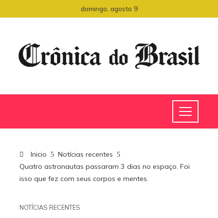
domingo, agosto 9
Inicio
Notícias recentes
Quatro astronautas passaram 3 dias no espaço. Foi
isso que fez com seus corpos e mentes.
NOTÍCIAS RECENTES