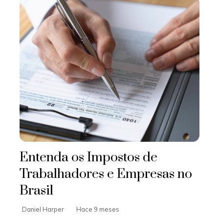
Entenda os Impostos de
Trabalhadores e Empresas no
Brasil
Daniel Harper
Hace 9 meses