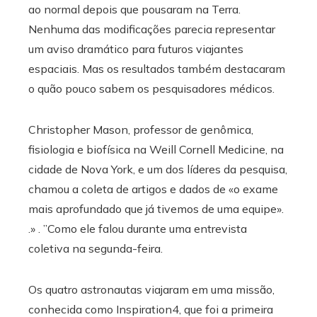
ao normal depois que pousaram na Terra.
Nenhuma das modificações parecia representar
um aviso dramático para futuros viajantes
espaciais. Mas os resultados também destacaram
o quão pouco sabem os pesquisadores médicos.
Christopher Mason, professor de genômica,
fisiologia e biofísica na Weill Cornell Medicine, na
cidade de Nova York, e um dos líderes da pesquisa,
chamou a coleta de artigos e dados de «o exame
mais aprofundado que já tivemos de uma equipe».
.» . ”Como ele falou durante uma entrevista
coletiva na segunda-feira.
Os quatro astronautas viajaram em uma missão,
conhecida como Inspiration4, que foi a primeira