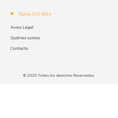
Mapa Del Sitio
Aviso Legal
Quiénes somos
Contacto
© 2020 Todos los derechos Reservados.