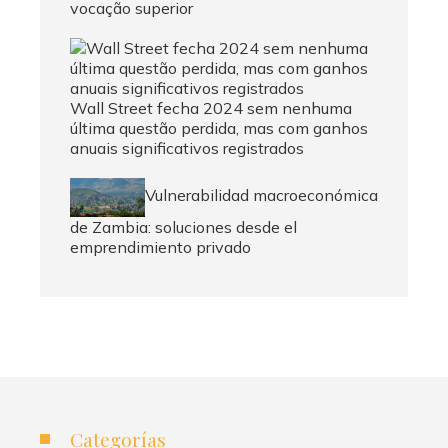
vocação superior
Wall Street fecha 2024 sem nenhuma
última questão perdida, mas com ganhos
anuais significativos registrados
Vulnerabilidad macroeconómica
de Zambia: soluciones desde el
emprendimiento privado
Categorías