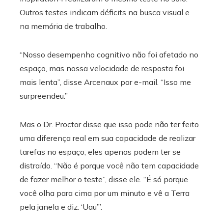
Outros testes indicam déficits na busca visual e
na memória de trabalho.
“Nosso desempenho cognitivo não foi afetado no
espaço, mas nossa velocidade de resposta foi
mais lenta”, disse Arcenaux por e-mail. “Isso me
surpreendeu.”
Mas o Dr. Proctor disse que isso pode não ter feito
uma diferença real em sua capacidade de realizar
tarefas no espaço, eles apenas podem ter se
distraído. “Não é porque você não tem capacidade
de fazer melhor o teste”, disse ele. “É só porque
você olha para cima por um minuto e vê a Terra
pela janela e diz: ‘Uau’”.