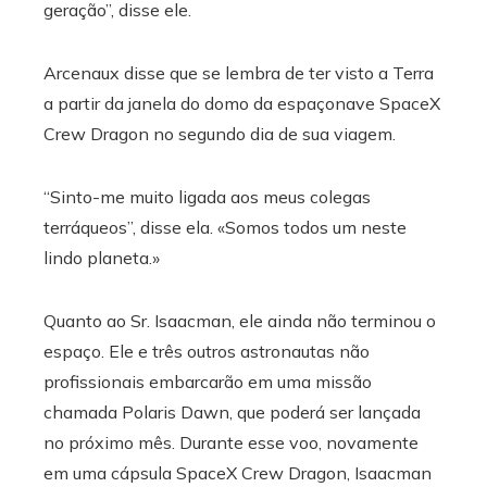
geração”, disse ele.
Arcenaux disse que se lembra de ter visto a Terra
a partir da janela do domo da espaçonave SpaceX
Crew Dragon no segundo dia de sua viagem.
“Sinto-me muito ligada aos meus colegas
terráqueos”, disse ela. «Somos todos um neste
lindo planeta.»
Quanto ao Sr. Isaacman, ele ainda não terminou o
espaço. Ele e três outros astronautas não
profissionais embarcarão em uma missão
chamada Polaris Dawn, que poderá ser lançada
no próximo mês. Durante esse voo, novamente
em uma cápsula SpaceX Crew Dragon, Isaacman