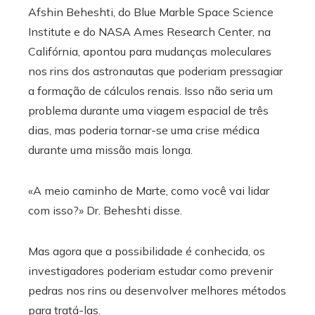
Afshin Beheshti, do Blue Marble Space Science
Institute e do NASA Ames Research Center, na
Califórnia, apontou para mudanças moleculares
nos rins dos astronautas que poderiam pressagiar
a formação de cálculos renais. Isso não seria um
problema durante uma viagem espacial de três
dias, mas poderia tornar-se uma crise médica
durante uma missão mais longa.
«A meio caminho de Marte, como você vai lidar
com isso?» Dr. Beheshti disse.
Mas agora que a possibilidade é conhecida, os
investigadores poderiam estudar como prevenir
pedras nos rins ou desenvolver melhores métodos
para tratá-las.