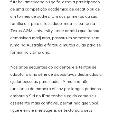
futebol americano ou golfe, estava participando
de uma competição acadêmica de decatlo ou de
um torneio de xadrez. Um dos primeiros da sua
família a ir para a faculdade, matriculou-se na
Texas A&M University, onde admitiu que fumou
demasiada marijuana, passou um semestre sem
rumo na Austrália e faltou a muitas aulas para se
formar no último ano.
Nos anos seguintes ao acidente, ele tentou se
adaptar a uma série de dispositivos destinados a
ajudar pessoas paralisadas. A maioria não
funcionou de maneira eficaz por longos períodos,
embora o Siri no iPad tenha surgido como seu
assistente mais confiável, permitindo que você
ligue e envie mensagens de texto para seus