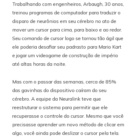
Trabalhando com engenheiros, Arbaugh, 30 anos,
treinou programas de computador para traduzir o
disparo de neurônios em seu cérebro no ato de
mover um cursor para cima, para baixo e ao redor.
Seu comando de cursor logo se tornou tão ágil que
ele poderia desafiar seu padrasto para Mario Kart
e jogar um videogame de construção de império
até altas horas da noite.
Mas com o passar das semanas, cerca de 85%
das gavinhas do dispositivo caíram do seu
cérebro. A equipe da Neuralink teve que
reestruturar o sistema para permitir que ele
recuperasse o controle do cursor. Mesmo que você
precisasse aprender um novo método de clicar em
algo, você ainda pode deslizar o cursor pela tela.