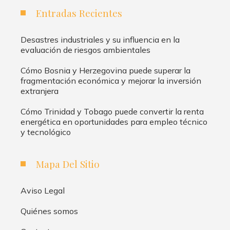
Entradas Recientes
Desastres industriales y su influencia en la
evaluación de riesgos ambientales
Cómo Bosnia y Herzegovina puede superar la
fragmentación económica y mejorar la inversión
extranjera
Cómo Trinidad y Tobago puede convertir la renta
energética en oportunidades para empleo técnico
y tecnológico
Mapa Del Sitio
Aviso Legal
Quiénes somos