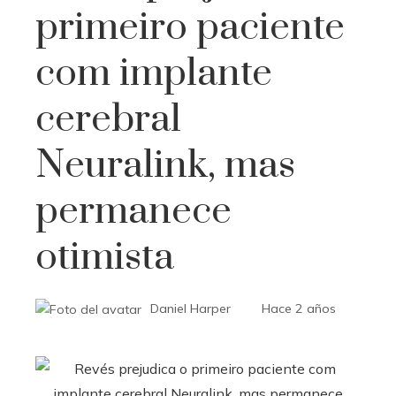
primeiro paciente
com implante
cerebral
Neuralink, mas
permanece
otimista
Daniel Harper
Hace 2 años