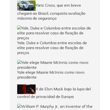
Yaris Cross, que em breve
chegará ao Brasil, conquista avaliação
máxima de segurança
Yale, Duke e Columbia entre escolas de
elite para resolver caso de fixação de
preços
Yale elege Maurie McInnis como novo
presidente
X de Elon Musk bajo la lupa del
control de privacidad de Europa