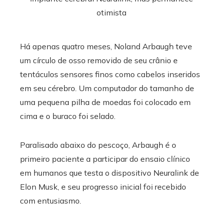
Há apenas quatro meses, Noland Arbaugh teve
um círculo de osso removido de seu crânio e
tentáculos sensores finos como cabelos inseridos
em seu cérebro. Um computador do tamanho de
uma pequena pilha de moedas foi colocado em
cima e o buraco foi selado.
Paralisado abaixo do pescoço, Arbaugh é o
primeiro paciente a participar do ensaio clínico
em humanos que testa o dispositivo Neuralink de
Elon Musk, e seu progresso inicial foi recebido
com entusiasmo.