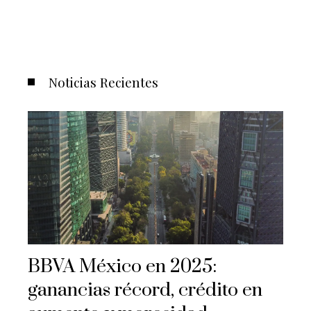
Noticias Recientes
BBVA México en 2025:
ganancias récord, crédito en