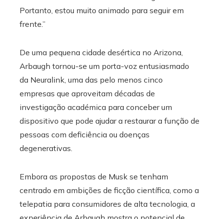
Portanto, estou muito animado para seguir em
frente.”
De uma pequena cidade desértica no Arizona,
Arbaugh tornou-se um porta-voz entusiasmado
da Neuralink, uma das pelo menos cinco
empresas que aproveitam décadas de
investigação académica para conceber um
dispositivo que pode ajudar a restaurar a função de
pessoas com deficiência ou doenças
degenerativas.
Embora as propostas de Musk se tenham
centrado em ambições de ficção científica, como a
telepatia para consumidores de alta tecnologia, a
experiência de Arbaugh mostra o potencial de