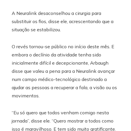
A Neuralink desaconselhou a cirurgia para
substituir os fios, disse ele, acrescentando que a
situação se estabilizou.
O revés tornou-se público no início deste mês. E
embora o declínio da atividade tenha sido
inicialmente difícil e decepcionante, Arbaugh
disse que valeu a pena para a Neuralink avançar
num campo médico-tecnológico destinado a
ajudar as pessoas a recuperar a fala, a visão ou os
movimentos.
“Eu só quero que todos venham comigo nesta
jornada”, disse ele. “Quero mostrar a todos como
isso é maravilhoso. E tem sido muito gratificante.