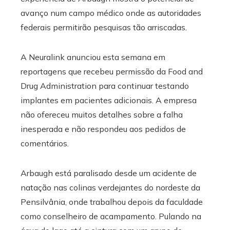
avanço num campo médico onde as autoridades
federais permitirão pesquisas tão arriscadas.
A Neuralink anunciou esta semana em
reportagens que recebeu permissão da Food and
Drug Administration para continuar testando
implantes em pacientes adicionais. A empresa
não ofereceu muitos detalhes sobre a falha
inesperada e não respondeu aos pedidos de
comentários.
Arbaugh está paralisado desde um acidente de
natação nas colinas verdejantes do nordeste da
Pensilvânia, onde trabalhou depois da faculdade
como conselheiro de acampamento. Pulando na