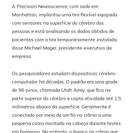
A Precision Neuroscience, com sede em
Manhattan, implantou uma tira flexível equipada
com sensores na superfície do cérebro das
pessoas e está analisando os dados obtidos de
pacientes com a tira temporariamente instalada,
disse Michael Mager, presidente-executivo da
empresa.
Os pesquisadores estudam dispositivos cérebro-
computador há décadas. O padrão era uma grade
de 96 pinos, chamada Utah Array, que fica na
parte superior do cérebro e capta atividade até 1,5
milímetros abaixo da superfície. Geralmente é
conectado por meio de um fio no crânio a uma
pequena caixa montada na cabeça durante testes
em humanos. No entanto, o buraco no crânio que