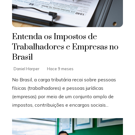
Entenda os Impostos de
Trabalhadores e Empresas no
Brasil
Daniel Harper
Hace 9 meses
No Brasil, a carga tributária recai sobre pessoas
físicas (trabalhadores) e pessoas jurídicas
(empresas) por meio de um conjunto amplo de
impostos, contribuições e encargos sociais...