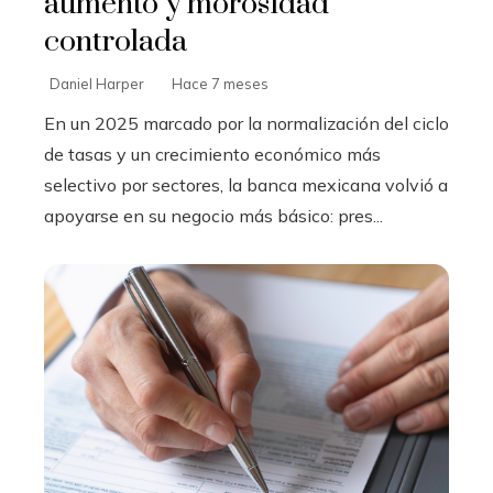
aumento y morosidad
controlada
Daniel Harper
Hace 7 meses
En un 2025 marcado por la normalización del ciclo
de tasas y un crecimiento económico más
selectivo por sectores, la banca mexicana volvió a
apoyarse en su negocio más básico: pres...