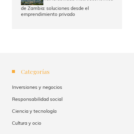
de Zambia: soluciones desde el
emprendimiento privado
Categorías
Inversiones y negocios
Responsabilidad social
Ciencia y tecnología
Cultura y ocio