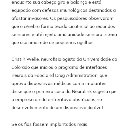
enquanto sua cabeça gira e balança e está
equipado com defesas imunológicas destinadas a
afastar invasores. Os pesquisadores observaram
que o cérebro forma tecido cicatricial ao redor dos
sensores e até rejeita uma unidade sensora inteira
que usa uma rede de pequenas agulhas.
Cristin Welle, neurofisiologista da Universidade do
Colorado que iniciou o programa de interfaces
neurais da Food and Drug Administration, que
aprova dispositivos médicos como implantes,
disse que o primeiro caso da Neuralink sugeria que
a empresa ainda enfrentava obstáculos no
desenvolvimento de um dispositivo durável.
Se os fios fossem implantados mais