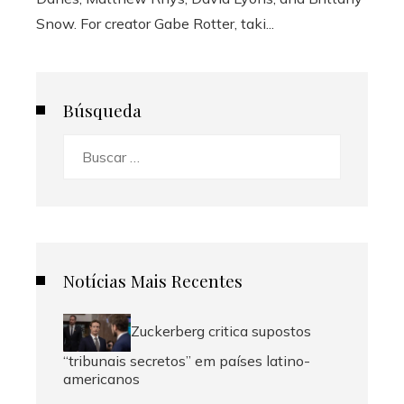
Snow. For creator Gabe Rotter, taki...
Búsqueda
Buscar:
Notícias Mais Recentes
Zuckerberg critica supostos
“tribunais secretos” em países latino-
americanos