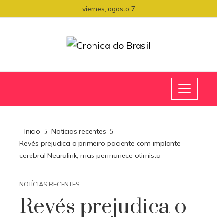
viernes, agosto 7
Inicio
Notícias recentes
Revés prejudica o primeiro paciente com implante
cerebral Neuralink, mas permanece otimista
NOTÍCIAS RECENTES
Revés prejudica o