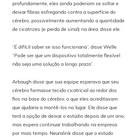
profundamente, eles ainda poderiam se soltar e
deixar fibras esfregando contra a superfície do
cérebro, possivelmente aumentando a quantidade
de cicatrizes (e perda de sinal) na área, disse ele.
“É difícil saber se isso funcionaria”, disse Welle.
“Pode ser que um dispositivo totalmente flexível
não seja uma solução a longo prazo”.
Arbaugh disse que sua equipe esperava que seu
cérebro formasse tecido cicatricial ao redor dos
fios na base do cérebro, o que eles acreditavam
que ajudaria a mantê-los no lugar. Ele disse que
terá a opção de deixar o estúdio depois de um ano,
mas espera continuar trabalhando na empresa
por mais tempo. Neuralink disse que o estudo