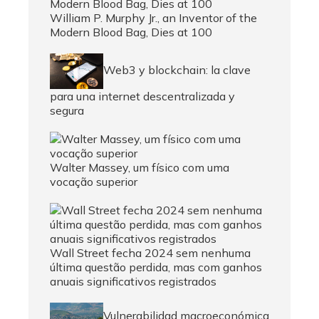
William P. Murphy Jr., an Inventor of the
Modern Blood Bag, Dies at 100
Web3 y blockchain: la clave
para una internet descentralizada y
segura
Walter Massey, um físico com uma
vocação superior
Wall Street fecha 2024 sem nenhuma
última questão perdida, mas com ganhos
anuais significativos registrados
Vulnerabilidad macroeconómica