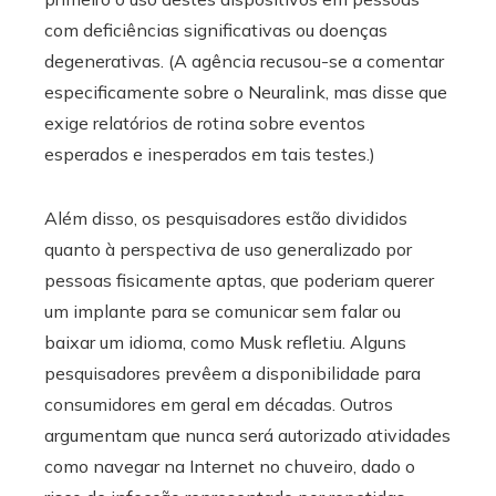
com deficiências significativas ou doenças
degenerativas. (A agência recusou-se a comentar
especificamente sobre o Neuralink, mas disse que
exige relatórios de rotina sobre eventos
esperados e inesperados em tais testes.)
Além disso, os pesquisadores estão divididos
quanto à perspectiva de uso generalizado por
pessoas fisicamente aptas, que poderiam querer
um implante para se comunicar sem falar ou
baixar um idioma, como Musk refletiu. Alguns
pesquisadores prevêem a disponibilidade para
consumidores em geral em décadas. Outros
argumentam que nunca será autorizado atividades
como navegar na Internet no chuveiro, dado o