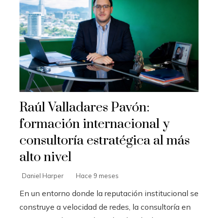
Raúl Valladares Pavón:
formación internacional y
consultoría estratégica al más
alto nivel
Daniel Harper
Hace 9 meses
En un entorno donde la reputación institucional se
construye a velocidad de redes, la consultoría en