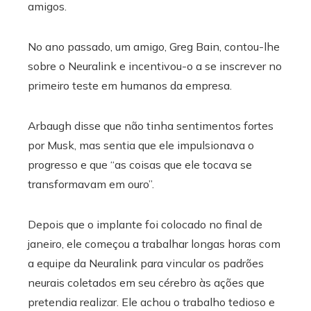
amigos.
No ano passado, um amigo, Greg Bain, contou-lhe
sobre o Neuralink e incentivou-o a se inscrever no
primeiro teste em humanos da empresa.
Arbaugh disse que não tinha sentimentos fortes
por Musk, mas sentia que ele impulsionava o
progresso e que “as coisas que ele tocava se
transformavam em ouro”.
Depois que o implante foi colocado no final de
janeiro, ele começou a trabalhar longas horas com
a equipe da Neuralink para vincular os padrões
neurais coletados em seu cérebro às ações que
pretendia realizar. Ele achou o trabalho tedioso e