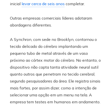
inicial
levar cerca de seis anos
completar.
Outras empresas comerciais líderes adotaram
abordagens diferentes.
A Synchron, com sede no Brooklyn, contornou o
tecido delicado do cérebro implantando um
pequeno tubo de metal através de um vaso
próximo ao córtex motor do cérebro. No entanto, o
dispositivo não capta tanta atividade neural sutil
quanto outros que penetram no tecido cerebral,
segundo pesquisadores da área. Ele registra sinais
mais fortes, por assim dizer, como a intenção de
selecionar uma opção em um menu na tela. A
empresa tem testes em humanos em andamento.