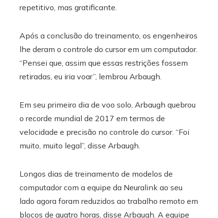
repetitivo, mas gratificante.
Após a conclusão do treinamento, os engenheiros
lhe deram o controle do cursor em um computador.
“Pensei que, assim que essas restrições fossem
retiradas, eu iria voar”, lembrou Arbaugh.
Em seu primeiro dia de voo solo, Arbaugh quebrou
o recorde mundial de 2017 em termos de
velocidade e precisão no controle do cursor. “Foi
muito, muito legal”, disse Arbaugh.
Longos dias de treinamento de modelos de
computador com a equipe da Neuralink ao seu
lado agora foram reduzidos ao trabalho remoto em
blocos de quatro horas, disse Arbaugh. A equipe