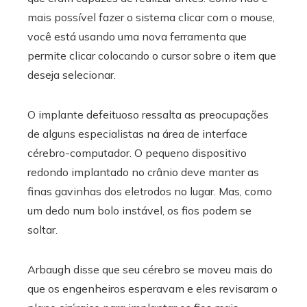
mais possível fazer o sistema clicar com o mouse,
você está usando uma nova ferramenta que
permite clicar colocando o cursor sobre o item que
deseja selecionar.
O implante defeituoso ressalta as preocupações
de alguns especialistas na área de interface
cérebro-computador. O pequeno dispositivo
redondo implantado no crânio deve manter as
finas gavinhas dos eletrodos no lugar. Mas, como
um dedo num bolo instável, os fios podem se
soltar.
Arbaugh disse que seu cérebro se moveu mais do
que os engenheiros esperavam e eles revisaram o