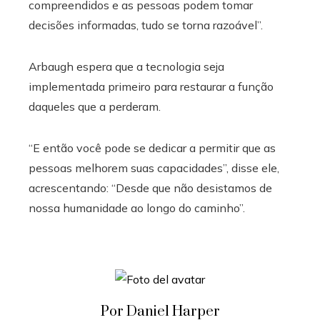
compreendidos e as pessoas podem tomar
decisões informadas, tudo se torna razoável”.
Arbaugh espera que a tecnologia seja
implementada primeiro para restaurar a função
daqueles que a perderam.
“E então você pode se dedicar a permitir que as
pessoas melhorem suas capacidades”, disse ele,
acrescentando: “Desde que não desistamos de
nossa humanidade ao longo do caminho”.
Por Daniel Harper