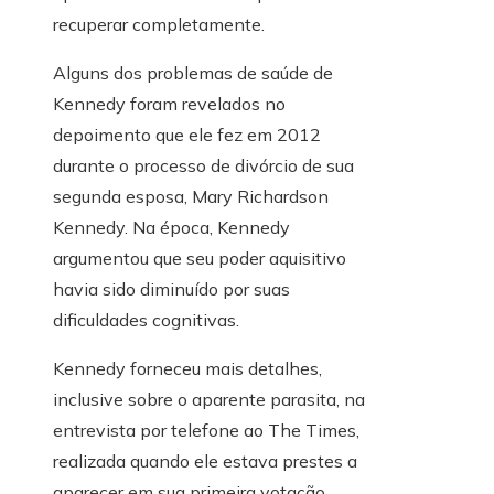
recuperar completamente.
Alguns dos problemas de saúde de
Kennedy foram revelados no
depoimento que ele fez em 2012
durante o processo de divórcio de sua
segunda esposa, Mary Richardson
Kennedy. Na época, Kennedy
argumentou que seu poder aquisitivo
havia sido diminuído por suas
dificuldades cognitivas.
Kennedy forneceu mais detalhes,
inclusive sobre o aparente parasita, na
entrevista por telefone ao The Times,
realizada quando ele estava prestes a
aparecer em sua primeira votação