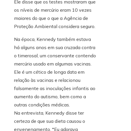
Ele disse que os testes mostraram que
os níveis de mercúrio eram 10 vezes
maiores do que o que a Agência de
Proteção Ambiental considera seguro.
Na época, Kennedy também estava
há alguns anos em sua cruzada contra
o timerosal, um conservante contendo
mercúrio usado em algumas vacinas.
Ele é um cético de longa data em
relação às vacinas e relacionou
falsamente as inoculações infantis ao
aumento do autismo, bem como a
outras condições médicas.
Na entrevista, Kennedy disse ter
certeza de que sua dieta causou o
envenenamento.
“
Eu adorava