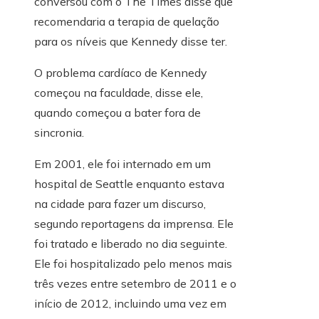
conversou com o The Times disse que
recomendaria a terapia de quelação
para os níveis que Kennedy disse ter.
O problema cardíaco de Kennedy
começou na faculdade, disse ele,
quando começou a bater fora de
sincronia.
Em 2001, ele foi internado em um
hospital de Seattle enquanto estava
na cidade para fazer um discurso,
segundo reportagens da imprensa. Ele
foi tratado e liberado no dia seguinte.
Ele foi hospitalizado pelo menos mais
três vezes entre setembro de 2011 e o
início de 2012, incluindo uma vez em