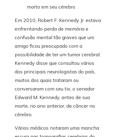
Em 2010, Robert F. Kennedy Jr. estava
enfrentando perda de memória e
confusão mental tão graves que um
amigo ficou preocupado com a
possibilidade de ter um tumor cerebral.
Kennedy disse que consultou vários
dos principais neurologistas do país,
muitos dos quais trataram ou
conversaram com seu tio, o senador
Edward M. Kennedy, antes de sua
morte, no ano anterior, de câncer no
cérebro.
Vários médicos notaram uma mancha
escura nas tomografias cerebrais do