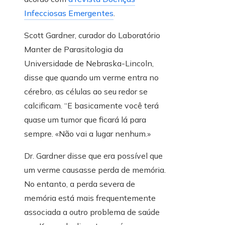
Infecciosas Emergentes
.
Scott Gardner, curador do Laboratório
Manter de Parasitologia da
Universidade de Nebraska-Lincoln,
disse que quando um verme entra no
cérebro, as células ao seu redor se
calcificam. “E basicamente você terá
quase um tumor que ficará lá para
sempre. «Não vai a lugar nenhum.»
Dr. Gardner disse que era possível que
um verme causasse perda de memória.
No entanto, a perda severa de
memória está mais frequentemente
associada a outro problema de saúde