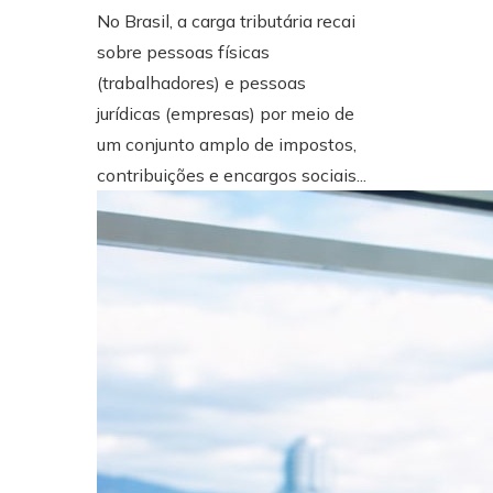
No Brasil, a carga tributária recai
sobre pessoas físicas
(trabalhadores) e pessoas
jurídicas (empresas) por meio de
um conjunto amplo de impostos,
contribuições e encargos sociais...