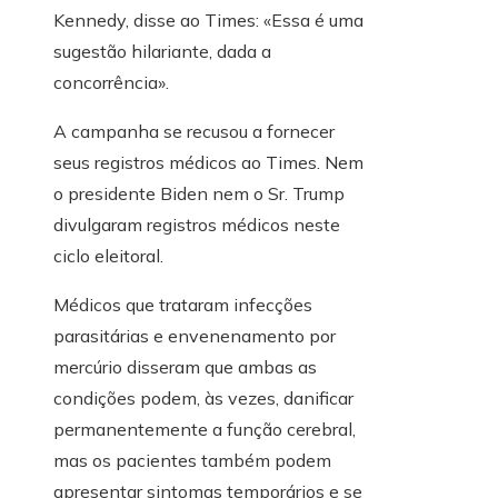
Kennedy, disse ao Times: «Essa é uma
sugestão hilariante, dada a
concorrência».
A campanha se recusou a fornecer
seus registros médicos ao Times. Nem
o presidente Biden nem o Sr. Trump
divulgaram registros médicos neste
ciclo eleitoral.
Médicos que trataram infecções
parasitárias e envenenamento por
mercúrio disseram que ambas as
condições podem, às vezes, danificar
permanentemente a função cerebral,
mas os pacientes também podem
apresentar sintomas temporários e se