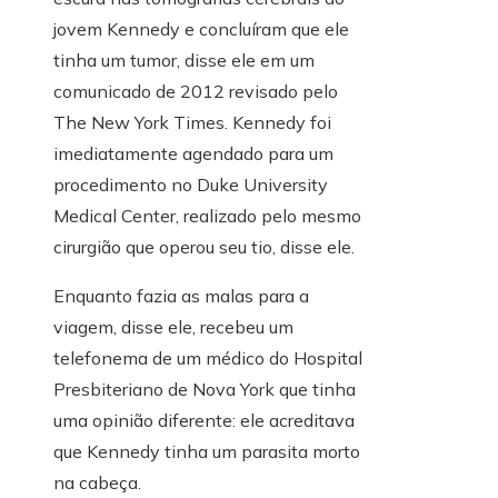
jovem Kennedy e concluíram que ele
tinha um tumor, disse ele em um
comunicado de 2012 revisado pelo
The New York Times. Kennedy foi
imediatamente agendado para um
procedimento no Duke University
Medical Center, realizado pelo mesmo
cirurgião que operou seu tio, disse ele.
Enquanto fazia as malas para a
viagem, disse ele, recebeu um
telefonema de um médico do Hospital
Presbiteriano de Nova York que tinha
uma opinião diferente: ele acreditava
que Kennedy tinha um parasita morto
na cabeça.