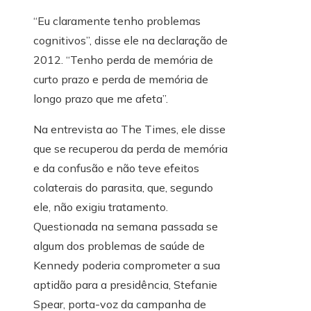
“Eu claramente tenho problemas
cognitivos”, disse ele na declaração de
2012. “Tenho perda de memória de
curto prazo e perda de memória de
longo prazo que me afeta”.
Na entrevista ao The Times, ele disse
que se recuperou da perda de memória
e da confusão e não teve efeitos
colaterais do parasita, que, segundo
ele, não exigiu tratamento.
Questionada na semana passada se
algum dos problemas de saúde de
Kennedy poderia comprometer a sua
aptidão para a presidência, Stefanie
Spear, porta-voz da campanha de