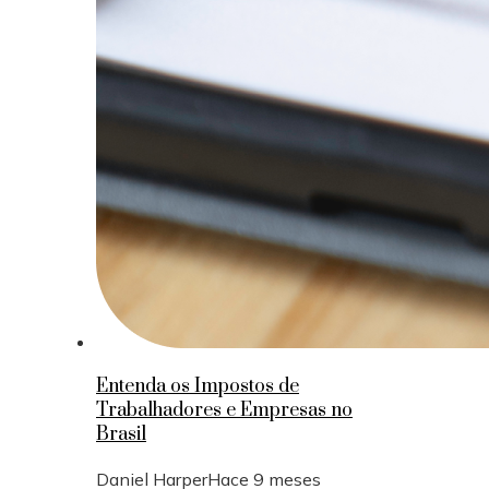
Entenda os Impostos de
Trabalhadores e Empresas no
Brasil
Daniel Harper
Hace 9 meses