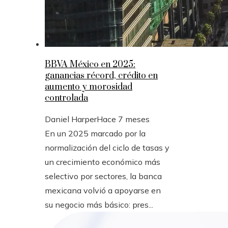
BBVA México en 2025:
ganancias récord, crédito en
aumento y morosidad
controlada
Daniel Harper
Hace 7 meses
En un 2025 marcado por la
normalización del ciclo de tasas y
un crecimiento económico más
selectivo por sectores, la banca
mexicana volvió a apoyarse en
su negocio más básico: pres...