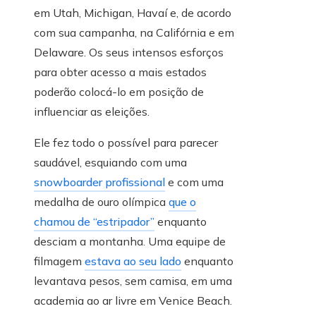
em Utah, Michigan, Havaí e, de acordo
com sua campanha, na Califórnia e em
Delaware. Os seus intensos esforços
para obter acesso a mais estados
poderão colocá-lo em posição de
influenciar as eleições.
Ele fez todo o possível para parecer
saudável, esquiando com uma
snowboarder profissional
e com uma
medalha de ouro olímpica
que o
chamou de “estripador”
enquanto
desciam a montanha. Uma equipe de
filmagem
estava ao seu lado
enquanto
levantava pesos, sem camisa, em uma
academia ao ar livre em Venice Beach.