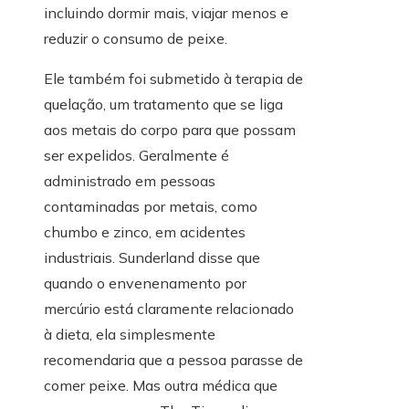
incluindo dormir mais, viajar menos e
reduzir o consumo de peixe.
Ele também foi submetido à terapia de
quelação, um tratamento que se liga
aos metais do corpo para que possam
ser expelidos. Geralmente é
administrado em pessoas
contaminadas por metais, como
chumbo e zinco, em acidentes
industriais. Sunderland disse que
quando o envenenamento por
mercúrio está claramente relacionado
à dieta, ela simplesmente
recomendaria que a pessoa parasse de
comer peixe. Mas outra médica que