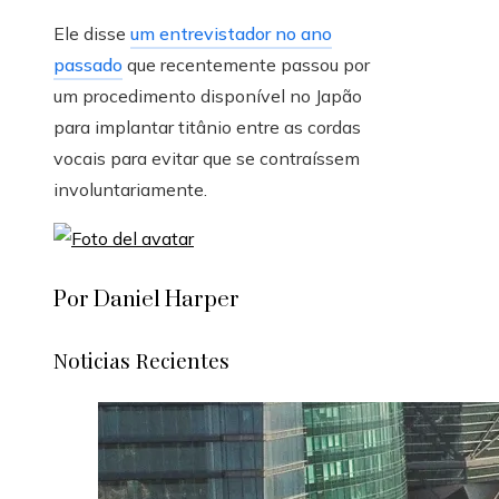
Ele disse
um entrevistador no ano
passado
que recentemente passou por
um procedimento disponível no Japão
para implantar titânio entre as cordas
vocais para evitar que se contraíssem
involuntariamente.
Por Daniel Harper
Noticias Recientes