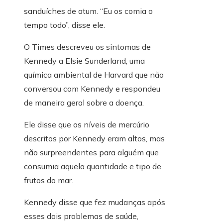
sanduíches de atum. “Eu os comia o
tempo todo”, disse ele.
O Times descreveu os sintomas de
Kennedy a Elsie Sunderland, uma
química ambiental de Harvard que não
conversou com Kennedy e respondeu
de maneira geral sobre a doença.
Ele disse que os níveis de mercúrio
descritos por Kennedy eram altos, mas
não surpreendentes para alguém que
consumia aquela quantidade e tipo de
frutos do mar.
Kennedy disse que fez mudanças após
esses dois problemas de saúde,