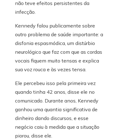
não teve efeitos persistentes da
infecção.
Kennedy falou publicamente sobre
outro problema de saúde importante: a
disfonia espasmódica, um distúrbio
neurológico que faz com que as cordas
vocais fiquem muito tensas e explica
sua voz rouca e às vezes tensa.
Ele percebeu isso pela primeira vez
quando tinha 42 anos, disse ele no
comunicado. Durante anos, Kennedy
ganhou uma quantia significativa de
dinheiro dando discursos, e esse
negócio caiu à medida que a situação
piorou, disse ele.