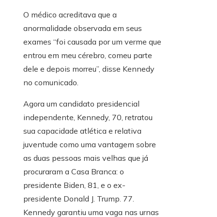
O médico acreditava que a
anormalidade observada em seus
exames “foi causada por um verme que
entrou em meu cérebro, comeu parte
dele e depois morreu”, disse Kennedy
no comunicado.
Agora um candidato presidencial
independente, Kennedy, 70, retratou
sua capacidade atlética e relativa
juventude como uma vantagem sobre
as duas pessoas mais velhas que já
procuraram a Casa Branca: o
presidente Biden, 81, e o ex-
presidente Donald J. Trump. 77.
Kennedy garantiu uma vaga nas urnas