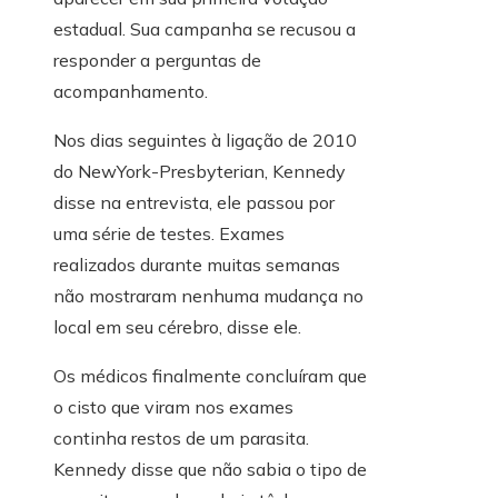
estadual. Sua campanha se recusou a
responder a perguntas de
acompanhamento.
Nos dias seguintes à ligação de 2010
do NewYork-Presbyterian, Kennedy
disse na entrevista, ele passou por
uma série de testes. Exames
realizados durante muitas semanas
não mostraram nenhuma mudança no
local em seu cérebro, disse ele.
Os médicos finalmente concluíram que
o cisto que viram nos exames
continha restos de um parasita.
Kennedy disse que não sabia o tipo de