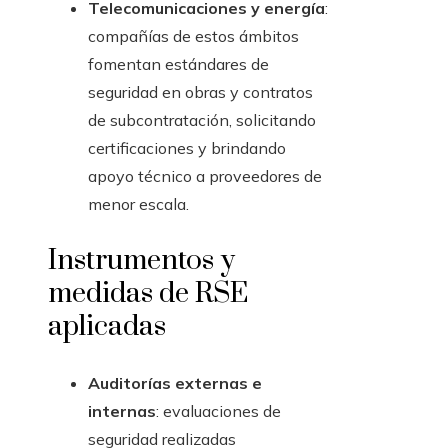
Telecomunicaciones y energía
:
compañías de estos ámbitos
fomentan estándares de
seguridad en obras y contratos
de subcontratación, solicitando
certificaciones y brindando
apoyo técnico a proveedores de
menor escala.
Instrumentos y
medidas de RSE
aplicadas
Auditorías externas e
internas
: evaluaciones de
seguridad realizadas