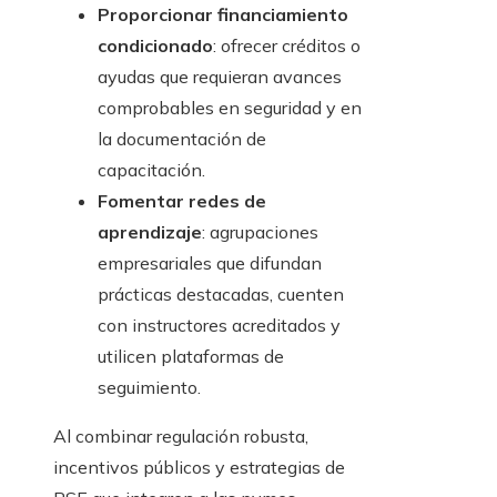
Proporcionar financiamiento
condicionado
: ofrecer créditos o
ayudas que requieran avances
comprobables en seguridad y en
la documentación de
capacitación.
Fomentar redes de
aprendizaje
: agrupaciones
empresariales que difundan
prácticas destacadas, cuenten
con instructores acreditados y
utilicen plataformas de
seguimiento.
Al combinar regulación robusta,
incentivos públicos y estrategias de