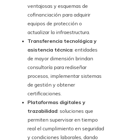
ventajosas y esquemas de
cofinanciación para adquirir
equipos de protección o
actualizar la infraestructura.
Transferencia tecnológica y
asistencia técnica
: entidades
de mayor dimensión brindan
consultoría para rediseñar
procesos, implementar sistemas
de gestión y obtener
certificaciones.
Plataformas digitales y
trazabilidad
: soluciones que
permiten supervisar en tiempo
real el cumplimiento en seguridad
y condiciones laborales, dando