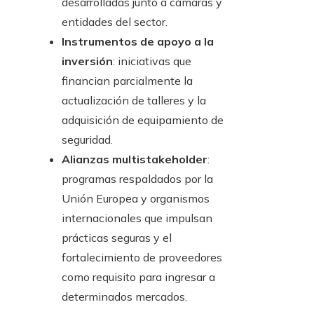
desarrolladas junto a cámaras y
entidades del sector.
Instrumentos de apoyo a la
inversión
: iniciativas que
financian parcialmente la
actualización de talleres y la
adquisición de equipamiento de
seguridad.
Alianzas multistakeholder
:
programas respaldados por la
Unión Europea y organismos
internacionales que impulsan
prácticas seguras y el
fortalecimiento de proveedores
como requisito para ingresar a
determinados mercados.