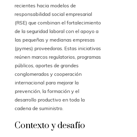
recientes hacia modelos de
responsabilidad social empresarial
(RSE) que combinan el fortalecimiento
de la seguridad laboral con el apoyo a
las pequeñas y medianas empresas
(pymes) proveedoras. Estas iniciativas
reúnen marcos regulatorios, programas
públicos, aportes de grandes
conglomerados y cooperación
internacional para mejorar la
prevención, la formación y el
desarrollo productivo en toda la
cadena de suministro.
Contexto y desafío