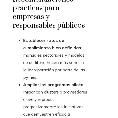
prácticas para
empresas y
responsables públicos
Establecer rutas de
cumplimiento bien definidas
:
manuales sectoriales y modelos
de auditoría hacen más sencilla
la incorporación por parte de las
pymes.
Ampliar los programas piloto
:
iniciar con clusters o proveedores
clave y reproducir
progresivamente las iniciativas
que demuestren eficacia.