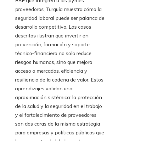
RSE que integren a las pymes
proveedoras, Turquía muestra cómo la
seguridad laboral puede ser palanca de
desarrollo competitivo. Los casos
descritos ilustran que invertir en
prevención, formación y soporte
técnico-financiero no solo reduce
riesgos humanos, sino que mejora
acceso a mercados, eficiencia y
resiliencia de la cadena de valor. Estos
aprendizajes validan una
aproximación sistémica: la protección
de la salud y la seguridad en el trabajo
y el fortalecimiento de proveedores
son dos caras de la misma estrategia
para empresas y políticas públicas que