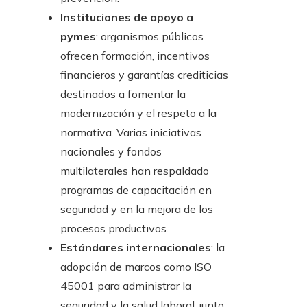
Instituciones de apoyo a
pymes
: organismos públicos
ofrecen formación, incentivos
financieros y garantías crediticias
destinados a fomentar la
modernización y el respeto a la
normativa. Varias iniciativas
nacionales y fondos
multilaterales han respaldado
programas de capacitación en
seguridad y en la mejora de los
procesos productivos.
Estándares internacionales
: la
adopción de marcos como ISO
45001 para administrar la
seguridad y la salud laboral, junto