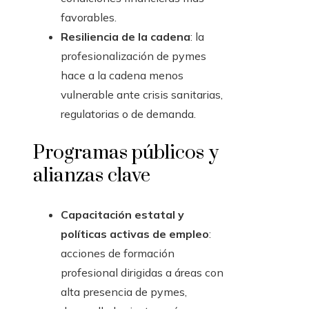
favorables.
Resiliencia de la cadena
: la
profesionalización de pymes
hace a la cadena menos
vulnerable ante crisis sanitarias,
regulatorias o de demanda.
Programas públicos y
alianzas clave
Capacitación estatal y
políticas activas de empleo
:
acciones de formación
profesional dirigidas a áreas con
alta presencia de pymes,