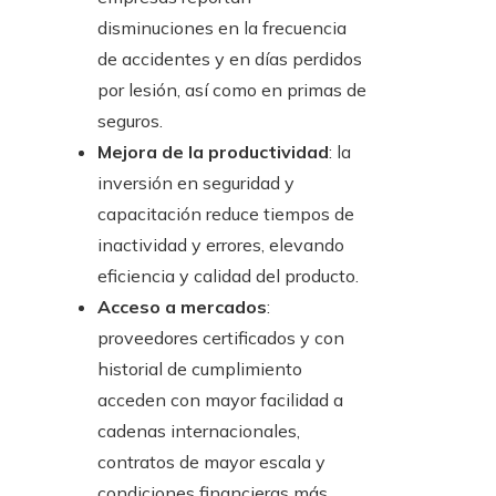
disminuciones en la frecuencia
de accidentes y en días perdidos
por lesión, así como en primas de
seguros.
Mejora de la productividad
: la
inversión en seguridad y
capacitación reduce tiempos de
inactividad y errores, elevando
eficiencia y calidad del producto.
Acceso a mercados
:
proveedores certificados y con
historial de cumplimiento
acceden con mayor facilidad a
cadenas internacionales,
contratos de mayor escala y
condiciones financieras más