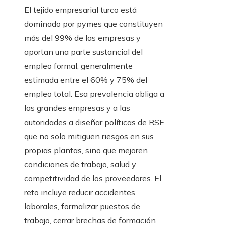
El tejido empresarial turco está
dominado por pymes que constituyen
más del 99% de las empresas y
aportan una parte sustancial del
empleo formal, generalmente
estimada entre el 60% y 75% del
empleo total. Esa prevalencia obliga a
las grandes empresas y a las
autoridades a diseñar políticas de RSE
que no solo mitiguen riesgos en sus
propias plantas, sino que mejoren
condiciones de trabajo, salud y
competitividad de los proveedores. El
reto incluye reducir accidentes
laborales, formalizar puestos de
trabajo, cerrar brechas de formación