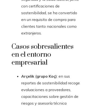
con certificaciones de
sostenibilidad, se ha convertido
en un requisito de compra para
clientes tanto nacionales como
extranjeros.
Casos sobresalientes
en el entorno
empresarial
Arçelik (grupo Koç)
: en sus
reportes de sostenibilidad recoge
evaluaciones a proveedores,
capacitaciones sobre gestión de
riesgos y asesoría técnica