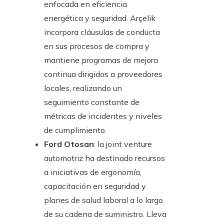
enfocada en eficiencia
energética y seguridad. Arçelik
incorpora cláusulas de conducta
en sus procesos de compra y
mantiene programas de mejora
continua dirigidos a proveedores
locales, realizando un
seguimiento constante de
métricas de incidentes y niveles
de cumplimiento.
Ford Otosan
: la joint venture
automotriz ha destinado recursos
a iniciativas de ergonomía,
capacitación en seguridad y
planes de salud laboral a lo largo
de su cadena de suministro. Lleva