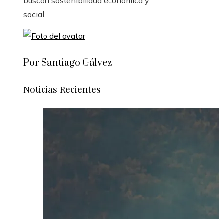
buscan sostenibilidad económica y
social.
Por Santiago Gálvez
Noticias Recientes