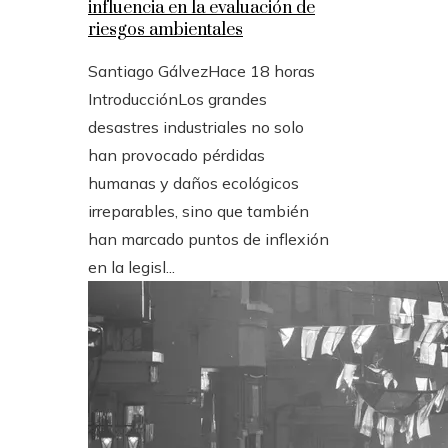
influencia en la evaluación de
riesgos ambientales
Santiago Gálvez
Hace 18 horas
IntroducciónLos grandes
desastres industriales no solo
han provocado pérdidas
humanas y daños ecológicos
irreparables, sino que también
han marcado puntos de inflexión
en la legisl...