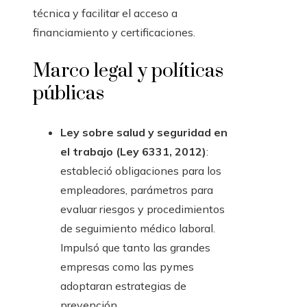
técnica y facilitar el acceso a
financiamiento y certificaciones.
Marco legal y políticas
públicas
Ley sobre salud y seguridad en
el trabajo (Ley 6331, 2012)
:
estableció obligaciones para los
empleadores, parámetros para
evaluar riesgos y procedimientos
de seguimiento médico laboral.
Impulsó que tanto las grandes
empresas como las pymes
adoptaran estrategias de
prevención.