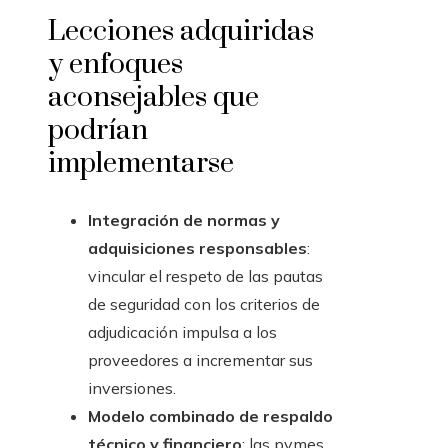
Lecciones adquiridas
y enfoques
aconsejables que
podrían
implementarse
Integración de normas y
adquisiciones responsables
:
vincular el respeto de las pautas
de seguridad con los criterios de
adjudicación impulsa a los
proveedores a incrementar sus
inversiones.
Modelo combinado de respaldo
técnico y financiero
: las pymes