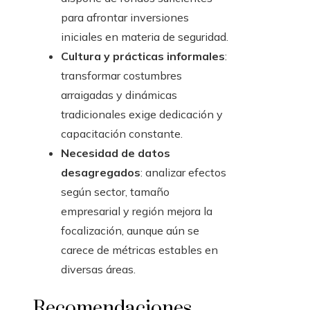
para afrontar inversiones
iniciales en materia de seguridad.
Cultura y prácticas informales
:
transformar costumbres
arraigadas y dinámicas
tradicionales exige dedicación y
capacitación constante.
Necesidad de datos
desagregados
: analizar efectos
según sector, tamaño
empresarial y región mejora la
focalización, aunque aún se
carece de métricas estables en
diversas áreas.
Recomendaciones