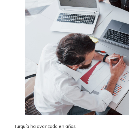
Turquía ha avanzado en años