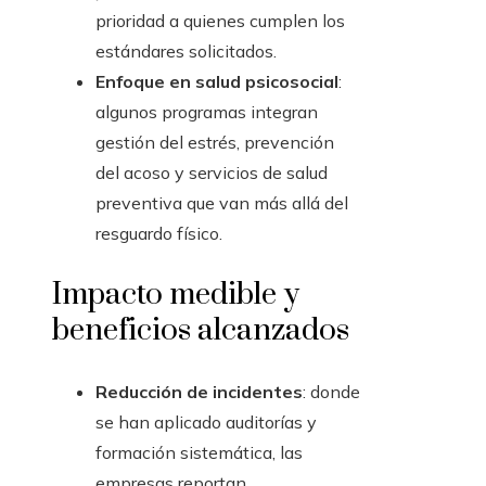
prioridad a quienes cumplen los
estándares solicitados.
Enfoque en salud psicosocial
:
algunos programas integran
gestión del estrés, prevención
del acoso y servicios de salud
preventiva que van más allá del
resguardo físico.
Impacto medible y
beneficios alcanzados
Reducción de incidentes
: donde
se han aplicado auditorías y
formación sistemática, las
empresas reportan