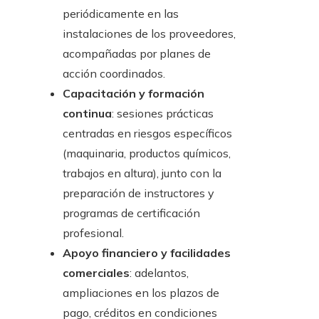
periódicamente en las
instalaciones de los proveedores,
acompañadas por planes de
acción coordinados.
Capacitación y formación
continua
: sesiones prácticas
centradas en riesgos específicos
(maquinaria, productos químicos,
trabajos en altura), junto con la
preparación de instructores y
programas de certificación
profesional.
Apoyo financiero y facilidades
comerciales
: adelantos,
ampliaciones en los plazos de
pago, créditos en condiciones