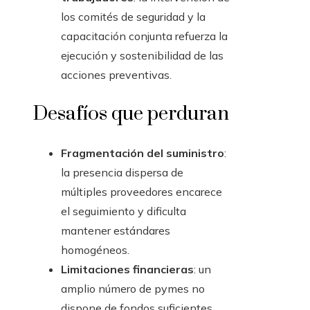
los comités de seguridad y la
capacitación conjunta refuerza la
ejecución y sostenibilidad de las
acciones preventivas.
Desafíos que perduran
Fragmentación del suministro
:
la presencia dispersa de
múltiples proveedores encarece
el seguimiento y dificulta
mantener estándares
homogéneos.
Limitaciones financieras
: un
amplio número de pymes no
dispone de fondos suficientes