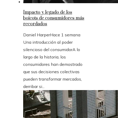
Impacto y legado de los
boicots de consumidores más
recordados
Daniel Harper
Hace 1 semana
Una introducción al poder
silencioso del consumidorA lo
largo de la historia, los
consumidores han demostrado
que sus decisiones colectivas
pueden transformar mercados,
derribar si...