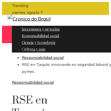
Trending
viernes, agosto 7
Inversiones y negocios
Responsabilidad social
Ciencia y tecnología
Cultura y ocio
Inicio
Responsabilidad social
RSE en Turquía: innovando en seguridad laboral 
pymes.
Responsabilidad social
RSE en