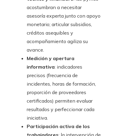
acostumbran a necesitar
asesoría experta junto con apoyo
monetario; articular subsidios,
créditos asequibles y
acompañamiento agiliza su
avance.
Medición y apertura
informativa
: indicadores
precisos (frecuencia de
incidentes, horas de formación,
proporción de proveedores
certificados) permiten evaluar
resultados y perfeccionar cada
iniciativa.
Participación activa de los
trabajadores
: la intervención de