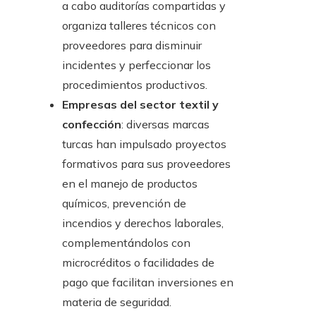
a cabo auditorías compartidas y
organiza talleres técnicos con
proveedores para disminuir
incidentes y perfeccionar los
procedimientos productivos.
Empresas del sector textil y
confección
: diversas marcas
turcas han impulsado proyectos
formativos para sus proveedores
en el manejo de productos
químicos, prevención de
incendios y derechos laborales,
complementándolos con
microcréditos o facilidades de
pago que facilitan inversiones en
materia de seguridad.