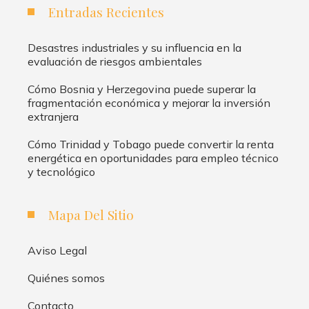
Entradas Recientes
Desastres industriales y su influencia en la
evaluación de riesgos ambientales
Cómo Bosnia y Herzegovina puede superar la
fragmentación económica y mejorar la inversión
extranjera
Cómo Trinidad y Tobago puede convertir la renta
energética en oportunidades para empleo técnico
y tecnológico
Mapa Del Sitio
Aviso Legal
Quiénes somos
Contacto