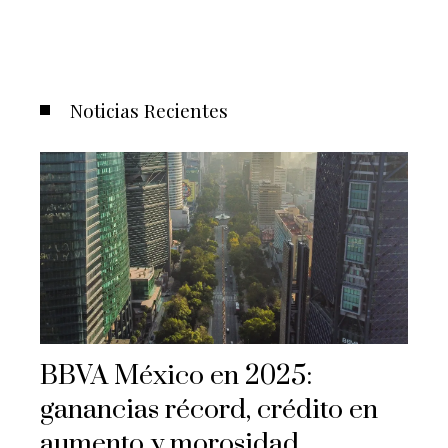
Noticias Recientes
BBVA México en 2025:
ganancias récord, crédito en
aumento y morosidad