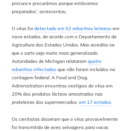
procura e procurámos porque estávamos
preparados”, acrescentou.
O vírus foi
detectado em 52 rebanhos leiteiros
em
nove estados, de acordo com o Departamento de
Agricultura dos Estados Unidos. Mas acredita-se
que o surto seja muito mais generalizado.
Autoridades de Michigan relataram
quatro
rebanhos infectados
que não foram incluídos na
contagem federal. A Food and Drug
Administration encontrou vestígios do vírus em
20% dos produtos lácteos amostrados nas
prateleiras dos supermercados.
em 17 estados
.
Os cientistas disseram que o vírus provavelmente
foi transmitido de aves selvagens para vacas