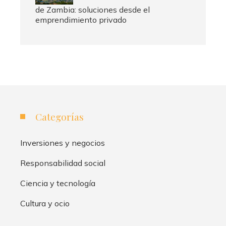
de Zambia: soluciones desde el
emprendimiento privado
Categorías
Inversiones y negocios
Responsabilidad social
Ciencia y tecnología
Cultura y ocio