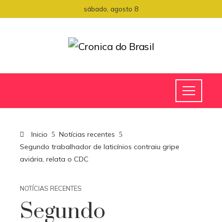
sábado, agosto 8
Inicio
Notícias recentes
Segundo trabalhador de laticínios contraiu gripe
aviária, relata o CDC
NOTÍCIAS RECENTES
Segundo