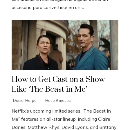
accesorio para convertirse en un c...
How to Get Cast on a Show
Like ‘The Beast in Me’
Daniel Harper
Hace 9 meses
Netflix’s upcoming limited series “The Beast in
Me” features an all-star lineup, including Claire
Danes, Matthew Rhys, David Lyons, and Brittany