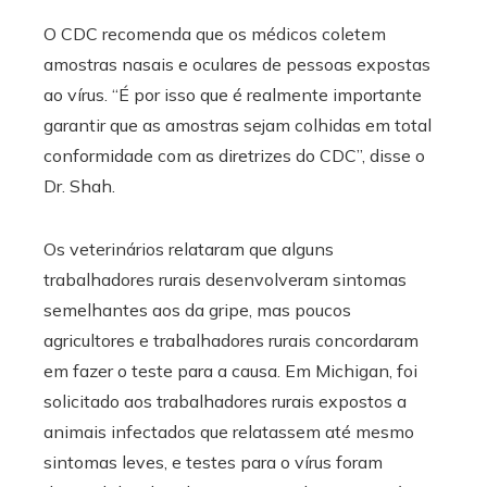
O CDC recomenda que os médicos coletem
amostras nasais e oculares de pessoas expostas
ao vírus. “É por isso que é realmente importante
garantir que as amostras sejam colhidas em total
conformidade com as diretrizes do CDC”, disse o
Dr. Shah.
Os veterinários relataram que alguns
trabalhadores rurais desenvolveram sintomas
semelhantes aos da gripe, mas poucos
agricultores e trabalhadores rurais concordaram
em fazer o teste para a causa. Em Michigan, foi
solicitado aos trabalhadores rurais expostos a
animais infectados que relatassem até mesmo
sintomas leves, e testes para o vírus foram