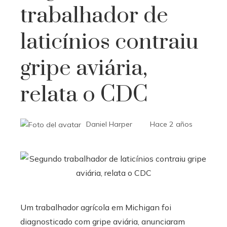
trabalhador de
laticínios contraiu
gripe aviária,
relata o CDC
Daniel Harper
Hace 2 años
Um trabalhador agrícola em Michigan foi
diagnosticado com gripe aviária, anunciaram