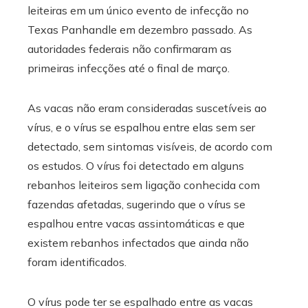
leiteiras em um único evento de infecção no
Texas Panhandle em dezembro passado. As
autoridades federais não confirmaram as
primeiras infecções até o final de março.
As vacas não eram consideradas suscetíveis ao
vírus, e o vírus se espalhou entre elas sem ser
detectado, sem sintomas visíveis, de acordo com
os estudos. O vírus foi detectado em alguns
rebanhos leiteiros sem ligação conhecida com
fazendas afetadas, sugerindo que o vírus se
espalhou entre vacas assintomáticas e que
existem rebanhos infectados que ainda não
foram identificados.
O vírus pode ter se espalhado entre as vacas