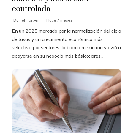
controlada
Daniel Harper
Hace 7 meses
En un 2025 marcado por la normalización del ciclo
de tasas y un crecimiento económico más
selectivo por sectores, la banca mexicana volvió a
apoyarse en su negocio más básico: pres...