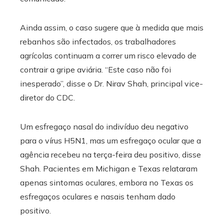
Ainda assim, o caso sugere que à medida que mais
rebanhos são infectados, os trabalhadores
agrícolas continuam a correr um risco elevado de
contrair a gripe aviária. “Este caso não foi
inesperado”, disse o Dr. Nirav Shah, principal vice-
diretor do CDC.
Um esfregaço nasal do indivíduo deu negativo
para o vírus H5N1, mas um esfregaço ocular que a
agência recebeu na terça-feira deu positivo, disse
Shah. Pacientes em Michigan e Texas relataram
apenas sintomas oculares, embora no Texas os
esfregaços oculares e nasais tenham dado
positivo.