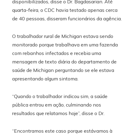
disponibilizados, disse o Dr. Bagdasarian. Até
quarta-feira, o CDC havia testado apenas cerca
de 40 pessoas, disseram funcionários da agência.
O trabalhador rural de Michigan estava sendo
monitorado porque trabalhava em uma fazenda
com rebanhos infectados e recebia uma
mensagem de texto diária do departamento de
saúde de Michigan perguntando se ele estava
apresentando algum sintoma.
“Quando o trabalhador indicou sim, a saúde
pública entrou em ação, culminando nos
resultados que relatamos hoje”, disse o Dr.
“Encontramos este caso porque estávamos à