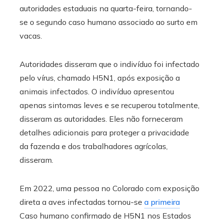
autoridades estaduais na quarta-feira, tornando-
se o segundo caso humano associado ao surto em
vacas.
Autoridades disseram que o indivíduo foi infectado
pelo vírus, chamado H5N1, após exposição a
animais infectados. O indivíduo apresentou
apenas sintomas leves e se recuperou totalmente,
disseram as autoridades. Eles não forneceram
detalhes adicionais para proteger a privacidade
da fazenda e dos trabalhadores agrícolas,
disseram.
Em 2022, uma pessoa no Colorado com exposição
direta a aves infectadas tornou-se
a primeira
Caso humano confirmado de H5N1 nos Estados