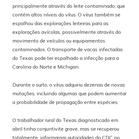
principalmente através do leite contaminado, que
contém altos níveis do vírus. O vírus também se
espalhou das explorações leiteiras para as
explorações avícolas, possivelmente através do
movimento de veículos ou equipamentos
contaminados. O transporte de vacas infectadas
do Texas pode ter espalhado a infecção para a
Carolina do Norte e Michigan.
Durante o surto, o vírus adquiriu dezenas de novas
mutações, incluindo algumas que podem aumentar
a probabilidade de propagação entre espécies.
O trabalhador rural do Texas diagnosticado em
abril tinha conjuntivite grave, mas se recuperou
totalmente, informaram autoridades do CDC no