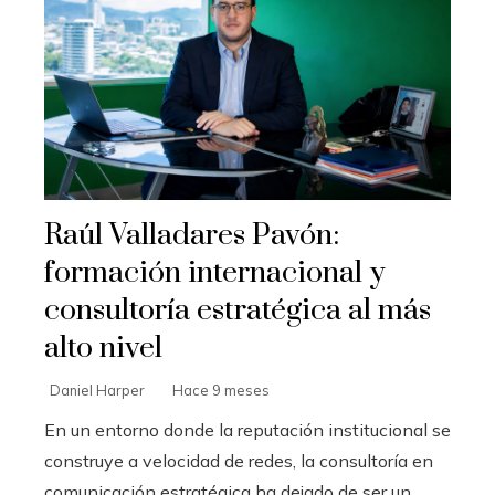
Raúl Valladares Pavón:
formación internacional y
consultoría estratégica al más
alto nivel
Daniel Harper
Hace 9 meses
En un entorno donde la reputación institucional se
construye a velocidad de redes, la consultoría en
comunicación estratégica ha dejado de ser un