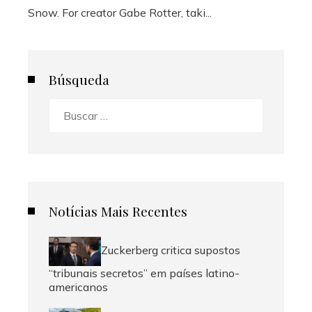
Snow. For creator Gabe Rotter, taki...
Búsqueda
Buscar:
Notícias Mais Recentes
Zuckerberg critica supostos
“tribunais secretos” em países latino-
americanos