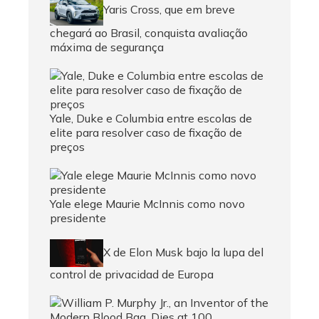
Yaris Cross, que em breve
chegará ao Brasil, conquista avaliação
máxima de segurança
Yale, Duke e Columbia entre escolas de
elite para resolver caso de fixação de
preços
Yale elege Maurie McInnis como novo
presidente
X de Elon Musk bajo la lupa del
control de privacidad de Europa