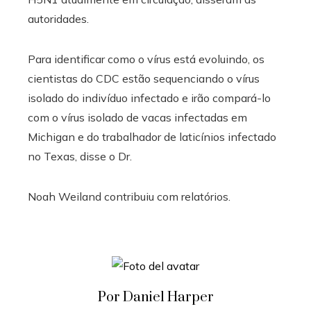
autoridades.
Para identificar como o vírus está evoluindo, os
cientistas do CDC estão sequenciando o vírus
isolado do indivíduo infectado e irão compará-lo
com o vírus isolado de vacas infectadas em
Michigan e do trabalhador de laticínios infectado
no Texas, disse o Dr.
Noah Weiland
contribuiu com relatórios.
Por Daniel Harper