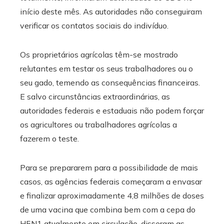
início deste mês. As autoridades não conseguiram
verificar os contatos sociais do indivíduo.
Os proprietários agrícolas têm-se mostrado
relutantes em testar os seus trabalhadores ou o
seu gado, temendo as consequências financeiras.
E salvo circunstâncias extraordinárias, as
autoridades federais e estaduais não podem forçar
os agricultores ou trabalhadores agrícolas a
fazerem o teste.
Para se prepararem para a possibilidade de mais
casos, as agências federais começaram a envasar
e finalizar aproximadamente 4,8 milhões de doses
de uma vacina que combina bem com a cepa do
H5N1 atualmente em circulação, disseram as