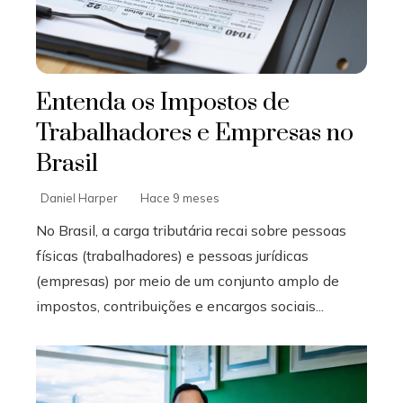
Entenda os Impostos de
Trabalhadores e Empresas no
Brasil
Daniel Harper
Hace 9 meses
No Brasil, a carga tributária recai sobre pessoas
físicas (trabalhadores) e pessoas jurídicas
(empresas) por meio de um conjunto amplo de
impostos, contribuições e encargos sociais...