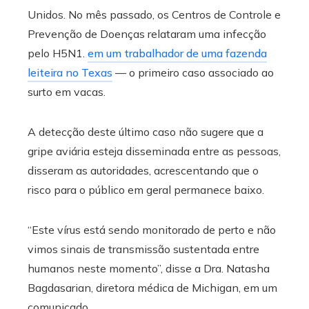
Unidos. No mês passado, os Centros de Controle e
Prevenção de Doenças relataram uma infecção
pelo H5N1.
em um trabalhador de uma fazenda
leiteira no Texas
— o primeiro caso associado ao
surto em vacas.
A detecção deste último caso não sugere que a
gripe aviária esteja disseminada entre as pessoas,
disseram as autoridades, acrescentando que o
risco para o público em geral permanece baixo.
“Este vírus está sendo monitorado de perto e não
vimos sinais de transmissão sustentada entre
humanos neste momento”, disse a Dra. Natasha
Bagdasarian, diretora médica de Michigan, em um
comunicado.