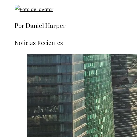
Por Daniel Harper
Noticias Recientes