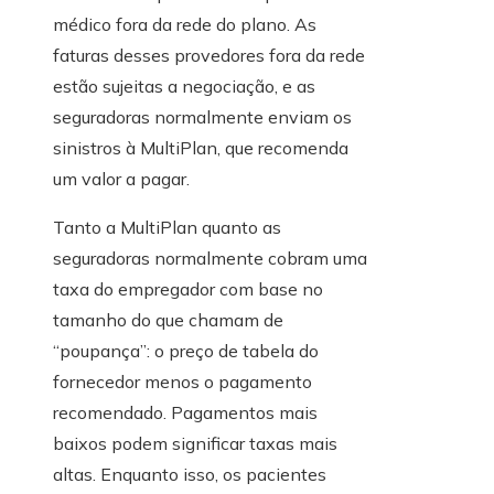
médico fora da rede do plano. As
faturas desses provedores fora da rede
estão sujeitas a negociação, e as
seguradoras normalmente enviam os
sinistros à MultiPlan, que recomenda
um valor a pagar.
Tanto a MultiPlan quanto as
seguradoras normalmente cobram uma
taxa do empregador com base no
tamanho do que chamam de
“poupança”: o preço de tabela do
fornecedor menos o pagamento
recomendado. Pagamentos mais
baixos podem significar taxas mais
altas. Enquanto isso, os pacientes