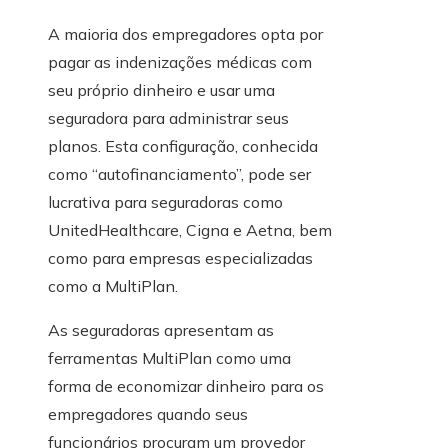
A maioria dos empregadores opta por
pagar as indenizações médicas com
seu próprio dinheiro e usar uma
seguradora para administrar seus
planos. Esta configuração, conhecida
como “autofinanciamento”, pode ser
lucrativa para seguradoras como
UnitedHealthcare, Cigna e Aetna, bem
como para empresas especializadas
como a MultiPlan.
As seguradoras apresentam as
ferramentas MultiPlan como uma
forma de economizar dinheiro para os
empregadores quando seus
funcionários procuram um provedor