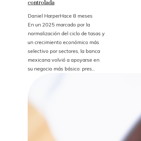
controlada
Daniel Harper
Hace 8 meses
En un 2025 marcado por la
normalización del ciclo de tasas y
un crecimiento económico más
selectivo por sectores, la banca
mexicana volvió a apoyarse en
su negocio más básico: pres...