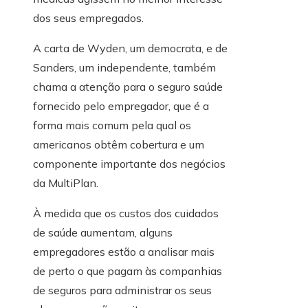
dos seus empregados.
A carta de Wyden, um democrata, e de
Sanders, um independente, também
chama a atenção para o seguro saúde
fornecido pelo empregador, que é a
forma mais comum pela qual os
americanos obtêm cobertura e um
componente importante dos negócios
da MultiPlan.
À medida que os custos dos cuidados
de saúde aumentam, alguns
empregadores estão a analisar mais
de perto o que pagam às companhias
de seguros para administrar os seus