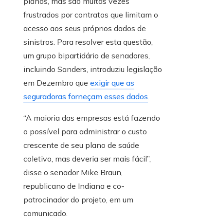
planos, mas são muitas vezes
frustrados por contratos que limitam o
acesso aos seus próprios dados de
sinistros. Para resolver esta questão,
um grupo bipartidário de senadores,
incluindo Sanders, introduziu legislação
em Dezembro que
exigir que as
seguradoras forneçam esses dados
.
“A maioria das empresas está fazendo
o possível para administrar o custo
crescente de seu plano de saúde
coletivo, mas deveria ser mais fácil”,
disse o senador Mike Braun,
republicano de Indiana e co-
patrocinador do projeto, em um
comunicado.