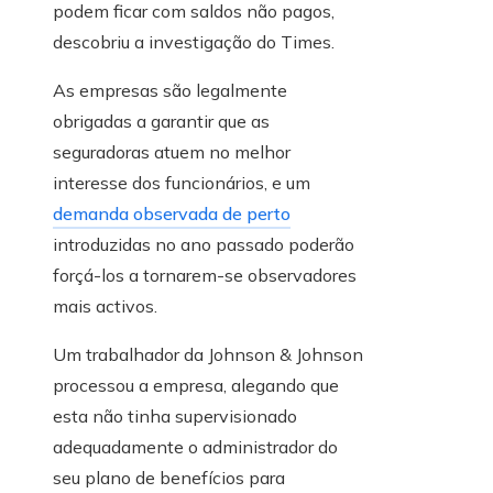
podem ficar com saldos não pagos,
descobriu a investigação do Times.
As empresas são legalmente
obrigadas a garantir que as
seguradoras atuem no melhor
interesse dos funcionários, e um
demanda observada de perto
introduzidas no ano passado poderão
forçá-los a tornarem-se observadores
mais activos.
Um trabalhador da Johnson & Johnson
processou a empresa, alegando que
esta não tinha supervisionado
adequadamente o administrador do
seu plano de benefícios para