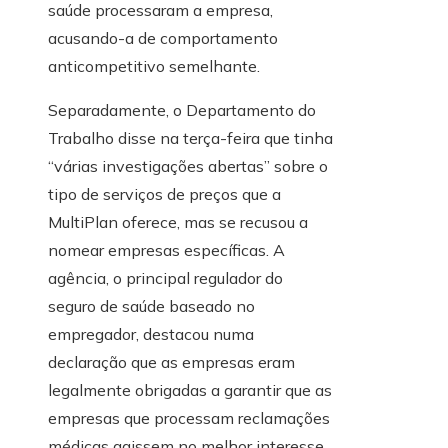
saúde processaram a empresa,
acusando-a de comportamento
anticompetitivo semelhante.
Separadamente, o Departamento do
Trabalho disse na terça-feira que tinha
“várias investigações abertas” sobre o
tipo de serviços de preços que a
MultiPlan oferece, mas se recusou a
nomear empresas específicas. A
agência, o principal regulador do
seguro de saúde baseado no
empregador, destacou numa
declaração que as empresas eram
legalmente obrigadas a garantir que as
empresas que processam reclamações
médicas agissem no melhor interesse