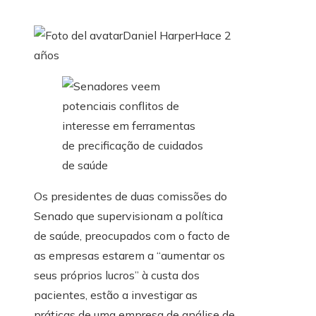
Daniel Harper
Hace 2
años
Os presidentes de duas comissões do
Senado que supervisionam a política
de saúde, preocupados com o facto de
as empresas estarem a “aumentar os
seus próprios lucros” à custa dos
pacientes, estão a investigar as
práticas de uma empresa de análise de