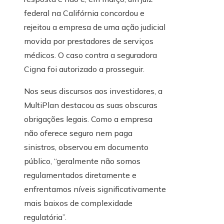
federal na Califórnia concordou e
rejeitou a empresa de uma ação judicial
movida por prestadores de serviços
médicos. O caso contra a seguradora
Cigna foi autorizado a prosseguir.
Nos seus discursos aos investidores, a
MultiPlan destacou as suas obscuras
obrigações legais. Como a empresa
não oferece seguro nem paga
sinistros, observou em documento
público, “geralmente não somos
regulamentados diretamente e
enfrentamos níveis significativamente
mais baixos de complexidade
regulatória”.