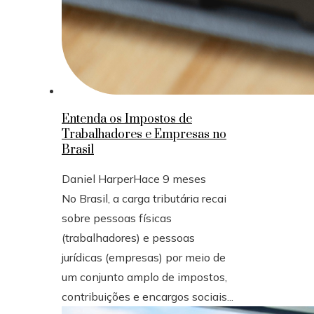
Entenda os Impostos de
Trabalhadores e Empresas no
Brasil
Daniel Harper
Hace 9 meses
No Brasil, a carga tributária recai
sobre pessoas físicas
(trabalhadores) e pessoas
jurídicas (empresas) por meio de
um conjunto amplo de impostos,
contribuições e encargos sociais...