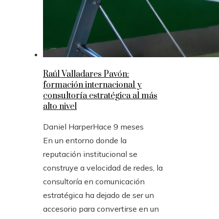
Raúl Valladares Pavón:
formación internacional y
consultoría estratégica al más
alto nivel
Daniel Harper
Hace 9 meses
En un entorno donde la
reputación institucional se
construye a velocidad de redes, la
consultoría en comunicación
estratégica ha dejado de ser un
accesorio para convertirse en un