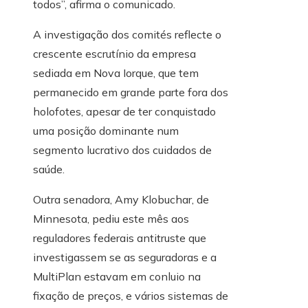
todos”, afirma o comunicado.
A investigação dos comités reflecte o
crescente escrutínio da empresa
sediada em Nova Iorque, que tem
permanecido em grande parte fora dos
holofotes, apesar de ter conquistado
uma posição dominante num
segmento lucrativo dos cuidados de
saúde.
Outra senadora, Amy Klobuchar, de
Minnesota, pediu este mês aos
reguladores federais antitruste que
investigassem se as seguradoras e a
MultiPlan estavam em conluio na
fixação de preços, e vários sistemas de