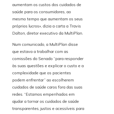
aumentam os custos dos cuidados de
saúde para os consumidores, ao
mesmo tempo que aumentam os seus
próprios lucros», dizia a carta a Travis
Dalton, diretor executivo da MultiPlan.
Num comunicado, a MultiPlan disse
que estava a trabalhar com as
comissões do Senado “para responder
às suas questões e explicar o custo e a
complexidade que os pacientes
podem enfrentar” ao escolherem
cuidados de saúde caros fora das suas
redes. “Estamos empenhados em
ajudar a tornar os cuidados de saúde
transparentes, justos e acessíveis para