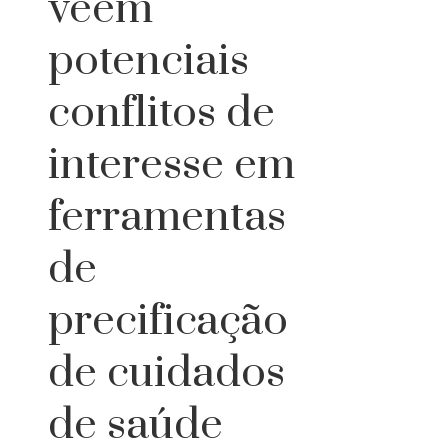
veem
potenciais
conflitos de
interesse em
ferramentas
de
precificação
de cuidados
de saúde