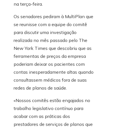
na terça-feira.
Os senadores pediram à MultiPlan que
se reunisse com a equipe do comitê
para discutir uma investigação
realizada no mês passado pelo The
New York Times que descobriu que as
ferramentas de preços da empresa
poderiam deixar os pacientes com
contas inesperadamente altas quando
consultassem médicos fora de suas
redes de planos de saúde.
«Nossos comitês estão engajados no
trabalho legislativo contínuo para
acabar com as práticas dos
prestadores de serviços de planos que