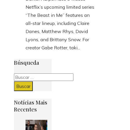
Netflix’s upcoming limited series
“The Beast in Me” features an
all-star lineup, including Claire
Danes, Matthew Rhys, David
Lyons, and Brittany Snow. For
creator Gabe Rotter, taki...
Búsqueda
Buscar:
Notícias Mais
Recentes