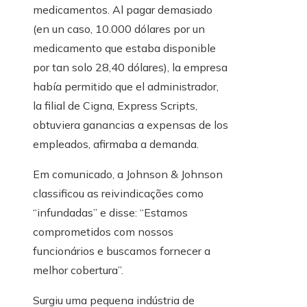
medicamentos. Al pagar demasiado
(en un caso, 10.000 dólares por un
medicamento que estaba disponible
por tan solo 28,40 dólares), la empresa
había permitido que el administrador,
la filial de Cigna, Express Scripts,
obtuviera ganancias a expensas de los
empleados, afirmaba a demanda.
Em comunicado, a Johnson & Johnson
classificou as reivindicações como
“infundadas” e disse: “Estamos
comprometidos com nossos
funcionários e buscamos fornecer a
melhor cobertura”.
Surgiu uma pequena indústria de