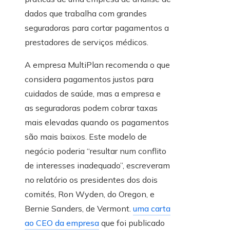
dados que trabalha com grandes
seguradoras para cortar pagamentos a
prestadores de serviços médicos.
A empresa MultiPlan recomenda o que
considera pagamentos justos para
cuidados de saúde, mas a empresa e
as seguradoras podem cobrar taxas
mais elevadas quando os pagamentos
são mais baixos. Este modelo de
negócio poderia “resultar num conflito
de interesses inadequado”, escreveram
no relatório os presidentes dos dois
comités, Ron Wyden, do Oregon, e
Bernie Sanders, de Vermont.
uma carta
ao CEO da empresa
que foi publicado