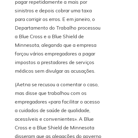
pagar repetidamente a mais por
sinistros e depois cobrar uma taxa
para corrigir os erros. E em janeiro, o
Departamento do Trabalho processou
a Blue Cross e a Blue Shield de
Minnesota, alegando que a empresa
forçou vários empregadores a pagar
impostos a prestadores de serviços
médicos sem divulgar as acusações.
(Aetna se recusou a comentar o caso,
mas disse que trabalhou com os
empregadores «para facilitar o acesso
a cuidados de saúde de qualidade,
acessíveis e convenientes». A Blue
Cross e a Blue Shield de Minnesota
disseram que as alegações do governo