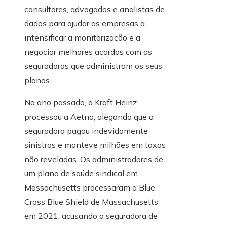
consultores, advogados e analistas de
dados para ajudar as empresas a
intensificar a monitorização e a
negociar melhores acordos com as
seguradoras que administram os seus
planos.
No ano passado, a Kraft Heinz
processou a Aetna, alegando que a
seguradora pagou indevidamente
sinistros e manteve milhões em taxas
não reveladas. Os administradores de
um plano de saúde sindical em
Massachusetts processaram a Blue
Cross Blue Shield de Massachusetts
em 2021, acusando a seguradora de