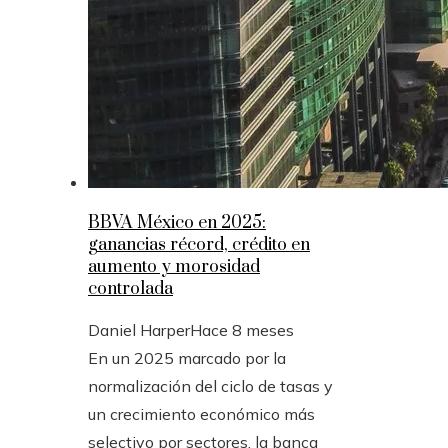
BBVA México en 2025:
ganancias récord, crédito en
aumento y morosidad
controlada
Daniel Harper
Hace 8 meses
En un 2025 marcado por la
normalización del ciclo de tasas y
un crecimiento económico más
selectivo por sectores, la banca