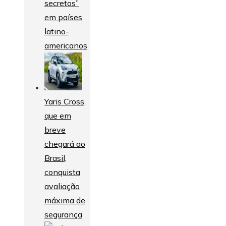
secretos”
em países
latino-
americanos
Yaris Cross,
que em
breve
chegará ao
Brasil,
conquista
avaliação
máxima de
segurança