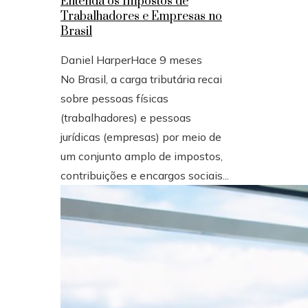
Entenda os Impostos de
Trabalhadores e Empresas no
Brasil
Daniel Harper
Hace 9 meses
No Brasil, a carga tributária recai
sobre pessoas físicas
(trabalhadores) e pessoas
jurídicas (empresas) por meio de
um conjunto amplo de impostos,
contribuições e encargos sociais...