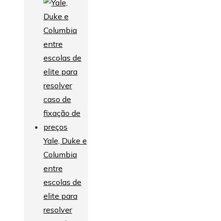
Yale, Duke e
Columbia
entre
escolas de
elite para
resolver