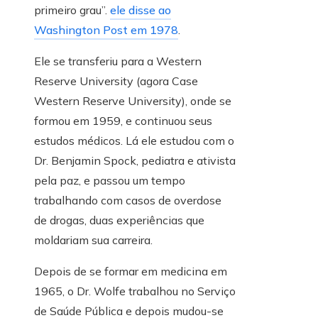
primeiro grau”.
ele disse ao
Washington Post em 1978
.
Ele se transferiu para a Western
Reserve University (agora Case
Western Reserve University), onde se
formou em 1959, e continuou seus
estudos médicos. Lá ele estudou com o
Dr. Benjamin Spock, pediatra e ativista
pela paz, e passou um tempo
trabalhando com casos de overdose
de drogas, duas experiências que
moldariam sua carreira.
Depois de se formar em medicina em
1965, o Dr. Wolfe trabalhou no Serviço
de Saúde Pública e depois mudou-se