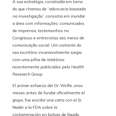
A sua estratégia, construída em torno
do que chamou de “advocacia baseada
na investigação”, consistia em inundar
a área com informações: comunicados
de imprensa, testemunhos no
Congresso e entrevistas aos meios de
comunicação social. Um visitante do
seu escritório invariavelmente surgia
com uma pilha de relatórios
recentemente publicados pelo Health
Research Group.
El primer esfuerzo del Dr. Wolfe, unos
meses antes de fundar oficialmente el
grupo, fue escribir una carta con el Sr.
Nader a la FDA sobre la
contaminación en bolsas de líquido