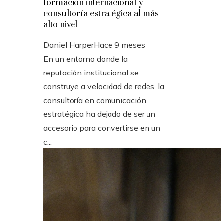
formación internacional y
consultoría estratégica al más
alto nivel
Daniel Harper
Hace 9 meses
En un entorno donde la
reputación institucional se
construye a velocidad de redes, la
consultoría en comunicación
estratégica ha dejado de ser un
accesorio para convertirse en un
c...