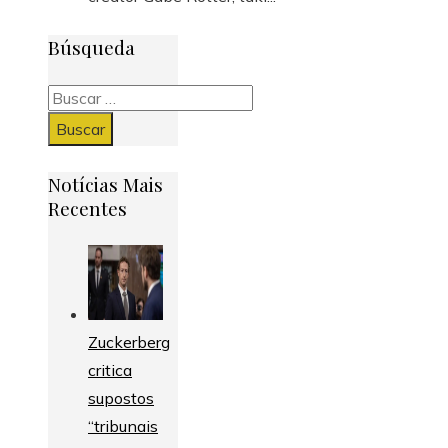
Búsqueda
Buscar:
Notícias Mais
Recentes
Zuckerberg
critica
supostos
“tribunais