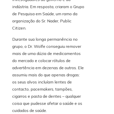
indústria. Em resposta, criaram o Grupo
de Pesquisa em Saúde, um ramo da
organização do Sr. Nader, Public
Citizen.
Durante sua longa permanência no
grupo, o Dr. Wolfe conseguiu remover
mais de uma dúzia de medicamentos
do mercado e colocar rótulos de
advertência em dezenas de outros. Ele
assumiu mais do que apenas drogas:
os seus alvos incluíam lentes de
contacto, pacemakers, tampões,
cigarros e pasta de dentes – qualquer
coisa que pudesse afetar a saúde e os
cuidados de saúde.