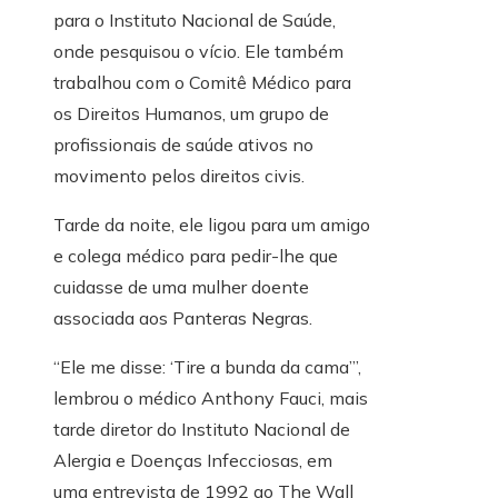
para o Instituto Nacional de Saúde,
onde pesquisou o vício. Ele também
trabalhou com o Comitê Médico para
os Direitos Humanos, um grupo de
profissionais de saúde ativos no
movimento pelos direitos civis.
Tarde da noite, ele ligou para um amigo
e colega médico para pedir-lhe que
cuidasse de uma mulher doente
associada aos Panteras Negras.
“Ele me disse: ‘Tire a bunda da cama’”,
lembrou o médico Anthony Fauci, mais
tarde diretor do Instituto Nacional de
Alergia e Doenças Infecciosas, em
uma entrevista de 1992 ao The Wall