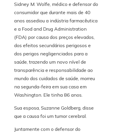
Sidney M. Wolfe, médico e defensor do
consumidor que durante mais de 40
anos assediou a indústria farmacêutica
e a Food and Drug Administration
(FDA) por causa dos preços elevados,
dos efeitos secundários perigosos e
dos perigos negligenciados para a
saúde, trazendo um novo nível de
transparência e responsabilidade ao
mundo dos cuidados de saúde, morreu
na segunda-feira em sua casa em
Washington. Ele tinha 86 anos.
Sua esposa, Suzanne Goldberg, disse
que a causa foi um tumor cerebral.
Juntamente com o defensor do