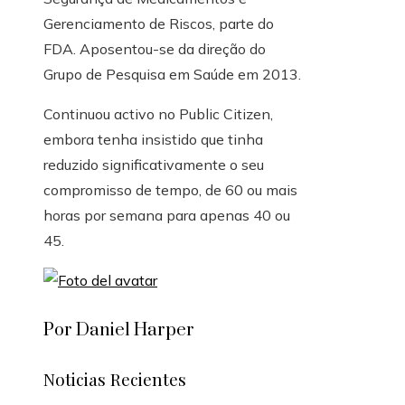
Gerenciamento de Riscos, parte do
FDA. Aposentou-se da direção do
Grupo de Pesquisa em Saúde em 2013.
Continuou activo no Public Citizen,
embora tenha insistido que tinha
reduzido significativamente o seu
compromisso de tempo, de 60 ou mais
horas por semana para apenas 40 ou
45.
Por Daniel Harper
Noticias Recientes