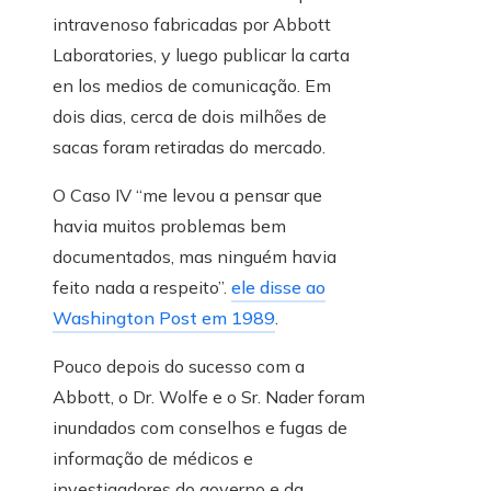
intravenoso fabricadas por Abbott
Laboratories, y luego publicar la carta
en los medios de comunicação. Em
dois dias, cerca de dois milhões de
sacas foram retiradas do mercado.
O Caso IV “me levou a pensar que
havia muitos problemas bem
documentados, mas ninguém havia
feito nada a respeito”.
ele disse ao
Washington Post em 1989
.
Pouco depois do sucesso com a
Abbott, o Dr. Wolfe e o Sr. Nader foram
inundados com conselhos e fugas de
informação de médicos e
investigadores do governo e da