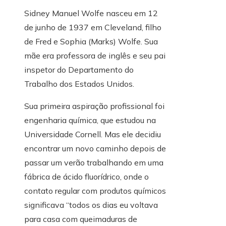
Sidney Manuel Wolfe nasceu em 12
de junho de 1937 em Cleveland, filho
de Fred e Sophia (Marks) Wolfe. Sua
mãe era professora de inglês e seu pai
inspetor do Departamento do
Trabalho dos Estados Unidos.
Sua primeira aspiração profissional foi
engenharia química, que estudou na
Universidade Cornell. Mas ele decidiu
encontrar um novo caminho depois de
passar um verão trabalhando em uma
fábrica de ácido fluorídrico, onde o
contato regular com produtos químicos
significava “todos os dias eu voltava
para casa com queimaduras de