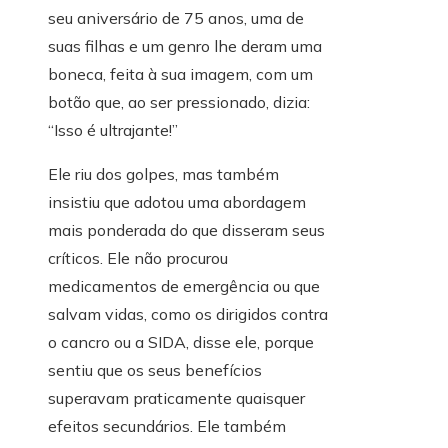
seu aniversário de 75 anos, uma de
suas filhas e um genro lhe deram uma
boneca, feita à sua imagem, com um
botão que, ao ser pressionado, dizia:
“Isso é ultrajante!”
Ele riu dos golpes, mas também
insistiu que adotou uma abordagem
mais ponderada do que disseram seus
críticos. Ele não procurou
medicamentos de emergência ou que
salvam vidas, como os dirigidos contra
o cancro ou a SIDA, disse ele, porque
sentiu que os seus benefícios
superavam praticamente quaisquer
efeitos secundários. Ele também