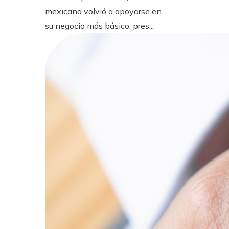
mexicana volvió a apoyarse en
su negocio más básico: pres...