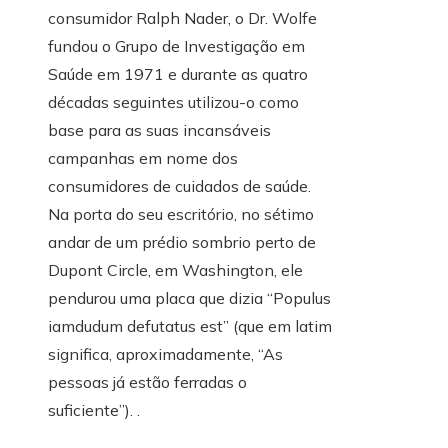
consumidor Ralph Nader, o Dr. Wolfe
fundou o Grupo de Investigação em
Saúde em 1971 e durante as quatro
décadas seguintes utilizou-o como
base para as suas incansáveis ​​
campanhas em nome dos
consumidores de cuidados de saúde.
Na porta do seu escritório, no sétimo
andar de um prédio sombrio perto de
Dupont Circle, em Washington, ele
pendurou uma placa que dizia “Populus
iamdudum defutatus est” (que em latim
significa, aproximadamente, “As
pessoas já estão ferradas o
suficiente”). .