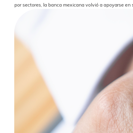
por sectores, la banca mexicana volvió a apoyarse en s