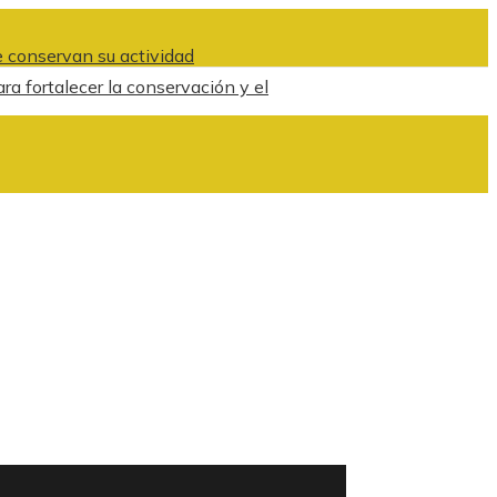
 conservan su actividad
ra fortalecer la conservación y el