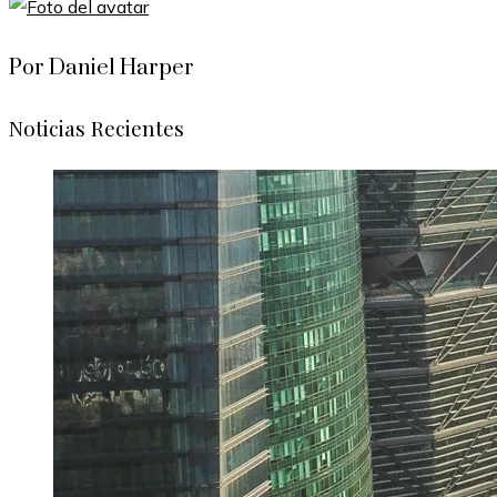
Por Daniel Harper
Noticias Recientes