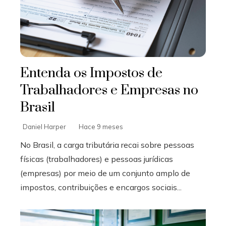
Entenda os Impostos de
Trabalhadores e Empresas no
Brasil
Daniel Harper
Hace 9 meses
No Brasil, a carga tributária recai sobre pessoas
físicas (trabalhadores) e pessoas jurídicas
(empresas) por meio de um conjunto amplo de
impostos, contribuições e encargos sociais...