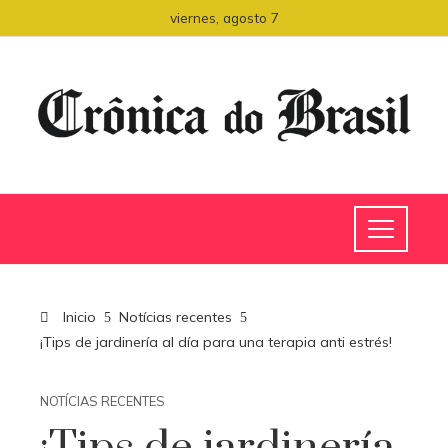
viernes, agosto 7
Inicio
Notícias recentes
¡Tips de jardinería al día para una terapia anti estrés!
NOTÍCIAS RECENTES