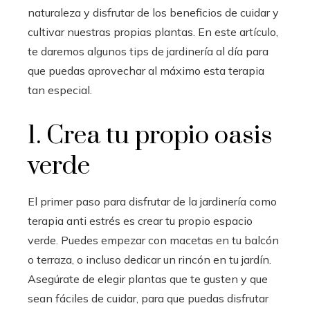
naturaleza y disfrutar de los beneficios de cuidar y
cultivar nuestras propias plantas. En este artículo,
te daremos algunos tips de jardinería al día para
que puedas aprovechar al máximo esta terapia
tan especial.
1. Crea tu propio oasis
verde
El primer paso para disfrutar de la jardinería como
terapia anti estrés es crear tu propio espacio
verde. Puedes empezar con macetas en tu balcón
o terraza, o incluso dedicar un rincón en tu jardín.
Asegúrate de elegir plantas que te gusten y que
sean fáciles de cuidar, para que puedas disfrutar