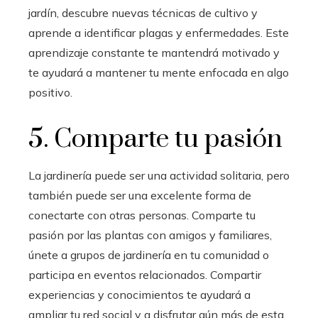
jardín, descubre nuevas técnicas de cultivo y
aprende a identificar plagas y enfermedades. Este
aprendizaje constante te mantendrá motivado y
te ayudará a mantener tu mente enfocada en algo
positivo.
5. Comparte tu pasión
La jardinería puede ser una actividad solitaria, pero
también puede ser una excelente forma de
conectarte con otras personas. Comparte tu
pasión por las plantas con amigos y familiares,
únete a grupos de jardinería en tu comunidad o
participa en eventos relacionados. Compartir
experiencias y conocimientos te ayudará a
ampliar tu red social y a disfrutar aún más de esta