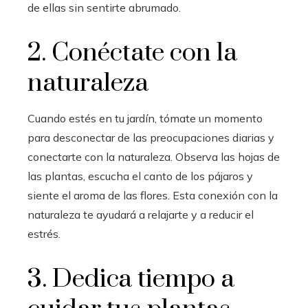
de ellas sin sentirte abrumado.
2. Conéctate con la
naturaleza
Cuando estés en tu jardín, tómate un momento
para desconectar de las preocupaciones diarias y
conectarte con la naturaleza. Observa las hojas de
las plantas, escucha el canto de los pájaros y
siente el aroma de las flores. Esta conexión con la
naturaleza te ayudará a relajarte y a reducir el
estrés.
3. Dedica tiempo a