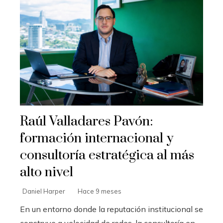
Raúl Valladares Pavón:
formación internacional y
consultoría estratégica al más
alto nivel
Daniel Harper
Hace 9 meses
En un entorno donde la reputación institucional se