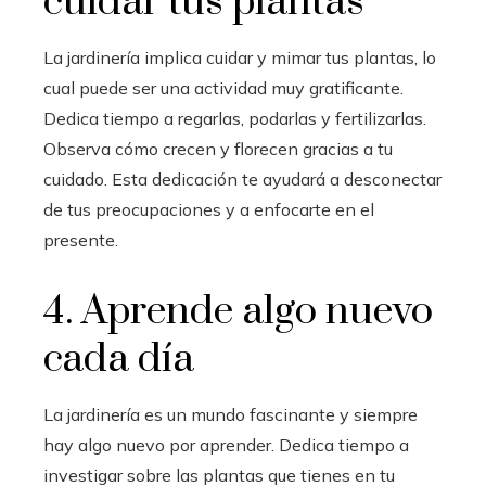
cuidar tus plantas
La jardinería implica cuidar y mimar tus plantas, lo
cual puede ser una actividad muy gratificante.
Dedica tiempo a regarlas, podarlas y fertilizarlas.
Observa cómo crecen y florecen gracias a tu
cuidado. Esta dedicación te ayudará a desconectar
de tus preocupaciones y a enfocarte en el
presente.
4. Aprende algo nuevo
cada día
La jardinería es un mundo fascinante y siempre
hay algo nuevo por aprender. Dedica tiempo a
investigar sobre las plantas que tienes en tu