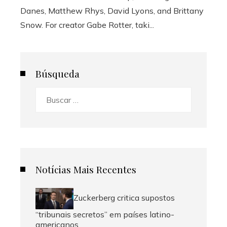
Danes, Matthew Rhys, David Lyons, and Brittany
Snow. For creator Gabe Rotter, taki...
Búsqueda
Buscar:
Notícias Mais Recentes
Zuckerberg critica supostos
“tribunais secretos” em países latino-
americanos