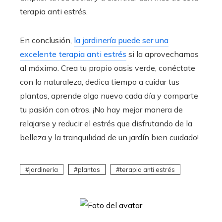
terapia anti estrés.
En conclusión,
la jardinería puede ser una
excelente terapia anti estrés
si la aprovechamos
al máximo. Crea tu propio oasis verde, conéctate
con la naturaleza, dedica tiempo a cuidar tus
plantas, aprende algo nuevo cada día y comparte
tu pasión con otros. ¡No hay mejor manera de
relajarse y reducir el estrés que disfrutando de la
belleza y la tranquilidad de un jardín bien cuidado!
jardinería
plantas
terapia anti estrés