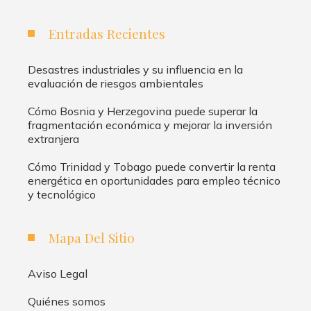
Entradas Recientes
Desastres industriales y su influencia en la
evaluación de riesgos ambientales
Cómo Bosnia y Herzegovina puede superar la
fragmentación económica y mejorar la inversión
extranjera
Cómo Trinidad y Tobago puede convertir la renta
energética en oportunidades para empleo técnico
y tecnológico
Mapa Del Sitio
Aviso Legal
Quiénes somos