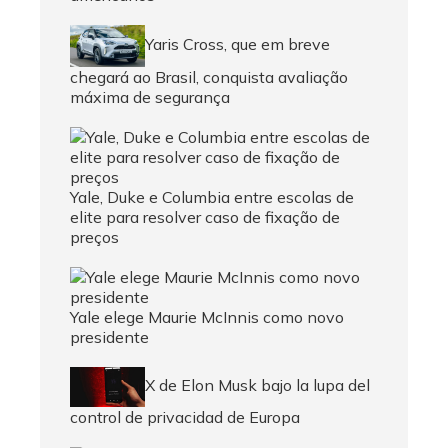
Yaris Cross, que em breve
chegará ao Brasil, conquista avaliação
máxima de segurança
Yale, Duke e Columbia entre escolas de
elite para resolver caso de fixação de
preços
Yale elege Maurie McInnis como novo
presidente
X de Elon Musk bajo la lupa del
control de privacidad de Europa