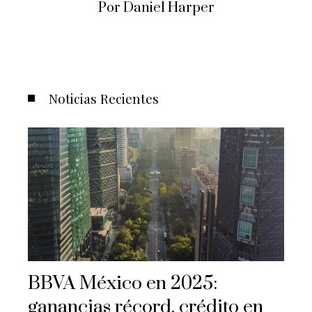
Por Daniel Harper
Noticias Recientes
BBVA México en 2025:
ganancias récord, crédito en