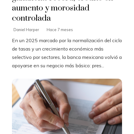
aumento y morosidad
controlada
Daniel Harper
Hace 7 meses
En un 2025 marcado por la normalización del ciclo
de tasas y un crecimiento económico más
selectivo por sectores, la banca mexicana volvió a
apoyarse en su negocio más básico: pres...