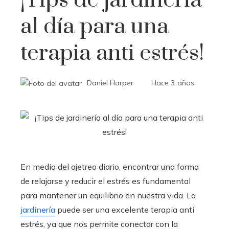
¡Tips de jardinería
al día para una
terapia anti estrés!
Daniel Harper
Hace 3 años
En medio del ajetreo diario, encontrar una forma
de relajarse y reducir el estrés es fundamental
para mantener un equilibrio en nuestra vida. La
jardinería
puede ser una excelente terapia anti
estrés, ya que nos permite conectar con la