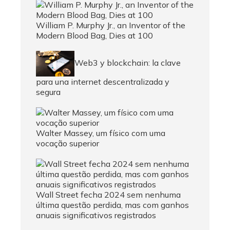
William P. Murphy Jr., an Inventor of the
Modern Blood Bag, Dies at 100
Web3 y blockchain: la clave
para una internet descentralizada y
segura
Walter Massey, um físico com uma
vocação superior
Wall Street fecha 2024 sem nenhuma
última questão perdida, mas com ganhos
anuais significativos registrados