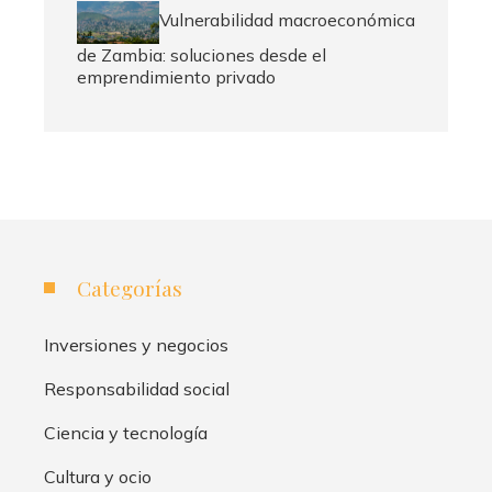
Vulnerabilidad macroeconómica
de Zambia: soluciones desde el
emprendimiento privado
Categorías
Inversiones y negocios
Responsabilidad social
Ciencia y tecnología
Cultura y ocio