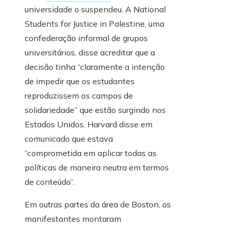
universidade o suspendeu. A National
Students for Justice in Palestine, uma
confederação informal de grupos
universitários, disse acreditar que a
decisão tinha “claramente a intenção
de impedir que os estudantes
reproduzissem os campos de
solidariedade” que estão surgindo nos
Estados Unidos. Harvard disse em
comunicado que estava
“comprometida em aplicar todas as
políticas de maneira neutra em termos
de conteúdo”.
Em outras partes da área de Boston, os
manifestantes montaram