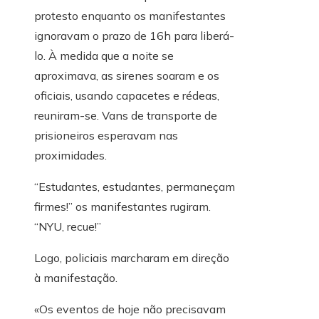
protesto enquanto os manifestantes
ignoravam o prazo de 16h para liberá-
lo. À medida que a noite se
aproximava, as sirenes soaram e os
oficiais, usando capacetes e rédeas,
reuniram-se. Vans de transporte de
prisioneiros esperavam nas
proximidades.
“Estudantes, estudantes, permaneçam
firmes!” os manifestantes rugiram.
“NYU, recue!”
Logo, policiais marcharam em direção
à manifestação.
«Os eventos de hoje não precisavam