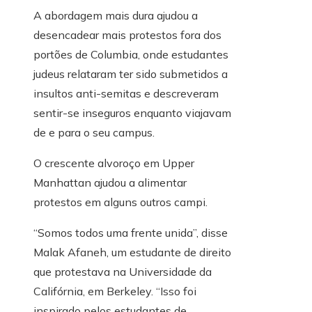
A abordagem mais dura ajudou a
desencadear mais protestos fora dos
portões de Columbia, onde estudantes
judeus relataram ter sido submetidos a
insultos anti-semitas e descreveram
sentir-se inseguros enquanto viajavam
de e para o seu campus.
O crescente alvoroço em Upper
Manhattan ajudou a alimentar
protestos em alguns outros campi.
“Somos todos uma frente unida”, disse
Malak Afaneh, um estudante de direito
que protestava na Universidade da
Califórnia, em Berkeley. “Isso foi
inspirado pelos estudantes de