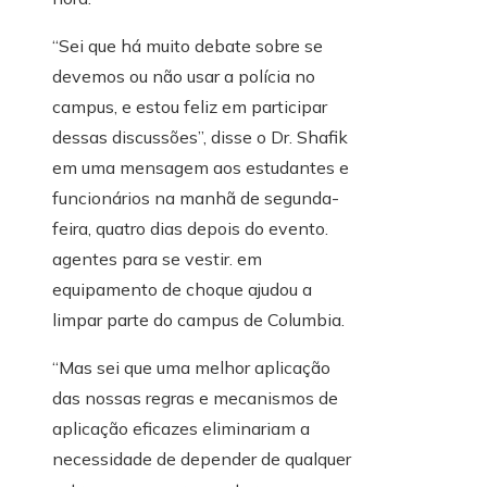
“Sei que há muito debate sobre se
devemos ou não usar a polícia no
campus, e estou feliz em participar
dessas discussões”, disse o Dr. Shafik
em uma mensagem aos estudantes e
funcionários na manhã de segunda-
feira, quatro dias depois do evento.
agentes para se vestir. em
equipamento de choque ajudou a
limpar parte do campus de Columbia.
“Mas sei que uma melhor aplicação
das nossas regras e mecanismos de
aplicação eficazes eliminariam a
necessidade de depender de qualquer