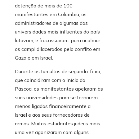
detenção de mais de 100
manifestantes em Columbia, os
administradores de algumas das
universidades mais influentes do país
lutavam, e fracassavam, para acalmar
os campi dilacerados pelo conflito em
Gaza e em Israel.
Durante os tumultos de segunda-feira,
que coincidiram com o início da
Páscoa, os manifestantes apelaram às
suas universidades para se tornarem
menos ligadas financeiramente a
Israel e aos seus fornecedores de
armas. Muitos estudantes judeus mais
uma vez agonizaram com alguns