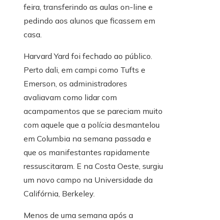
feira, transferindo as aulas on-line e
pedindo aos alunos que ficassem em
casa.
Harvard Yard foi fechado ao público.
Perto dali, em campi como Tufts e
Emerson, os administradores
avaliavam como lidar com
acampamentos que se pareciam muito
com aquele que a polícia desmantelou
em Columbia na semana passada e
que os manifestantes rapidamente
ressuscitaram. E na Costa Oeste, surgiu
um novo campo na Universidade da
Califórnia, Berkeley.
Menos de uma semana após a