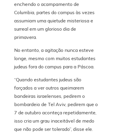
enchendo o acampamento de
Columbia, partes do campus às vezes
assumiam uma quietude misteriosa e
surreal em um glorioso dia de
primavera.
No entanto, a agitação nunca esteve
longe, mesmo com muitos estudantes
judeus fora do campus para a Páscoa.
“Quando estudantes judeus são
forçados a ver outros queimarem
bandeiras israelenses, pedirem o
bombardeio de Tel Aviv, pedirem que o
7 de outubro aconteça repetidamente,
isso cria um grau inaceitável de medo
que não pode ser tolerado”, disse ele.