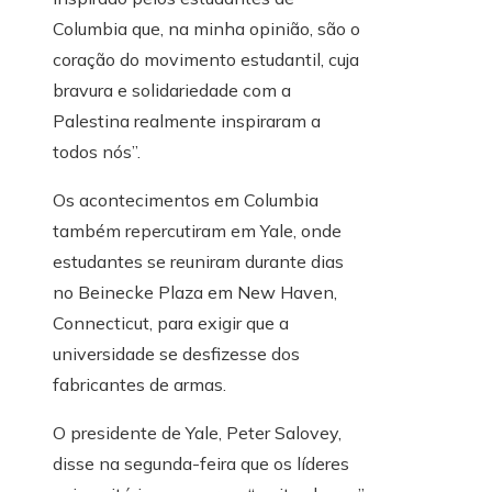
Columbia que, na minha opinião, são o
coração do movimento estudantil, cuja
bravura e solidariedade com a
Palestina realmente inspiraram a
todos nós”.
Os acontecimentos em Columbia
também repercutiram em Yale, onde
estudantes se reuniram durante dias
no Beinecke Plaza em New Haven,
Connecticut, para exigir que a
universidade se desfizesse dos
fabricantes de armas.
O presidente de Yale, Peter Salovey,
disse na segunda-feira que os líderes