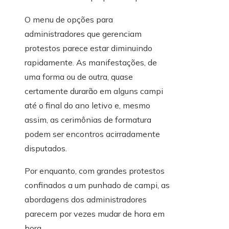
O menu de opções para
administradores que gerenciam
protestos parece estar diminuindo
rapidamente. As manifestações, de
uma forma ou de outra, quase
certamente durarão em alguns campi
até o final do ano letivo e, mesmo
assim, as cerimônias de formatura
podem ser encontros acirradamente
disputados.
Por enquanto, com grandes protestos
confinados a um punhado de campi, as
abordagens dos administradores
parecem por vezes mudar de hora em
hora.