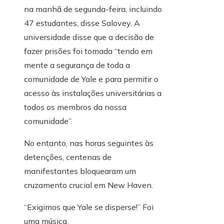
na manhã de segunda-feira, incluindo
47 estudantes, disse Salovey. A
universidade disse que a decisão de
fazer prisões foi tomada “tendo em
mente a segurança de toda a
comunidade de Yale e para permitir o
acesso às instalações universitárias a
todos os membros da nossa
comunidade”.
No entanto, nas horas seguintes às
detenções, centenas de
manifestantes bloquearam um
cruzamento crucial em New Haven.
“Exigimos que Yale se disperse!” Foi
uma música.