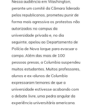
Nessa audiência em Washington,
perante um comité da Câmara liderado
pelos republicanos, prometeu punir de
forma mais agressiva os protestos não
autorizados no campus da
universidade privada e, no dia
seguinte, apelou ao Departamento de
Polícia de Nova Iorque para evacuar o
campo. Além das mais de 100
pessoas presas, a Columbia suspendeu
muitos estudantes. Muitos professores,
alunos e ex-alunos de Columbia
expressaram temores de que a
universidade estivesse acabando com
o debate livre, uma pedra angular da
experiência universitária americana.