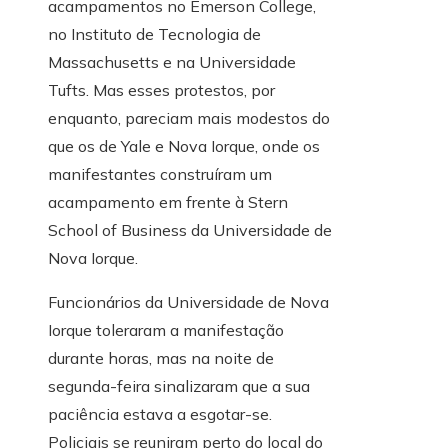
acampamentos no Emerson College,
no Instituto de Tecnologia de
Massachusetts e na Universidade
Tufts. Mas esses protestos, por
enquanto, pareciam mais modestos do
que os de Yale e Nova Iorque, onde os
manifestantes construíram um
acampamento em frente à Stern
School of Business da Universidade de
Nova Iorque.
Funcionários da Universidade de Nova
Iorque toleraram a manifestação
durante horas, mas na noite de
segunda-feira sinalizaram que a sua
paciência estava a esgotar-se.
Policiais se reuniram perto do local do