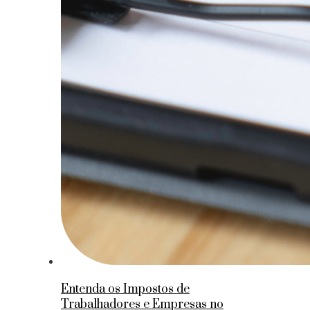
Entenda os Impostos de
Trabalhadores e Empresas no