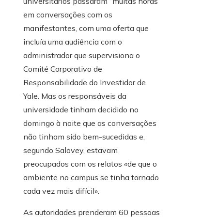
universitários passaram “muitas horas”
em conversações com os
manifestantes, com uma oferta que
incluía uma audiência com o
administrador que supervisiona o
Comité Corporativo de
Responsabilidade do Investidor de
Yale. Mas os responsáveis ​​da
universidade tinham decidido no
domingo à noite que as conversações
não tinham sido bem-sucedidas e,
segundo Salovey, estavam
preocupados com os relatos «de que o
ambiente no campus se tinha tornado
cada vez mais difícil».
As autoridades prenderam 60 pessoas