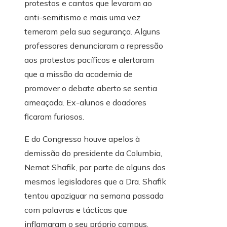
protestos e cantos que levaram ao
anti-semitismo e mais uma vez
temeram pela sua segurança. Alguns
professores denunciaram a repressão
aos protestos pacíficos e alertaram
que a missão da academia de
promover o debate aberto se sentia
ameaçada. Ex-alunos e doadores
ficaram furiosos.
E do Congresso houve apelos à
demissão do presidente da Columbia,
Nemat Shafik, por parte de alguns dos
mesmos legisladores que a Dra. Shafik
tentou apaziguar na semana passada
com palavras e tácticas que
inflamaram o seu próprio campus.