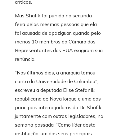
críticos.
Mas Shafik foi punida na segunda-
feira pelas mesmas pessoas que ela
foi acusada de apaziguar, quando pelo
menos 10 membros da Câmara dos
Representantes dos EUA exigiram sua
renúncia.
“Nos últimos dias, a anarquia tomou
conta da Universidade de Columbia”,
escreveu a deputada Elise Stefanik,
republicana de Nova Iorque e uma das
principais interrogadoras do Dr. Shafik,
juntamente com outros legisladores, na
semana passada. “Como líder desta
instituição, um dos seus principais