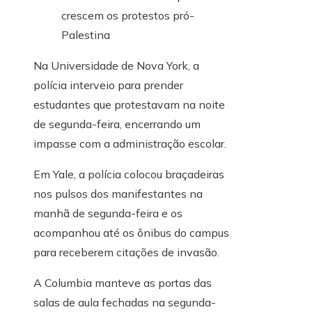
Na Universidade de Nova York, a
polícia interveio para prender
estudantes que protestavam na noite
de segunda-feira, encerrando um
impasse com a administração escolar.
Em Yale, a polícia colocou braçadeiras
nos pulsos dos manifestantes na
manhã de segunda-feira e os
acompanhou até os ônibus do campus
para receberem citações de invasão.
A Columbia manteve as portas das
salas de aula fechadas na segunda-