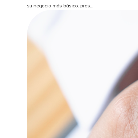
su negocio más básico: pres...