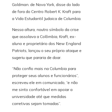
Goldman. de Nova York, disse do lado
de fora do Centro Robert K. Kraft para
a Vida Estudantil Judaica de Columbia.
Nessa altura, noutro símbolo da crise
que assolava a Colômbia, Kraft, ex-
aluno e proprietário dos New England
Patriots, lançou o seu próprio ataque e
sugeriu que pararia de doar.
“Não confio mais na Columbia para
proteger seus alunos e funcionários”,
escreveu ele em comunicado, “e não
me sinto confortável em apoiar a
universidade até que medidas
corretivas sejam tomadas”.