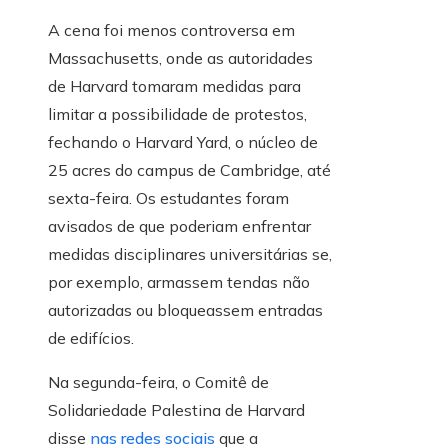
A cena foi menos controversa em
Massachusetts, onde as autoridades
de Harvard tomaram medidas para
limitar a possibilidade de protestos,
fechando o Harvard Yard, o núcleo de
25 acres do campus de Cambridge, até
sexta-feira. Os estudantes foram
avisados ​​de que poderiam enfrentar
medidas disciplinares universitárias se,
por exemplo, armassem tendas não
autorizadas ou bloqueassem entradas
de edifícios.
Na segunda-feira, o Comitê de
Solidariedade Palestina de Harvard
disse
nas redes sociais
que a