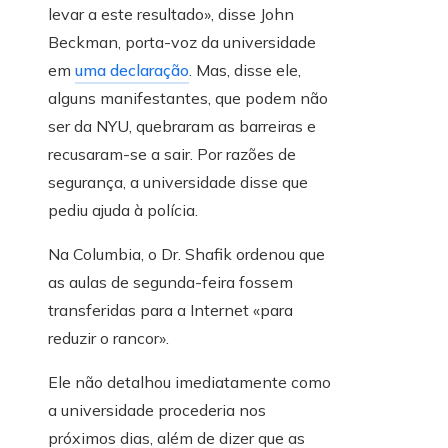
levar a este resultado», disse John
Beckman, porta-voz da universidade
em
uma declaração
. Mas, disse ele,
alguns manifestantes, que podem não
ser da NYU, quebraram as barreiras e
recusaram-se a sair. Por razões de
segurança, a universidade disse que
pediu ajuda à polícia.
Na Columbia, o Dr. Shafik ordenou que
as aulas de segunda-feira fossem
transferidas para a Internet «para
reduzir o rancor».
Ele não detalhou imediatamente como
a universidade procederia nos
próximos dias, além de dizer que as