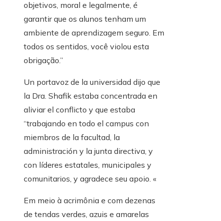
objetivos, moral e legalmente, é
garantir que os alunos tenham um
ambiente de aprendizagem seguro. Em
todos os sentidos, você violou esta
obrigação.”
Un portavoz de la universidad dijo que
la Dra. Shafik estaba concentrada en
aliviar el conflicto y que estaba
“trabajando en todo el campus con
miembros de la facultad, la
administración y la junta directiva, y
con líderes estatales, municipales y
comunitarios, y agradece seu apoio. «
Em meio à acrimônia e com dezenas
de tendas verdes, azuis e amarelas