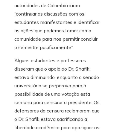
autoridades de Columbia iriam
“continuar as discussões com os
estudantes manifestantes e identificar
as ações que podemos tomar como
comunidade para nos permitir concluir
o semestre pacificamente”.
Alguns estudantes e professores
disseram que o apoio ao Dr. Shafik
estava diminuindo, enquanto o senado
universitário se preparava para a
possibilidade de uma votação esta
semana para censurar o presidente. Os
defensores da censura reclamaram que
o Dr. Shafik estava sacrificando a
liberdade acadêmica para apaziguar os