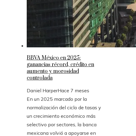
BBVA México en 2025:
ganancias récord, crédito en
aumento y morosidad
controlada
Daniel Harper
Hace 7 meses
En un 2025 marcado por la
normalización del ciclo de tasas y
un crecimiento económico más
selectivo por sectores, la banca
mexicana volvió a apoyarse en