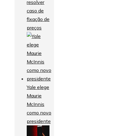
resolver
caso de
fixação de
preços
Yale elege
Maurie
McInnis
como novo
presidente