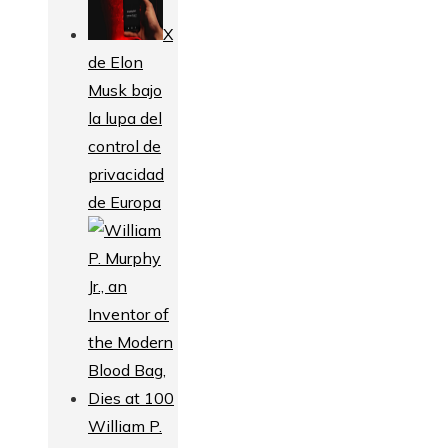
X
de Elon
Musk bajo
la lupa del
control de
privacidad
de Europa
William P.