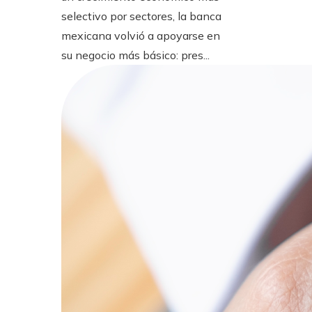
selectivo por sectores, la banca
mexicana volvió a apoyarse en
su negocio más básico: pres...