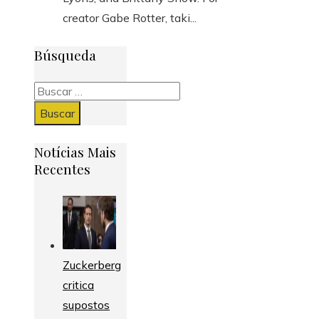
creator Gabe Rotter, taki...
Búsqueda
Buscar:
Notícias Mais
Recentes
Zuckerberg
critica
supostos