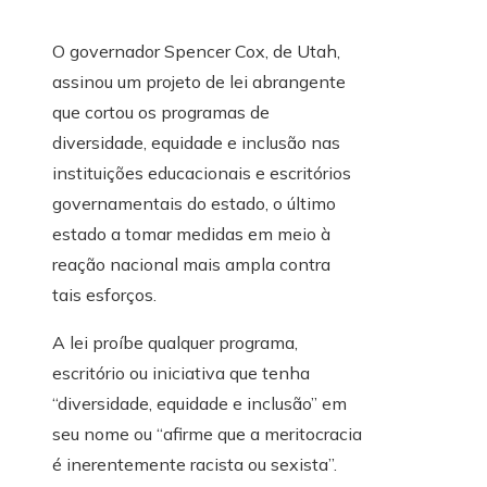
O governador Spencer Cox, de Utah,
assinou um projeto de lei abrangente
que cortou os programas de
diversidade, equidade e inclusão nas
instituições educacionais e escritórios
governamentais do estado, o último
estado a tomar medidas em meio à
reação nacional mais ampla contra
tais esforços.
A lei proíbe qualquer programa,
escritório ou iniciativa que tenha
“diversidade, equidade e inclusão” em
seu nome ou “afirme que a meritocracia
é inerentemente racista ou sexista”.