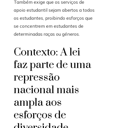
Também exige que os serviços de
apoio estudantil sejam abertos a todos
os estudantes, proibindo esforços que
se concentrem em estudantes de
determinadas raças ou géneros.
Contexto: A lei
faz parte de uma
repressão
nacional mais
ampla aos
esforços de
diversidade.