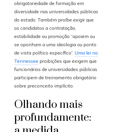
obrigatoriedade de formação em
diversidade nas universidades públicas
do estado. Também proíbe exigir que
os candidatos a contratação,
estabilidade ou promoção “apoiem ou
se oponham a uma ideologia ou ponto
de vista político específico”.
Uma lei no
Tennessee
proibições que exigem que
funcionários de universidades públicas
participem de treinamento obrigatório
sobre preconceito implícito.
Olhando mais
profundamente:
a medida