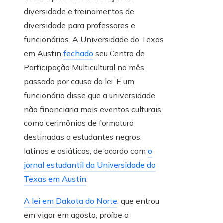
diversidade e treinamentos de
diversidade para professores e
funcionários. A Universidade do Texas
em Austin
fechado
seu Centro de
Participação Multicultural no mês
passado por causa da lei. E um
funcionário disse que a universidade
não financiaria mais eventos culturais,
como cerimônias de formatura
destinadas a estudantes negros,
latinos e asiáticos, de acordo com
o
jornal estudantil da Universidade do
Texas em Austin
.
A lei em Dakota do Norte
, que entrou
em vigor em agosto, proíbe a