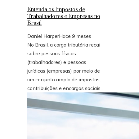
Entenda os Impostos de
Trabalhadores e Empresas no
Brasil
Daniel Harper
Hace 9 meses
No Brasil, a carga tributária recai
sobre pessoas físicas
(trabalhadores) e pessoas
jurídicas (empresas) por meio de
um conjunto amplo de impostos,
contribuições e encargos sociais...