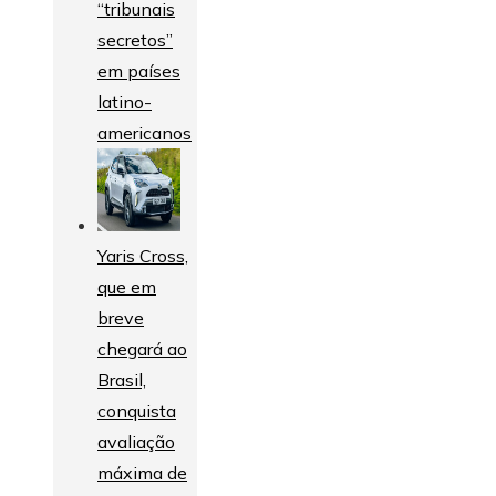
“tribunais
secretos”
em países
latino-
americanos
Yaris Cross,
que em
breve
chegará ao
Brasil,
conquista
avaliação
máxima de