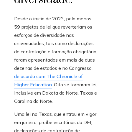
Desde o início de 2023, pelo menos
59 projetos de lei que reverteriam os
esforços de diversidade nas
universidades, tais como declarações
de contratação e formação obrigatória,
foram apresentados em mais de duas
dezenas de estados e no Congresso.
de acordo com The Chronicle of
Higher Education
. Oito se tornaram lei,
inclusive em Dakota do Norte, Texas e
Carolina do Norte.
Uma lei no Texas, que entrou em vigor
em janeiro, proíbe escritórios da DEI,
declarações de contratação de