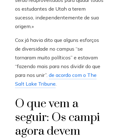
os estudantes de Utah a terem
sucesso, independentemente de sua
origem.»
Cox já havia dito que alguns esforços
de diversidade no campus “se
tornaram muito políticos” e estavam
“fazendo mais para nos dividir do que
para nos unir”.
de acordo com o The
Salt Lake Tribune
.
O que vem a
seguir: Os campi
agora devem