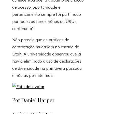
acrescentou que “o trabalho de criação
de acesso, oportunidade e
pertencimento sempre foi partilhado
por todos os funcionários da USU e
continuará”.
Não parecia que as práticas de
contratação mudariam no estado de
Utah. A universidade observou que já
havia eliminado o uso de declarações
de diversidade na primavera passada
e não as permite mais.
Por Daniel Harper