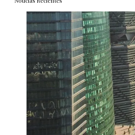
Noticias Recientes