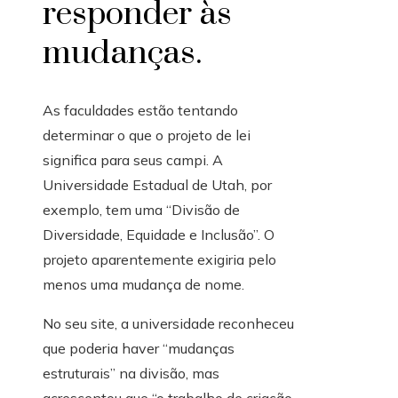
responder às
mudanças.
As faculdades estão tentando
determinar o que o projeto de lei
significa para seus campi. A
Universidade Estadual de Utah, por
exemplo, tem uma “Divisão de
Diversidade, Equidade e Inclusão”. O
projeto aparentemente exigiria pelo
menos uma mudança de nome.
No seu site, a universidade reconheceu
que poderia haver “mudanças
estruturais” na divisão, mas