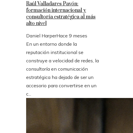
Raúl Valladares Pavón:
formación internacional y
consultoría estratégica al más
alto nivel
Daniel Harper
Hace 9 meses
En un entorno donde la
reputación institucional se
construye a velocidad de redes, la
consultoría en comunicación
estratégica ha dejado de ser un
accesorio para convertirse en un
c...