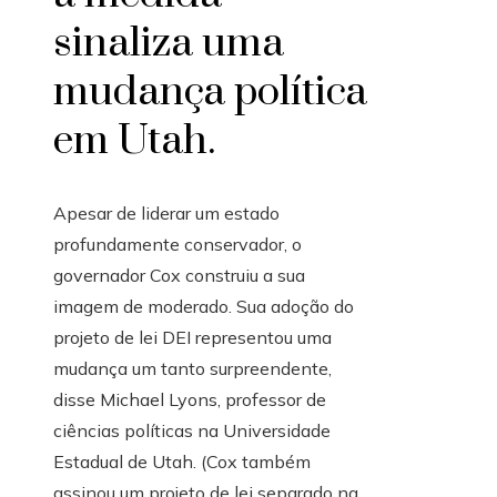
sinaliza uma
mudança política
em Utah.
Apesar de liderar um estado
profundamente conservador, o
governador Cox construiu a sua
imagem de moderado. Sua adoção do
projeto de lei DEI representou uma
mudança um tanto surpreendente,
disse Michael Lyons, professor de
ciências políticas na Universidade
Estadual de Utah. (Cox também
assinou um projeto de lei separado na