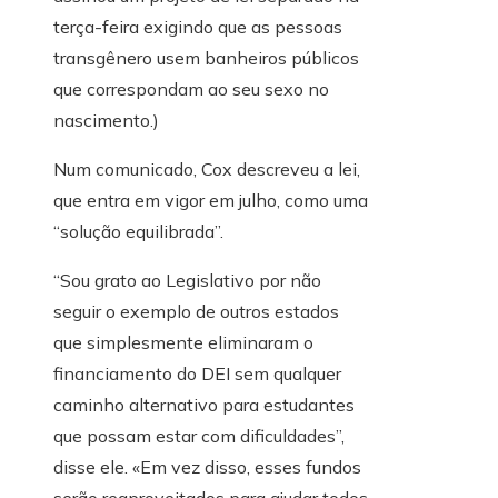
terça-feira exigindo que as pessoas
transgênero usem banheiros públicos
que correspondam ao seu sexo no
nascimento.)
Num comunicado, Cox descreveu a lei,
que entra em vigor em julho, como uma
“solução equilibrada”.
“Sou grato ao Legislativo por não
seguir o exemplo de outros estados
que simplesmente eliminaram o
financiamento do DEI sem qualquer
caminho alternativo para estudantes
que possam estar com dificuldades”,
disse ele. «Em vez disso, esses fundos
serão reaproveitados para ajudar todos