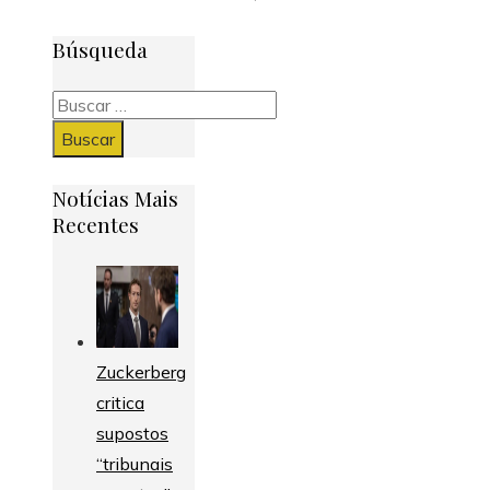
Búsqueda
Buscar:
Notícias Mais
Recentes
Zuckerberg
critica
supostos
“tribunais