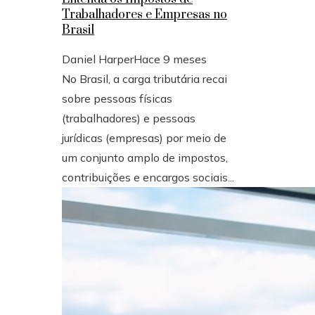
Trabalhadores e Empresas no
Brasil
Daniel Harper
Hace 9 meses
No Brasil, a carga tributária recai
sobre pessoas físicas
(trabalhadores) e pessoas
jurídicas (empresas) por meio de
um conjunto amplo de impostos,
contribuições e encargos sociais...