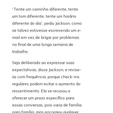
“Tente um caminho diferente, tente
um tom diferente, tente um horário
diferente do dia”, pediu Jackson, como
se talvez estivesse escrevendo um e-
mail em vez de brigar por problemas
no final de uma longa semana de
trabalho.
Seja deliberado ao expressar suas
expectativas, disse Jackson, e revise-
as com frequência, porque check-ins
regulares podem evitar o aumento do
ressentimento. Ela se recusou a
oferecer um prazo específico para
essas conversas, pois varia de família
para família, mas encorajou qualquer