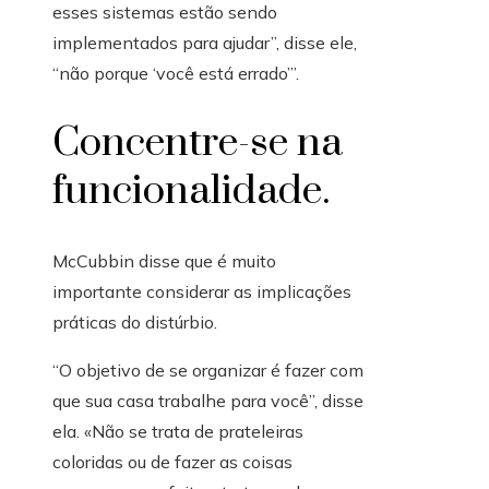
esses sistemas estão sendo
implementados para ajudar”, disse ele,
“não porque ‘você está errado’”.
Concentre-se na
funcionalidade.
McCubbin disse que é muito
importante considerar as implicações
práticas do distúrbio.
“O objetivo de se organizar é fazer com
que sua casa trabalhe para você”, disse
ela. «Não se trata de prateleiras
coloridas ou de fazer as coisas