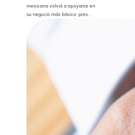
mexicana volvió a apoyarse en
su negocio más básico: pres...