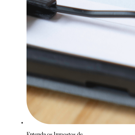
Entenda os Impostos de