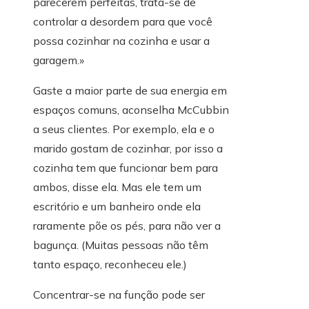
parecerem perfeitas, trata-se de
controlar a desordem para que você
possa cozinhar na cozinha e usar a
garagem.»
Gaste a maior parte de sua energia em
espaços comuns, aconselha McCubbin
a seus clientes. Por exemplo, ela e o
marido gostam de cozinhar, por isso a
cozinha tem que funcionar bem para
ambos, disse ela. Mas ele tem um
escritório e um banheiro onde ela
raramente põe os pés, para não ver a
bagunça. (Muitas pessoas não têm
tanto espaço, reconheceu ele.)
Concentrar-se na função pode ser