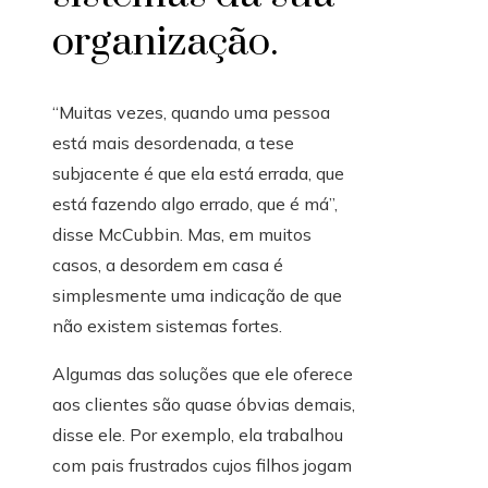
organização.
“Muitas vezes, quando uma pessoa
está mais desordenada, a tese
subjacente é que ela está errada, que
está fazendo algo errado, que é má”,
disse McCubbin.
Mas, em muitos
casos, a desordem em casa é
simplesmente uma indicação de que
não existem sistemas fortes.
Algumas das soluções que ele oferece
aos clientes são quase óbvias demais,
disse ele. Por exemplo, ela trabalhou
com pais frustrados cujos filhos jogam