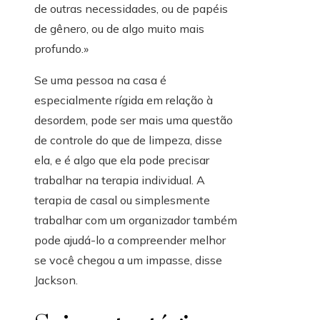
de outras necessidades, ou de papéis
de gênero, ou de algo muito mais
profundo.»
Se uma pessoa na casa é
especialmente rígida em relação à
desordem, pode ser mais uma questão
de controle do que de limpeza, disse
ela, e é algo que ela pode precisar
trabalhar na terapia individual. A
terapia de casal ou simplesmente
trabalhar com um organizador também
pode ajudá-lo a compreender melhor
se você chegou a um impasse, disse
Jackson.