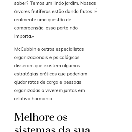
saber? Temos um lindo jardim. Nossas
árvores frutíferas estão dando frutos. É
realmente uma questão de
compreensão: essa parte não
importa.»
McCubbin e outros especialistas
organizacionais e psicológicos
disseram que existem algumas
estratégias práticas que poderiam
ajudar ratos de carga e pessoas
organizadas a viverem juntas em
relativa harmonia.
Melhore os
sistemas da sua