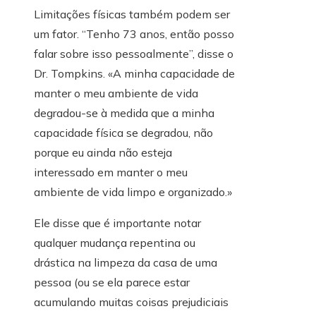
Limitações físicas também podem ser
um fator. “Tenho 73 anos, então posso
falar sobre isso pessoalmente”, disse o
Dr. Tompkins. «A minha capacidade de
manter o meu ambiente de vida
degradou-se à medida que a minha
capacidade física se degradou, não
porque eu ainda não esteja
interessado em manter o meu
ambiente de vida limpo e organizado.»
Ele disse que é importante notar
qualquer mudança repentina ou
drástica na limpeza da casa de uma
pessoa (ou se ela parece estar
acumulando muitas coisas prejudiciais