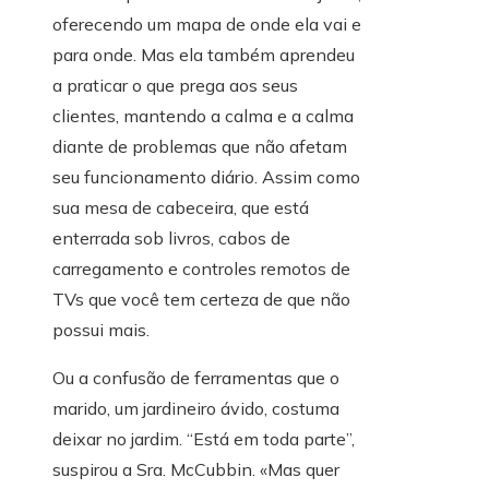
oferecendo um mapa de onde ela vai e
para onde. Mas ela também aprendeu
a praticar o que prega aos seus
clientes, mantendo a calma e a calma
diante de problemas que não afetam
seu funcionamento diário. Assim como
sua mesa de cabeceira, que está
enterrada sob livros, cabos de
carregamento e controles remotos de
TVs que você tem certeza de que não
possui mais.
Ou a confusão de ferramentas que o
marido, um jardineiro ávido, costuma
deixar no jardim. “Está em toda parte”,
suspirou a Sra. McCubbin. «Mas quer