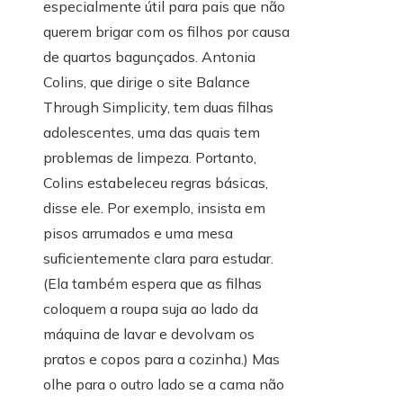
especialmente útil para pais que não
querem brigar com os filhos por causa
de quartos bagunçados. Antonia
Colins, que dirige o site Balance
Through Simplicity, tem duas filhas
adolescentes, uma das quais tem
problemas de limpeza. Portanto,
Colins estabeleceu regras básicas,
disse ele. Por exemplo, insista em
pisos arrumados e uma mesa
suficientemente clara para estudar.
(Ela também espera que as filhas
coloquem a roupa suja ao lado da
máquina de lavar e devolvam os
pratos e copos para a cozinha.) Mas
olhe para o outro lado se a cama não