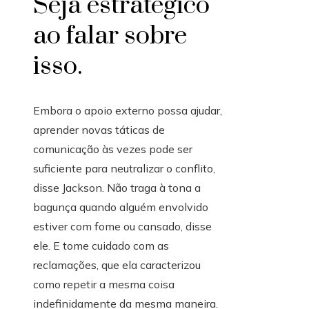
Seja estratégico
ao falar sobre
isso.
Embora o apoio externo possa ajudar,
aprender novas táticas de
comunicação às vezes pode ser
suficiente para neutralizar o conflito,
disse Jackson. Não traga à tona a
bagunça quando alguém envolvido
estiver com fome ou cansado, disse
ele. E tome cuidado com as
reclamações, que ela caracterizou
como repetir a mesma coisa
indefinidamente da mesma maneira.