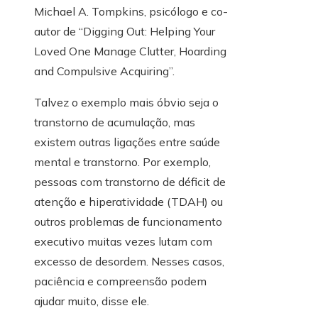
Michael A. Tompkins, psicólogo e co-
autor de “Digging Out: Helping Your
Loved One Manage Clutter, Hoarding
and Compulsive Acquiring”.
Talvez o exemplo mais óbvio seja o
transtorno de acumulação, mas
existem outras ligações entre saúde
mental e transtorno. Por exemplo,
pessoas com transtorno de déficit de
atenção e hiperatividade (TDAH) ou
outros problemas de funcionamento
executivo muitas vezes lutam com
excesso de desordem. Nesses casos,
paciência e compreensão podem
ajudar muito, disse ele.