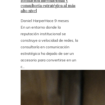
formación internacional y
consultoría estratégica al más
alto nivel
Daniel Harper
Hace 9 meses
En un entorno donde la
reputación institucional se
construye a velocidad de redes, la
consultoría en comunicación
estratégica ha dejado de ser un
accesorio para convertirse en un
c...