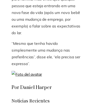
pessoa que esteja entrando em uma
nova fase da vida (após um novo bebê
ou uma mudança de emprego, por
exemplo) a falar sobre as expectativas
do lar.
“Mesmo que tenha havido
simplesmente uma mudança nas
preferências”, disse ele, “ela precisa ser
expressa”.
Por Daniel Harper
Noticias Recientes