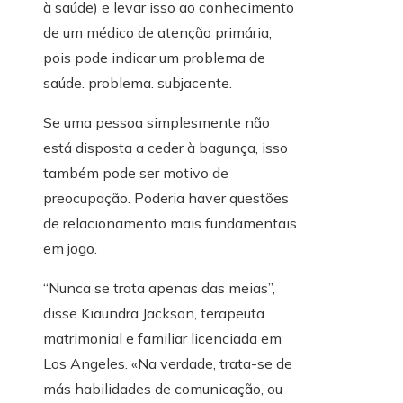
à saúde) e levar isso ao conhecimento
de um médico de atenção primária,
pois pode indicar um problema de
saúde. problema. subjacente.
Se uma pessoa simplesmente não
está disposta a ceder à bagunça, isso
também pode ser motivo de
preocupação. Poderia haver questões
de relacionamento mais fundamentais
em jogo.
“Nunca se trata apenas das meias”,
disse Kiaundra Jackson, terapeuta
matrimonial e familiar licenciada em
Los Angeles. «Na verdade, trata-se de
más habilidades de comunicação, ou