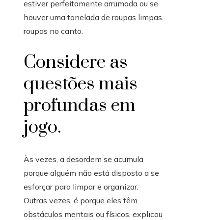
estiver perfeitamente arrumada ou se
houver uma tonelada de roupas limpas.
roupas no canto.
Considere as
questões mais
profundas em
jogo.
Às vezes, a desordem se acumula
porque alguém não está disposto a se
esforçar para limpar e organizar.
Outras vezes, é porque eles têm
obstáculos mentais ou físicos, explicou