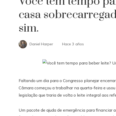
Você tem tempo pa
casa sobrecarregad
sim.
Daniel Harper
Hace 3 años
Faltando um dia para o Congresso planejar encerrar
Câmara começou a trabalhar na quarta-feira e usou
legislação que traria de volta o leite integral aos re
Um pacote de ajuda de emergência para financiar as