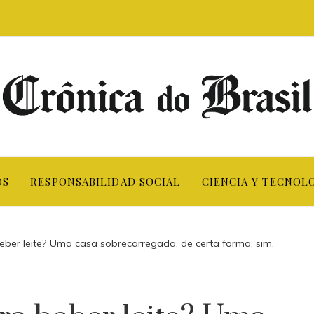
OS
RESPONSABILIDAD SOCIAL
CIENCIA Y TECNOL
ber leite? Uma casa sobrecarregada, de certa forma, sim.