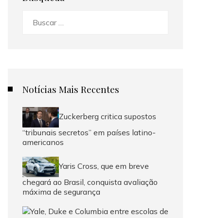
Buscar:
Notícias Mais Recentes
Zuckerberg critica supostos
“tribunais secretos” em países latino-
americanos
Yaris Cross, que em breve
chegará ao Brasil, conquista avaliação
máxima de segurança