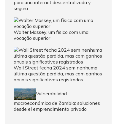
para una internet descentralizada y
segura
Walter Massey, um físico com uma
vocação superior
Wall Street fecha 2024 sem nenhuma
última questão perdida, mas com ganhos
anuais significativos registrados
Vulnerabilidad
macroeconómica de Zambia: soluciones
desde el emprendimiento privado