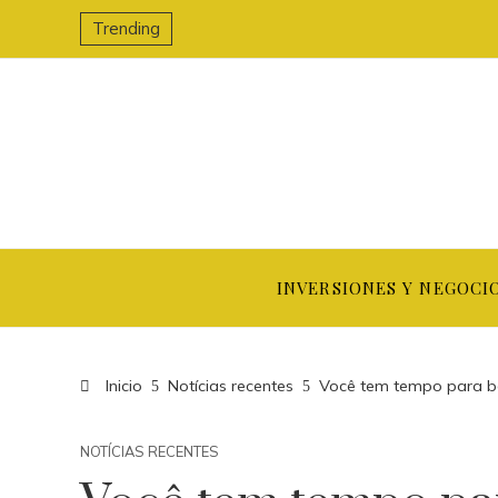
Trending
INVERSIONES Y NEGOCI
Inicio
Notícias recentes
Você tem tempo para be
NOTÍCIAS RECENTES