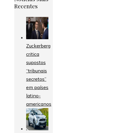
Recentes
Zuckerberg
critica
supostos
“tribunais
secretos”
em países
latino-
americanos