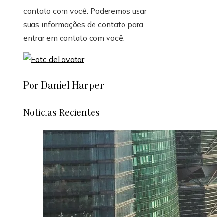
contato com você. Poderemos usar
suas informações de contato para
entrar em contato com você.
Por Daniel Harper
Noticias Recientes