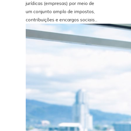
jurídicas (empresas) por meio de
um conjunto amplo de impostos,
contribuições e encargos sociais...