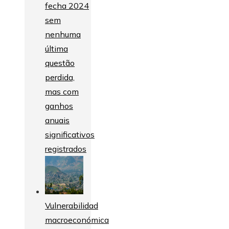
fecha 2024
sem
nenhuma
última
questão
perdida,
mas com
ganhos
anuais
significativos
registrados
Vulnerabilidad
macroeconómica