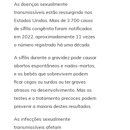
As doenças sexualmente
transmissíveis estão ressurgindo nos
Estados Unidos. Mais de 3.700 casos
de sífilis congênita foram notificados
em 2022, aproximadamente 11 vezes
o número registrado há uma década.
A sífilis durante a gravidez pode causar
abortos espontâneos e nados-mortos,
e os bebés que sobrevivem podem
ficar cegos ou surdos ou ter graves
atrasos no desenvolvimento. Mas os
testes e o tratamento precoces podem
prevenir a maioria destes resultados.
As infecções sexualmente
transmissíveis afetam