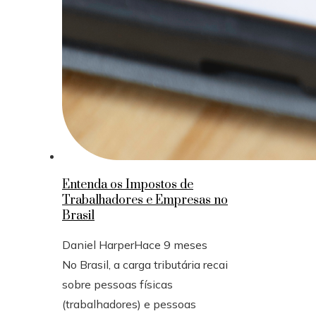
Entenda os Impostos de
Trabalhadores e Empresas no
Brasil
Daniel Harper
Hace 9 meses
No Brasil, a carga tributária recai
sobre pessoas físicas
(trabalhadores) e pessoas