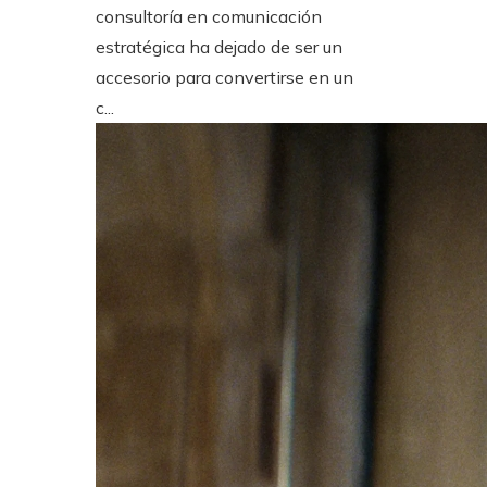
consultoría en comunicación
estratégica ha dejado de ser un
accesorio para convertirse en un
c...