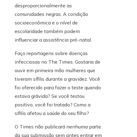
desproporcionalmente as
comunidades negras. A condição
socioeconômica e o nível de
escolaridade também podem
influenciar a assistência pré-natal.
Faço reportagens sobre doenças
infecciosas no The Times. Gostaria de
ouvir em primeira mão mulheres que
tiveram sífilis durante a gravidez. Você
foi oferecido para fazer o teste quando
estava grávida? Se você testou
positivo, você foi tratado? Como a
sífilis afetou a saúde do seu filho?
O Times não publicará nenhuma parte
da sua submissão sem antes entrar em