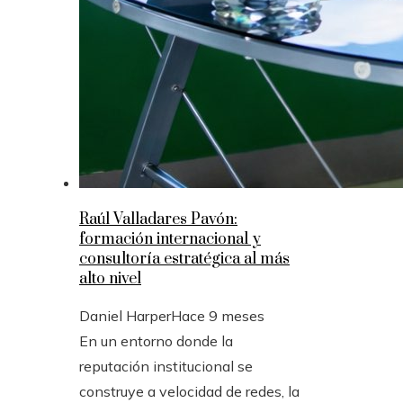
Raúl Valladares Pavón:
formación internacional y
consultoría estratégica al más
alto nivel
Daniel Harper
Hace 9 meses
En un entorno donde la
reputación institucional se
construye a velocidad de redes, la