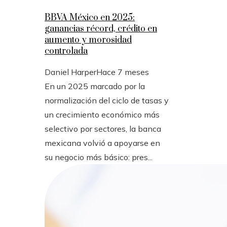
BBVA México en 2025:
ganancias récord, crédito en
aumento y morosidad
controlada
Daniel Harper
Hace 7 meses
En un 2025 marcado por la
normalización del ciclo de tasas y
un crecimiento económico más
selectivo por sectores, la banca
mexicana volvió a apoyarse en
su negocio más básico: pres...