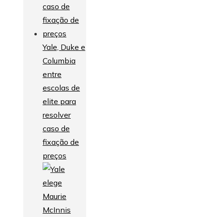
Yale, Duke e
Columbia
entre
escolas de
elite para
resolver
caso de
fixação de
preços