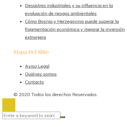
Desastres industriales y su influencia en la
evaluación de riesgos ambientales
Cómo Bosnia y Herzegovina puede superar la
fragmentación económica y mejorar la inversión
extranjera
Mapa Del Sitio
Aviso Legal
Quiénes somos
Contacto
© 2020 Todos los derechos Reservados.