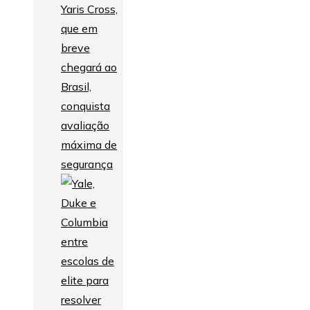
Yaris Cross,
que em
breve
chegará ao
Brasil,
conquista
avaliação
máxima de
segurança