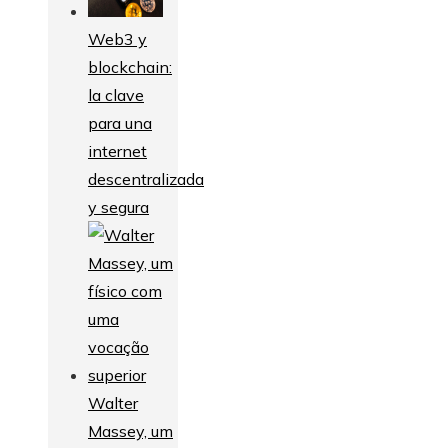
Web3 y
blockchain:
la clave
para una
internet
descentralizada
y segura
Walter
Massey, um