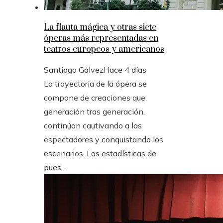
La flauta mágica y otras siete
óperas más representadas en
teatros europeos y americanos
Santiago Gálvez
Hace 4 días
La trayectoria de la ópera se
compone de creaciones que,
generación tras generación,
continúan cautivando a los
espectadores y conquistando los
escenarios. Las estadísticas de
pues...