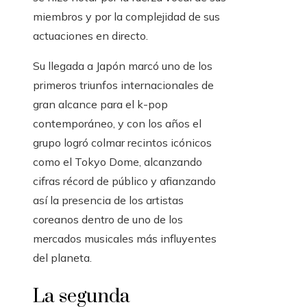
miembros y por la complejidad de sus
actuaciones en directo.
Su llegada a Japón marcó uno de los
primeros triunfos internacionales de
gran alcance para el k-pop
contemporáneo, y con los años el
grupo logró colmar recintos icónicos
como el Tokyo Dome, alcanzando
cifras récord de público y afianzando
así la presencia de los artistas
coreanos dentro de uno de los
mercados musicales más influyentes
del planeta.
La segunda