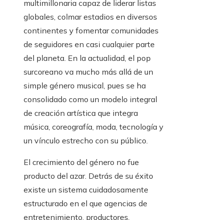
multimillonaria capaz de liderar listas
globales, colmar estadios en diversos
continentes y fomentar comunidades
de seguidores en casi cualquier parte
del planeta. En la actualidad, el pop
surcoreano va mucho más allá de un
simple género musical, pues se ha
consolidado como un modelo integral
de creación artística que integra
música, coreografía, moda, tecnología y
un vínculo estrecho con su público.
El crecimiento del género no fue
producto del azar. Detrás de su éxito
existe un sistema cuidadosamente
estructurado en el que agencias de
entretenimiento, productores,