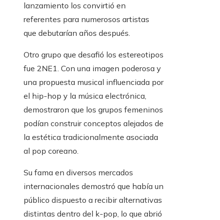
lanzamiento los convirtió en
referentes para numerosos artistas
que debutarían años después.
Otro grupo que desafió los estereotipos
fue 2NE1. Con una imagen poderosa y
una propuesta musical influenciada por
el hip-hop y la música electrónica,
demostraron que los grupos femeninos
podían construir conceptos alejados de
la estética tradicionalmente asociada
al pop coreano.
Su fama en diversos mercados
internacionales demostró que había un
público dispuesto a recibir alternativas
distintas dentro del k-pop, lo que abrió