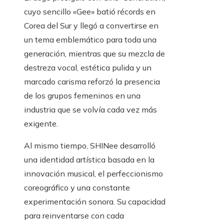
cuyo sencillo «Gee» batió récords en
Corea del Sur y llegó a convertirse en
un tema emblemático para toda una
generación, mientras que su mezcla de
destreza vocal, estética pulida y un
marcado carisma reforzó la presencia
de los grupos femeninos en una
industria que se volvía cada vez más
exigente.
Al mismo tiempo, SHINee desarrolló
una identidad artística basada en la
innovación musical, el perfeccionismo
coreográfico y una constante
experimentación sonora. Su capacidad
para reinventarse con cada