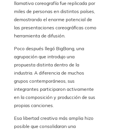
llamativa coreografía fue replicada por
miles de personas en distintos países,
demostrando el enorme potencial de
las presentaciones coreográficas como
herramienta de difusión.
Poco después llegó BigBang, una
agrupación que introdujo una
propuesta distinta dentro de la
industria. A diferencia de muchos
grupos contemporáneos, sus
integrantes participaron activamente
en la composición y producción de sus
propias canciones.
Esa libertad creativa más amplia hizo
posible que consolidaran una