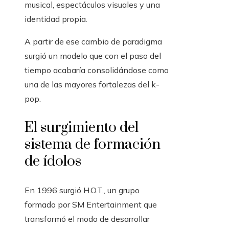
musical, espectáculos visuales y una
identidad propia.
A partir de ese cambio de paradigma
surgió un modelo que con el paso del
tiempo acabaría consolidándose como
una de las mayores fortalezas del k-
pop.
El surgimiento del
sistema de formación
de ídolos
En 1996 surgió H.O.T., un grupo
formado por SM Entertainment que
transformó el modo de desarrollar