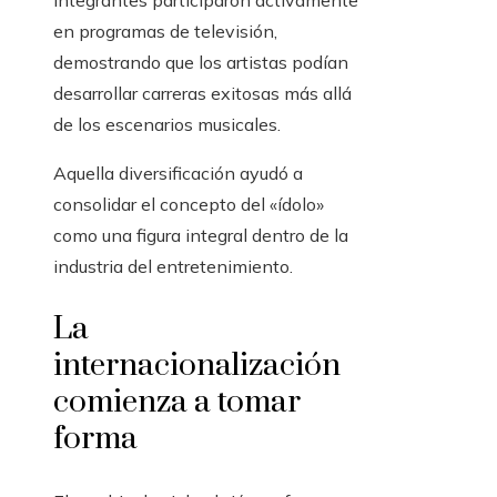
integrantes participaron activamente
en programas de televisión,
demostrando que los artistas podían
desarrollar carreras exitosas más allá
de los escenarios musicales.
Aquella diversificación ayudó a
consolidar el concepto del «ídolo»
como una figura integral dentro de la
industria del entretenimiento.
La
internacionalización
comienza a tomar
forma