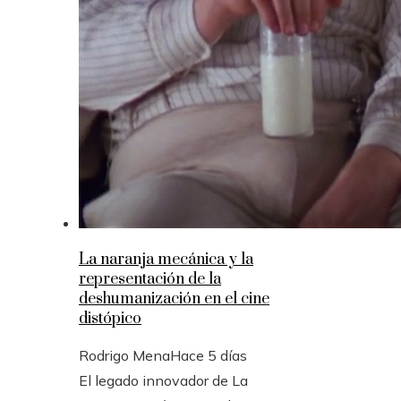
La naranja mecánica y la
representación de la
deshumanización en el cine
distópico
Rodrigo Mena
Hace 5 días
El legado innovador de La