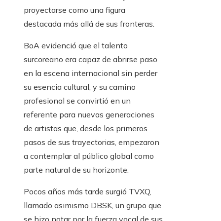
proyectarse como una figura
destacada más allá de sus fronteras.
BoA evidenció que el talento
surcoreano era capaz de abrirse paso
en la escena internacional sin perder
su esencia cultural, y su camino
profesional se convirtió en un
referente para nuevas generaciones
de artistas que, desde los primeros
pasos de sus trayectorias, empezaron
a contemplar al público global como
parte natural de su horizonte.
Pocos años más tarde surgió TVXQ,
llamado asimismo DBSK, un grupo que
se hizo notar por la fuerza vocal de sus