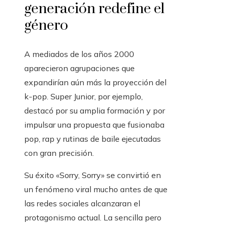
generación redefine el
género
A mediados de los años 2000
aparecieron agrupaciones que
expandirían aún más la proyección del
k-pop. Super Junior, por ejemplo,
destacó por su amplia formación y por
impulsar una propuesta que fusionaba
pop, rap y rutinas de baile ejecutadas
con gran precisión.
Su éxito «Sorry, Sorry» se convirtió en
un fenómeno viral mucho antes de que
las redes sociales alcanzaran el
protagonismo actual. La sencilla pero