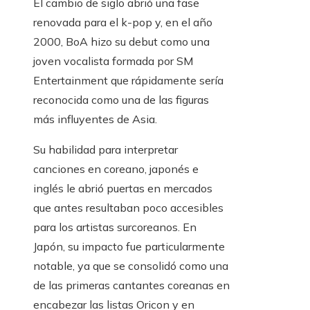
El cambio de siglo abrió una fase
renovada para el k-pop y, en el año
2000, BoA hizo su debut como una
joven vocalista formada por SM
Entertainment que rápidamente sería
reconocida como una de las figuras
más influyentes de Asia.
Su habilidad para interpretar
canciones en coreano, japonés e
inglés le abrió puertas en mercados
que antes resultaban poco accesibles
para los artistas surcoreanos. En
Japón, su impacto fue particularmente
notable, ya que se consolidó como una
de las primeras cantantes coreanas en
encabezar las listas Oricon y en