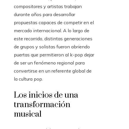
compositores y artistas trabajan
durante años para desarrollar
propuestas capaces de competir en el
mercado internacional. A lo largo de
este recorrido, distintas generaciones
de grupos y solistas fueron abriendo
puertas que permitieron al k-pop dejar
de ser un fenómeno regional para
convertirse en un referente global de
la cultura pop.
Los inicios de una
transformación
musical