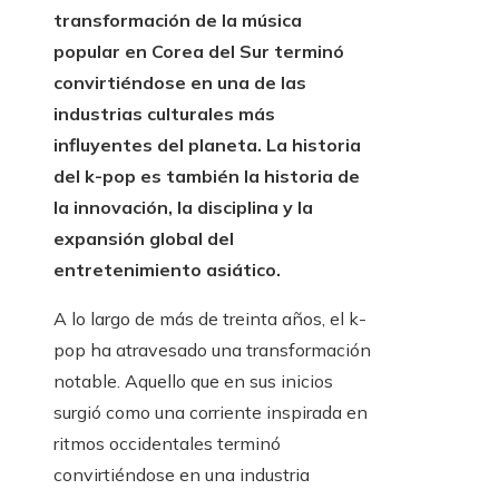
transformación de la música
popular en Corea del Sur terminó
convirtiéndose en una de las
industrias culturales más
influyentes del planeta. La historia
del k-pop es también la historia de
la innovación, la disciplina y la
expansión global del
entretenimiento asiático.
A lo largo de más de treinta años, el k-
pop ha atravesado una transformación
notable. Aquello que en sus inicios
surgió como una corriente inspirada en
ritmos occidentales terminó
convirtiéndose en una industria