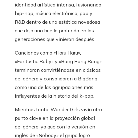
identidad artística intensa, fusionando
hip-hop, música electrónica, pop y
R&B dentro de una estética novedosa
que dejó una huella profunda en las
generaciones que vinieron después.
Canciones como «Haru Haru»,
«Fantastic Baby» y «Bang Bang Bang»
terminaron convirtiéndose en clásicos
del género y consolidaron a BigBang
como una de las agrupaciones más
influyentes de la historia del k-pop.
Mientras tanto, Wonder Girls vivía otro
punto clave en la proyección global
del género, ya que con la versión en
inglés de «Nobody» el grupo logró