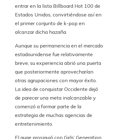
entrar en la lista Billboard Hot 100 de
Estados Unidos, convirtiéndose así en
el primer conjunto de k-pop en
alcanzar dicha hazaña.
Aunque su permanencia en el mercado
estadounidense fue relativamente
breve, su experiencia abrió una puerta
que posteriormente aprovecharían
otras agrupaciones con mayor éxito.
La idea de conquistar Occidente dejó
de parecer una meta inalcanzable y
comenzó a formar parte de la
estrategia de muchas agencias de
entretenimiento.
El auge prosiguió con Girls’ Generation,