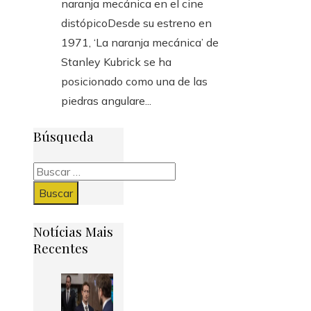
naranja mecánica en el cine
distópicoDesde su estreno en
1971, ‘La naranja mecánica’ de
Stanley Kubrick se ha
posicionado como una de las
piedras angulare...
Búsqueda
Buscar:
Notícias Mais
Recentes