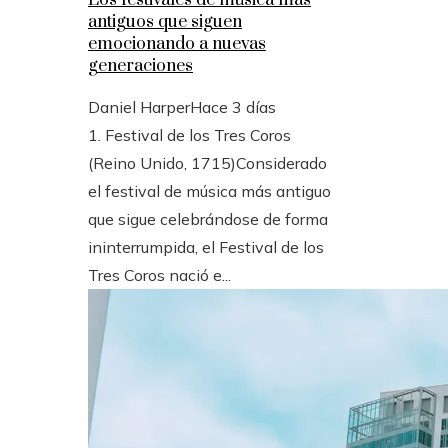
antiguos que siguen
emocionando a nuevas
generaciones
Daniel Harper
Hace 3 días
1. Festival de los Tres Coros
(Reino Unido, 1715)Considerado
el festival de música más antiguo
que sigue celebrándose de forma
ininterrumpida, el Festival de los
Tres Coros nació e...