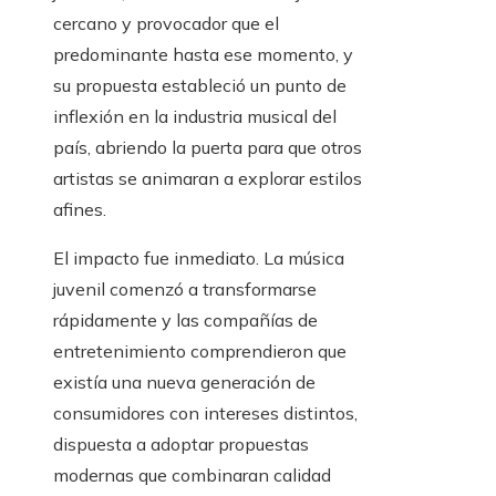
cercano y provocador que el
predominante hasta ese momento, y
su propuesta estableció un punto de
inflexión en la industria musical del
país, abriendo la puerta para que otros
artistas se animaran a explorar estilos
afines.
El impacto fue inmediato. La música
juvenil comenzó a transformarse
rápidamente y las compañías de
entretenimiento comprendieron que
existía una nueva generación de
consumidores con intereses distintos,
dispuesta a adoptar propuestas
modernas que combinaran calidad