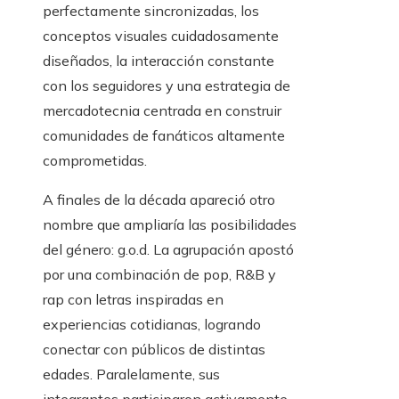
perfectamente sincronizadas, los
conceptos visuales cuidadosamente
diseñados, la interacción constante
con los seguidores y una estrategia de
mercadotecnia centrada en construir
comunidades de fanáticos altamente
comprometidas.
A finales de la década apareció otro
nombre que ampliaría las posibilidades
del género: g.o.d. La agrupación apostó
por una combinación de pop, R&B y
rap con letras inspiradas en
experiencias cotidianas, logrando
conectar con públicos de distintas
edades. Paralelamente, sus