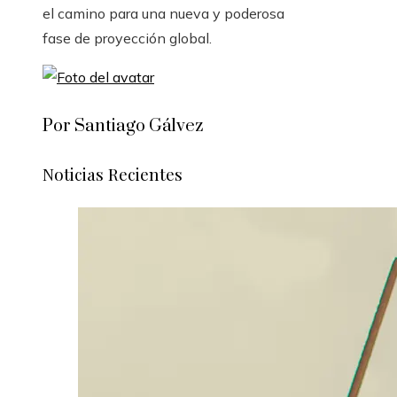
el camino para una nueva y poderosa
fase de proyección global.
Por Santiago Gálvez
Noticias Recientes