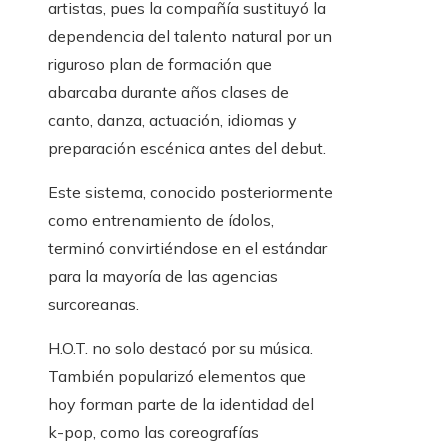
artistas, pues la compañía sustituyó la
dependencia del talento natural por un
riguroso plan de formación que
abarcaba durante años clases de
canto, danza, actuación, idiomas y
preparación escénica antes del debut.
Este sistema, conocido posteriormente
como entrenamiento de ídolos,
terminó convirtiéndose en el estándar
para la mayoría de las agencias
surcoreanas.
H.O.T. no solo destacó por su música.
También popularizó elementos que
hoy forman parte de la identidad del
k-pop, como las coreografías