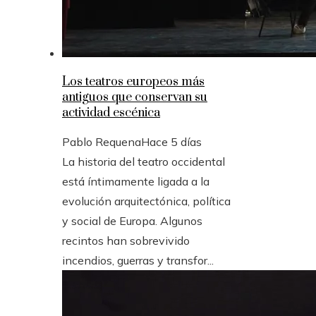
Los teatros europeos más
antiguos que conservan su
actividad escénica
Pablo Requena
Hace 5 días
La historia del teatro occidental
está íntimamente ligada a la
evolución arquitectónica, política
y social de Europa. Algunos
recintos han sobrevivido
incendios, guerras y transfor...