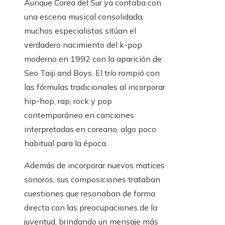
Aunque Corea del Sur ya contaba con
una escena musical consolidada,
muchos especialistas sitúan el
verdadero nacimiento del k-pop
moderno en 1992 con la aparición de
Seo Taiji and Boys. El trío rompió con
las fórmulas tradicionales al incorporar
hip-hop, rap, rock y pop
contemporáneo en canciones
interpretadas en coreano, algo poco
habitual para la época.
Además de incorporar nuevos matices
sonoros, sus composiciones trataban
cuestiones que resonaban de forma
directa con las preocupaciones de la
juventud, brindando un mensaje más