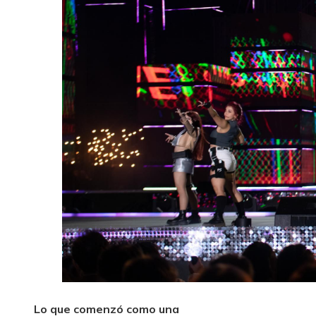
Lo que comenzó como una