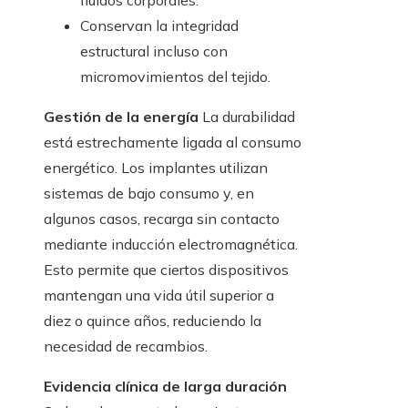
fluidos corporales.
Conservan la integridad
estructural incluso con
micromovimientos del tejido.
Gestión de la energía
La durabilidad
está estrechamente ligada al consumo
energético. Los implantes utilizan
sistemas de bajo consumo y, en
algunos casos, recarga sin contacto
mediante inducción electromagnética.
Esto permite que ciertos dispositivos
mantengan una vida útil superior a
diez o quince años, reduciendo la
necesidad de recambios.
Evidencia clínica de larga duración