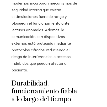
modernos incorporan mecanismos de
seguridad interna que evitan
estimulaciones fuera de rango y
bloquean el funcionamiento ante
lecturas anómalas. Además, la
comunicación con dispositivos
externos está protegida mediante
protocolos cifrados, reduciendo el
riesgo de interferencias o accesos
indebidos que puedan afectar al
paciente.
Durabilidad:
funcionamiento fiable
a lo largo del tiempo