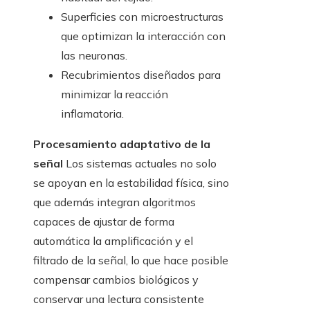
Superficies con microestructuras
que optimizan la interacción con
las neuronas.
Recubrimientos diseñados para
minimizar la reacción
inflamatoria.
Procesamiento adaptativo de la
señal
Los sistemas actuales no solo
se apoyan en la estabilidad física, sino
que además integran algoritmos
capaces de ajustar de forma
automática la amplificación y el
filtrado de la señal, lo que hace posible
compensar cambios biológicos y
conservar una lectura consistente