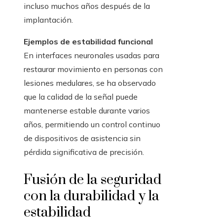
incluso muchos años después de la
implantación.
Ejemplos de estabilidad funcional
En interfaces neuronales usadas para
restaurar movimiento en personas con
lesiones medulares, se ha observado
que la calidad de la señal puede
mantenerse estable durante varios
años, permitiendo un control continuo
de dispositivos de asistencia sin
pérdida significativa de precisión.
Fusión de la seguridad
con la durabilidad y la
estabilidad