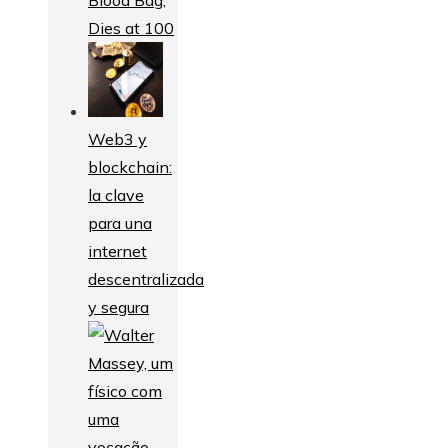
Dies at 100
Web3 y
blockchain:
la clave
para una
internet
descentralizada
y segura