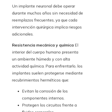
Un implante neuronal debe operar
durante muchos años sin necesidad de
reemplazos frecuentes, ya que cada
intervención quirúrgica implica riesgos
adicionales.
Resistencia mecánica y química
El
interior del cuerpo humano presenta
un ambiente húmedo y con alta
actividad química. Para enfrentarlo, los
implantes suelen protegerse mediante
recubrimientos herméticos que:
Evitan la corrosión de los
componentes internos.
Protegen los circuitos frente a