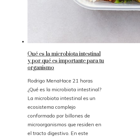
Qué es la microbiota intestinal
y por qué es importante para tu
organismo
Rodrigo Mena
Hace 21 horas
¿Qué es la microbiota intestinal?
La microbiota intestinal es un
ecosistema complejo
conformado por billones de
microorganismos que residen en
el tracto digestivo. En este