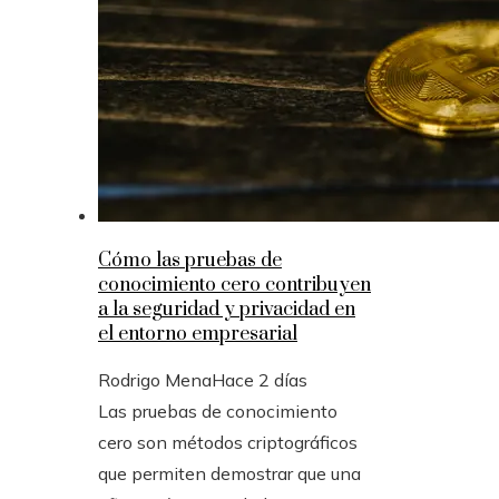
Cómo las pruebas de
conocimiento cero contribuyen
a la seguridad y privacidad en
el entorno empresarial
Rodrigo Mena
Hace 2 días
Las pruebas de conocimiento
cero son métodos criptográficos
que permiten demostrar que una