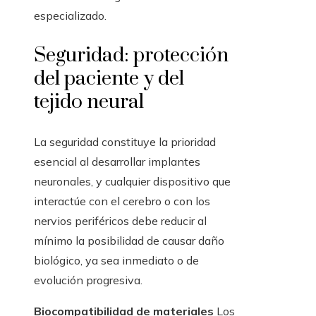
especializado.
Seguridad: protección
del paciente y del
tejido neural
La seguridad constituye la prioridad
esencial al desarrollar implantes
neuronales, y cualquier dispositivo que
interactúe con el cerebro o con los
nervios periféricos debe reducir al
mínimo la posibilidad de causar daño
biológico, ya sea inmediato o de
evolución progresiva.
Biocompatibilidad de materiales
Los