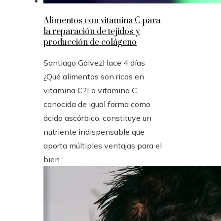
Alimentos con vitamina C para
la reparación de tejidos y
producción de colágeno
Santiago Gálvez
Hace 4 días
¿Qué alimentos son ricos en
vitamina C?La vitamina C,
conocida de igual forma como
ácido ascórbico, constituye un
nutriente indispensable que
aporta múltiples ventajas para el
bien...