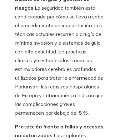
riesgos
La seguridad también está
condicionada por cómo se lleva a cabo
el procedimiento de implantación. Las
técnicas actuales recurren a cirugía de
mínima invasión y a sistemas de guía
con alta exactitud. En prácticas
clínicas ya establecidas, como los
estimuladores cerebrales profundos
utilizados para tratar la enfermedad de
Parkinson, los registros hospitalarios
de Europa y Latinoamérica indican que
las complicaciones graves
permanecen por debajo del 5 %.
Protección frente a fallos y accesos
no autorizados
Los implantes