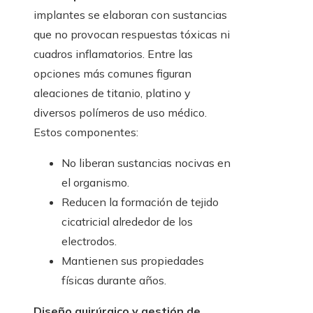
implantes se elaboran con sustancias
que no provocan respuestas tóxicas ni
cuadros inflamatorios. Entre las
opciones más comunes figuran
aleaciones de titanio, platino y
diversos polímeros de uso médico.
Estos componentes:
No liberan sustancias nocivas en
el organismo.
Reducen la formación de tejido
cicatricial alrededor de los
electrodos.
Mantienen sus propiedades
físicas durante años.
Diseño quirúrgico y gestión de