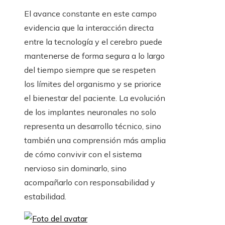
El avance constante en este campo
evidencia que la interacción directa
entre la tecnología y el cerebro puede
mantenerse de forma segura a lo largo
del tiempo siempre que se respeten
los límites del organismo y se priorice
el bienestar del paciente. La evolución
de los implantes neuronales no solo
representa un desarrollo técnico, sino
también una comprensión más amplia
de cómo convivir con el sistema
nervioso sin dominarlo, sino
acompañarlo con responsabilidad y
estabilidad.