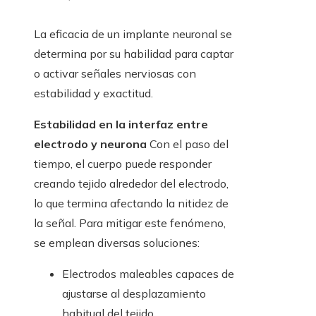
La eficacia de un implante neuronal se
determina por su habilidad para captar
o activar señales nerviosas con
estabilidad y exactitud.
Estabilidad en la interfaz entre
electrodo y neurona
Con el paso del
tiempo, el cuerpo puede responder
creando tejido alrededor del electrodo,
lo que termina afectando la nitidez de
la señal. Para mitigar este fenómeno,
se emplean diversas soluciones:
Electrodos maleables capaces de
ajustarse al desplazamiento
habitual del tejido.