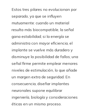
Estos tres pilares no evolucionan por
separado, ya que se influyen
mutuamente: cuando un material
resulta más biocompatible, la señal
gana estabilidad; si la energía se
administra con mayor eficiencia, el
implante se vuelve más duradero y
disminuye la posibilidad de fallos; una
señal firme permite emplear menores
niveles de estimulación, lo que añade
un margen extra de seguridad. En
consecuencia, diseñar implantes
neuronales supone equilibrar
ingeniería, biología y consideraciones
éticas en un mismo proceso.