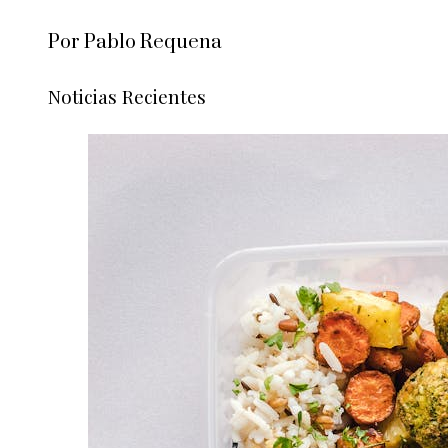
Por Pablo Requena
Noticias Recientes