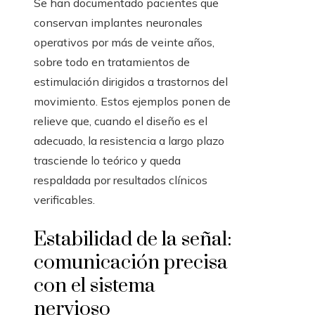
Se han documentado pacientes que
conservan implantes neuronales
operativos por más de veinte años,
sobre todo en tratamientos de
estimulación dirigidos a trastornos del
movimiento. Estos ejemplos ponen de
relieve que, cuando el diseño es el
adecuado, la resistencia a largo plazo
trasciende lo teórico y queda
respaldada por resultados clínicos
verificables.
Estabilidad de la señal:
comunicación precisa
con el sistema
nervioso