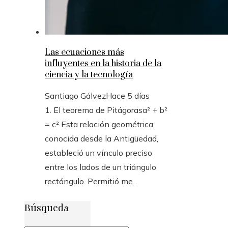
Las ecuaciones más
influyentes en la historia de la
ciencia y la tecnología
Santiago Gálvez
Hace 5 días
1. El teorema de Pitágorasa² + b²
= c² Esta relación geométrica,
conocida desde la Antigüedad,
estableció un vínculo preciso
entre los lados de un triángulo
rectángulo. Permitió me...
Búsqueda