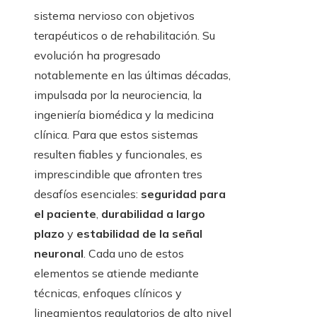
sistema nervioso con objetivos
terapéuticos o de rehabilitación. Su
evolución ha progresado
notablemente en las últimas décadas,
impulsada por la neurociencia, la
ingeniería biomédica y la medicina
clínica. Para que estos sistemas
resulten fiables y funcionales, es
imprescindible que afronten tres
desafíos esenciales:
seguridad para
el paciente
,
durabilidad a largo
plazo
y
estabilidad de la señal
neuronal
. Cada uno de estos
elementos se atiende mediante
técnicas, enfoques clínicos y
lineamientos regulatorios de alto nivel