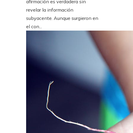
afirmación es verdadera sin
revelar la información
subyacente. Aunque surgieron en
el con...