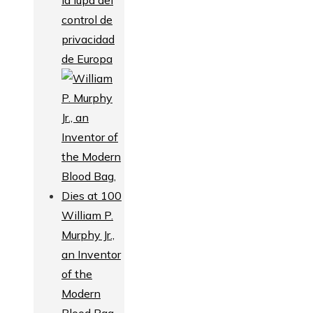
control de
privacidad
de Europa
William P.
Murphy Jr.,
an Inventor
of the
Modern
Blood Bag,