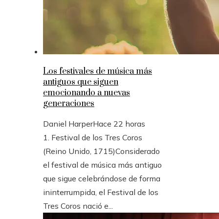
Los festivales de música más
antiguos que siguen
emocionando a nuevas
generaciones
Daniel Harper
Hace 22 horas
1. Festival de los Tres Coros
(Reino Unido, 1715)Considerado
el festival de música más antiguo
que sigue celebrándose de forma
ininterrumpida, el Festival de los
Tres Coros nació e...