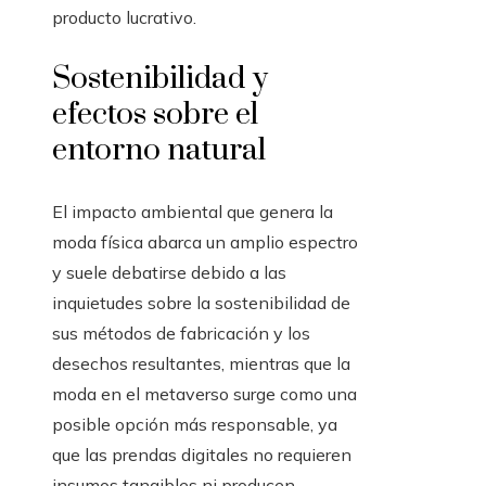
producto lucrativo.
Sostenibilidad y
efectos sobre el
entorno natural
El impacto ambiental que genera la
moda física abarca un amplio espectro
y suele debatirse debido a las
inquietudes sobre la sostenibilidad de
sus métodos de fabricación y los
desechos resultantes, mientras que la
moda en el metaverso surge como una
posible opción más responsable, ya
que las prendas digitales no requieren
insumos tangibles ni producen