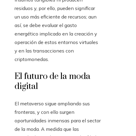
residuos y, por ello, pueden significar
un uso más eficiente de recursos; aun
así, se debe evaluar el gasto
energético implicado en la creación y
operación de estos entornos virtuales
y en las transacciones con
criptomonedas.
El futuro de la moda
digital
El metaverso sigue ampliando sus
fronteras, y con ello surgen
oportunidades inmensas para el sector
de la moda. A medida que las