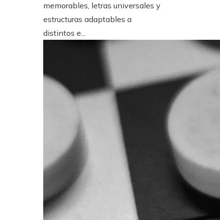
memorables, letras universales y
estructuras adaptables a
distintos e...