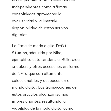
lo que permite tanto a diseñadores
independientes como a firmas
consolidadas aprovechar la
exclusividad y la limitada
disponibilidad de estos activos
digitales.
La firma de moda digital
Rtfkt
Studios
, adquirida por Nike,
ejemplifica esta tendencia. Rtfkt crea
sneakers y otros accesorios en forma
de NFTs, que son altamente
coleccionables y deseados en el
mundo digital. Las transacciones de
estos artículos alcanzan sumas
impresionantes, resaltando la
viabilidad de la moda digital como