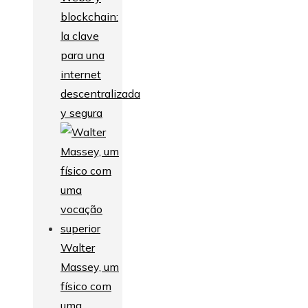
blockchain:
la clave
para una
internet
descentralizada
y segura
Walter
Massey, um
físico com
uma