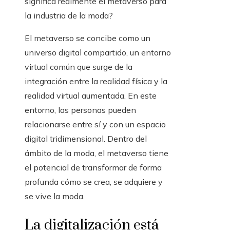
significa realmente el metaverso para
la industria de la moda?
El metaverso se concibe como un
universo digital compartido, un entorno
virtual común que surge de la
integración entre la realidad física y la
realidad virtual aumentada. En este
entorno, las personas pueden
relacionarse entre sí y con un espacio
digital tridimensional. Dentro del
ámbito de la moda, el metaverso tiene
el potencial de transformar de forma
profunda cómo se crea, se adquiere y
se vive la moda.
La digitalización está