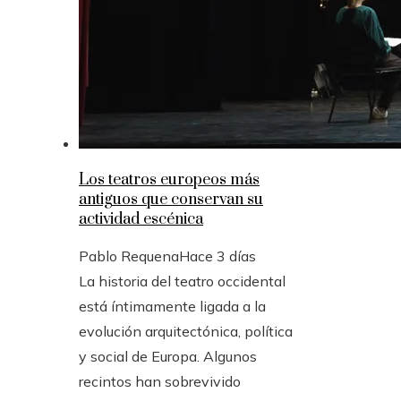
Los teatros europeos más
antiguos que conservan su
actividad escénica
Pablo Requena
Hace 3 días
La historia del teatro occidental
está íntimamente ligada a la
evolución arquitectónica, política
y social de Europa. Algunos
recintos han sobrevivido