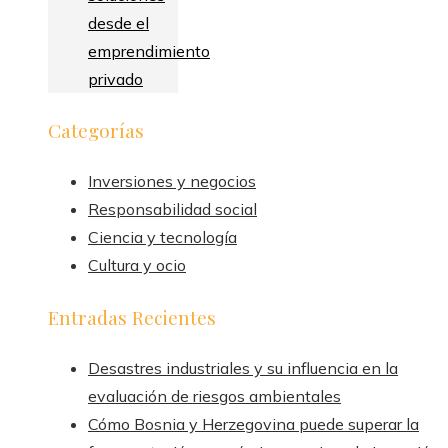
desde el
emprendimiento
privado
Categorías
Inversiones y negocios
Responsabilidad social
Ciencia y tecnología
Cultura y ocio
Entradas Recientes
Desastres industriales y su influencia en la
evaluación de riesgos ambientales
Cómo Bosnia y Herzegovina puede superar la