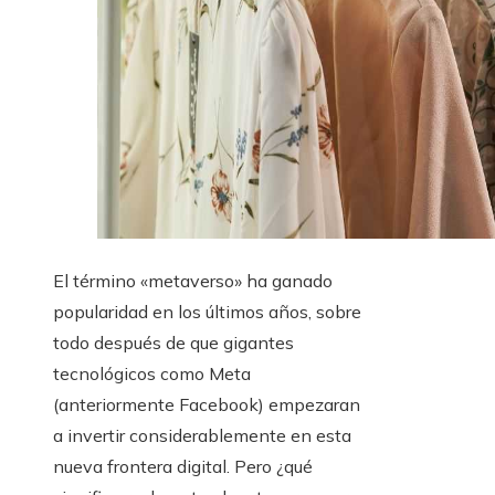
El término «metaverso» ha ganado
popularidad en los últimos años, sobre
todo después de que gigantes
tecnológicos como Meta
(anteriormente Facebook) empezaran
a invertir considerablemente en esta
nueva frontera digital. Pero ¿qué