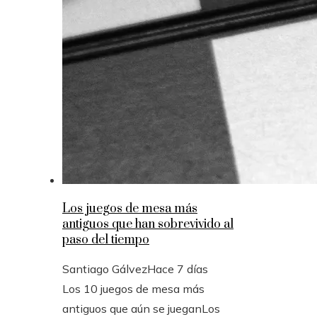
Los juegos de mesa más
antiguos que han sobrevivido al
paso del tiempo
Santiago Gálvez
Hace 7 días
Los 10 juegos de mesa más
antiguos que aún se jueganLos