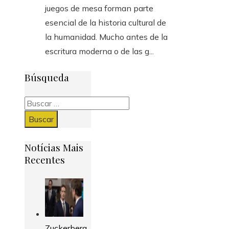
juegos de mesa forman parte
esencial de la historia cultural de
la humanidad. Mucho antes de la
escritura moderna o de las g...
Búsqueda
Buscar:
Notícias Mais
Recentes
Zuckerberg