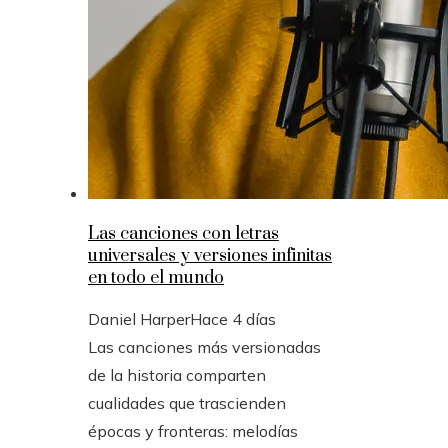
Las canciones con letras
universales y versiones infinitas
en todo el mundo
Daniel Harper
Hace 4 días
Las canciones más versionadas
de la historia comparten
cualidades que trascienden
épocas y fronteras: melodías