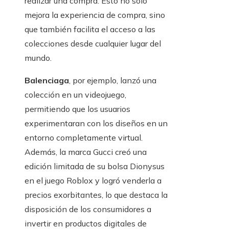
realizar una compra. Esto no solo
mejora la experiencia de compra, sino
que también facilita el acceso a las
colecciones desde cualquier lugar del
mundo.
Balenciaga
, por ejemplo, lanzó una
colección en un videojuego,
permitiendo que los usuarios
experimentaran con los diseños en un
entorno completamente virtual.
Además, la marca Gucci creó una
edición limitada de su bolsa Dionysus
en el juego Roblox y logró venderla a
precios exorbitantes, lo que destaca la
disposición de los consumidores a
invertir en productos digitales de