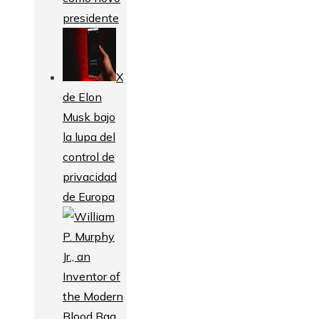
presidente
X
de Elon
Musk bajo
la lupa del
control de
privacidad
de Europa