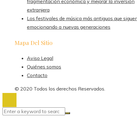
fragmentación económica y mejorar la inversión
extranjera
Los festivales de música más antiguos que sigue
emocionando a nuevas generaciones
Mapa Del Sitio
Aviso Legal
Quiénes somos
Contacto
© 2020 Todos los derechos Reservados.