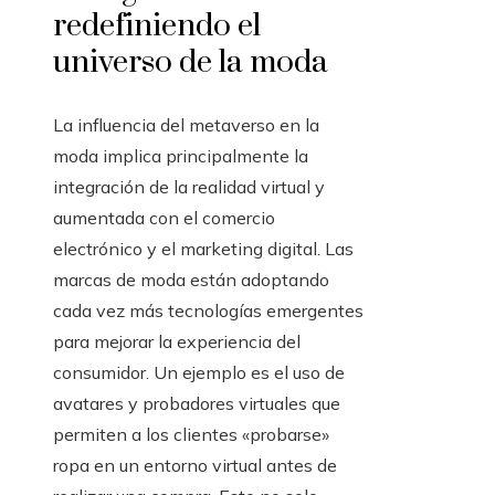
redefiniendo el
universo de la moda
La influencia del metaverso en la
moda implica principalmente la
integración de la realidad virtual y
aumentada con el comercio
electrónico y el marketing digital. Las
marcas de moda están adoptando
cada vez más tecnologías emergentes
para mejorar la experiencia del
consumidor. Un ejemplo es el uso de
avatares y probadores virtuales que
permiten a los clientes «probarse»
ropa en un entorno virtual antes de