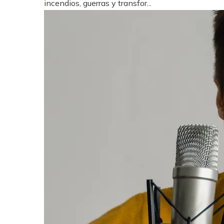
incendios, guerras y transfor...