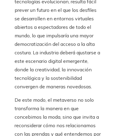
tecnologías evolucionan, resulta fácil
prever un futuro en el que los desfiles
se desarrollen en entornos virtuales
abiertos a espectadores de todo el
mundo, lo que impulsaría una mayor
democratización del acceso a la alta
costura. La industria deberá ajustarse a
este escenario digital emergente,
donde la creatividad, la innovación
tecnológica y la sostenibilidad
convergen de maneras novedosas.
De este modo, el metaverso no solo
transforma la manera en que
concebimos la moda, sino que invita a
reconsiderar cómo nos relacionamos
con las prendas y qué entendemos por