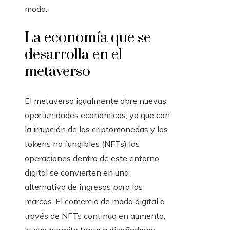
moda.
La economía que se
desarrolla en el
metaverso
El metaverso igualmente abre nuevas
oportunidades económicas, ya que con
la irrupción de las criptomonedas y los
tokens no fungibles (NFTs) las
operaciones dentro de este entorno
digital se convierten en una
alternativa de ingresos para las
marcas. El comercio de moda digital a
través de NFTs continúa en aumento,