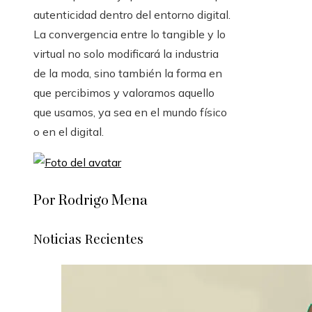
autenticidad dentro del entorno digital.
La convergencia entre lo tangible y lo
virtual no solo modificará la industria
de la moda, sino también la forma en
que percibimos y valoramos aquello
que usamos, ya sea en el mundo físico
o en el digital.
Por Rodrigo Mena
Noticias Recientes