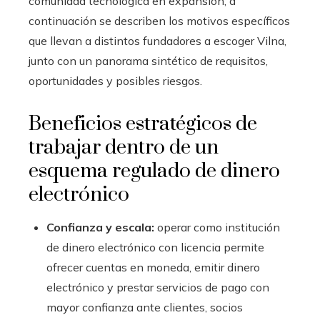
comunidad tecnológica en expansión; a
continuación se describen los motivos específicos
que llevan a distintos fundadores a escoger Vilna,
junto con un panorama sintético de requisitos,
oportunidades y posibles riesgos.
Beneficios estratégicos de
trabajar dentro de un
esquema regulado de dinero
electrónico
Confianza y escala:
operar como institución
de dinero electrónico con licencia permite
ofrecer cuentas en moneda, emitir dinero
electrónico y prestar servicios de pago con
mayor confianza ante clientes, socios