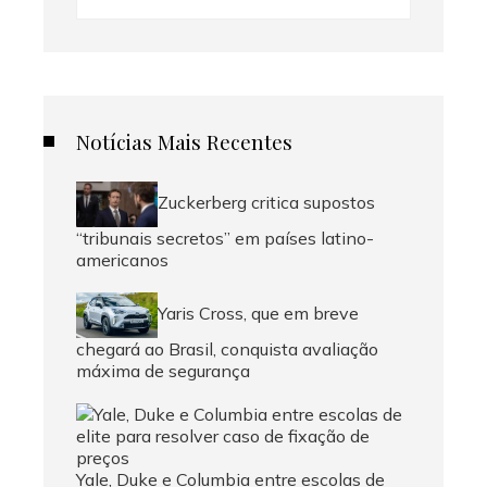
Notícias Mais Recentes
Zuckerberg critica supostos
“tribunais secretos” em países latino-
americanos
Yaris Cross, que em breve
chegará ao Brasil, conquista avaliação
máxima de segurança
Yale, Duke e Columbia entre escolas de