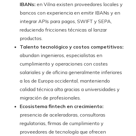
IBANs:
en Vilna existen proveedores locales y
bancos con experiencia en emitir IBANs y en
integrar APIs para pagos, SWIFT y SEPA,
reduciendo fricciones técnicas al lanzar
productos.
Talento tecnológico y costos competitivos:
abundan ingenieros, especialistas en
cumplimiento y operaciones con costes
salariales y de oficina generalmente inferiores
a los de Europa occidental, manteniendo
calidad técnica alta gracias a universidades y
migración de profesionales.
Ecosistema fintech en crecimiento:
presencia de aceleradoras, consultoras
regulatorias, firmas de cumplimiento y
proveedores de tecnología que ofrecen