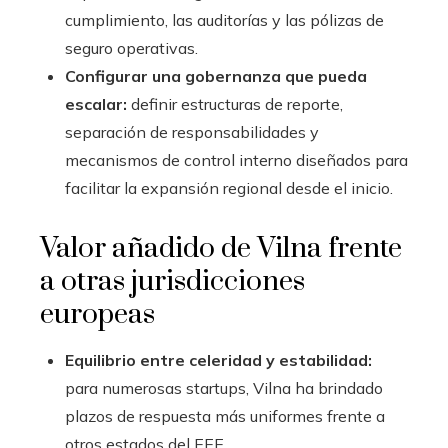
cumplimiento, las auditorías y las pólizas de
seguro operativas.
Configurar una gobernanza que pueda
escalar:
definir estructuras de reporte,
separación de responsabilidades y
mecanismos de control interno diseñados para
facilitar la expansión regional desde el inicio.
Valor añadido de Vilna frente
a otras jurisdicciones
europeas
Equilibrio entre celeridad y estabilidad:
para numerosas startups, Vilna ha brindado
plazos de respuesta más uniformes frente a
otros estados del EEE.