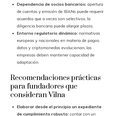
Dependencia de socios bancarios:
apertura
de cuentas y emisión de IBANs puede requerir
acuerdos que a veces son selectivos; la
diligencia bancaria puede alargar plazos.
Entorno regulatorio dinámico:
normativas
europeas y nacionales en materia de pagos,
datos y criptomonedas evolucionan; las
empresas deben mantener capacidad de
adaptación.
Recomendaciones prácticas
para fundadores que
consideran Vilna
Elaborar desde el principio un expediente
de cumplimiento robusto:
contar con un