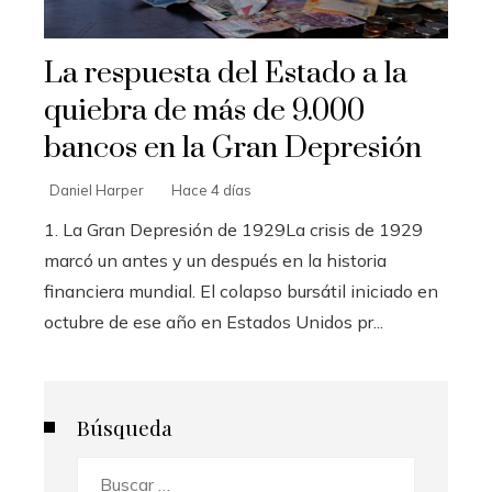
La respuesta del Estado a la
quiebra de más de 9.000
bancos en la Gran Depresión
Daniel Harper
Hace 4 días
1. La Gran Depresión de 1929La crisis de 1929
marcó un antes y un después en la historia
financiera mundial. El colapso bursátil iniciado en
octubre de ese año en Estados Unidos pr...
Búsqueda
Buscar: