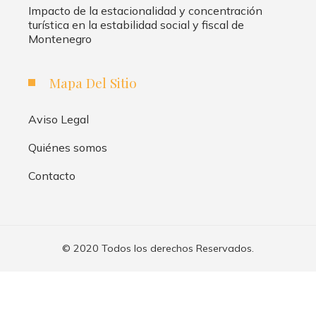
Impacto de la estacionalidad y concentración
turística en la estabilidad social y fiscal de
Montenegro
Mapa Del Sitio
Aviso Legal
Quiénes somos
Contacto
© 2020 Todos los derechos Reservados.