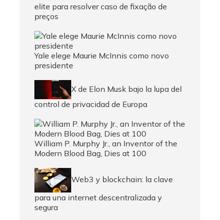
elite para resolver caso de fixação de
preços
Yale elege Maurie McInnis como novo
presidente
X de Elon Musk bajo la lupa del
control de privacidad de Europa
William P. Murphy Jr., an Inventor of the
Modern Blood Bag, Dies at 100
Web3 y blockchain: la clave
para una internet descentralizada y
segura