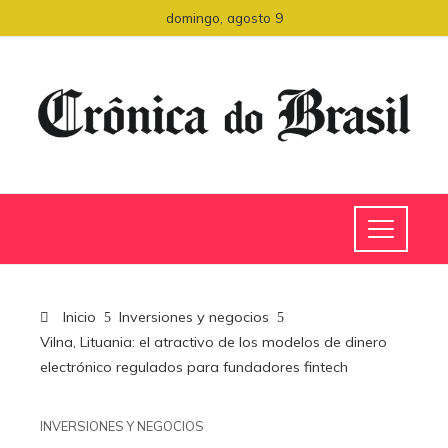
domingo, agosto 9
Inicio
Inversiones y negocios
Vilna, Lituania: el atractivo de los modelos de dinero
electrónico regulados para fundadores fintech
INVERSIONES Y NEGOCIOS