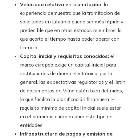
Velocidad relativa en tramitación:
la
experiencia demuestra que la tramitación de
solicitudes en Lituania puede ser más rápida y
predecible que en otros estados miembros, lo
que acorta el tiempo hasta poder operar con
licencia.
Capital inicial y requisitos conocidos:
el
marco europeo exige un capital inicial para
instituciones de dinero electrónico; por lo
general, las expectativas regulatorias y el listín
de documentos en Vilna están bien definidos,
lo que facilita la planificación financiera. El
requisito mínimo de capital inicial suele estar
en el promedio europeo para este tipo de
entidades.
Infraestructura de pagos y emisión de