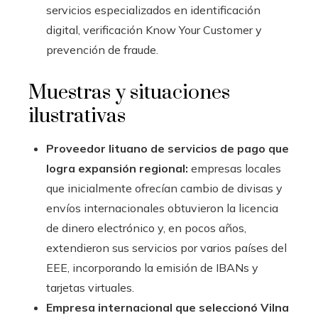
servicios especializados en identificación
digital, verificación Know Your Customer y
prevención de fraude.
Muestras y situaciones
ilustrativas
Proveedor lituano de servicios de pago que
logra expansión regional:
empresas locales
que inicialmente ofrecían cambio de divisas y
envíos internacionales obtuvieron la licencia
de dinero electrónico y, en pocos años,
extendieron sus servicios por varios países del
EEE, incorporando la emisión de IBANs y
tarjetas virtuales.
Empresa internacional que seleccionó Vilna