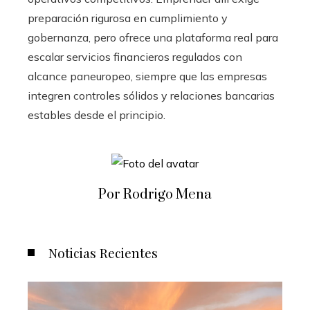
preparación rigurosa en cumplimiento y
gobernanza, pero ofrece una plataforma real para
escalar servicios financieros regulados con
alcance paneuropeo, siempre que las empresas
integren controles sólidos y relaciones bancarias
estables desde el principio.
Por Rodrigo Mena
Noticias Recientes