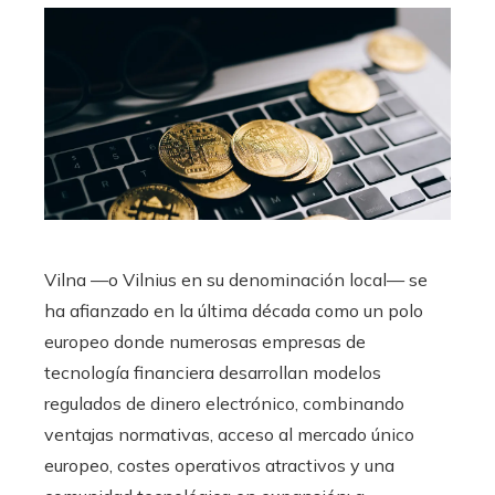
Vilna —o Vilnius en su denominación local— se
ha afianzado en la última década como un polo
europeo donde numerosas empresas de
tecnología financiera desarrollan modelos
regulados de dinero electrónico, combinando
ventajas normativas, acceso al mercado único
europeo, costes operativos atractivos y una