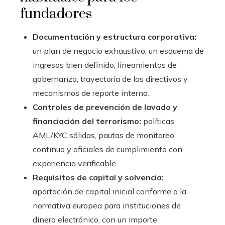
fundadores
Documentación y estructura corporativa:
un plan de negocio exhaustivo, un esquema de
ingresos bien definido, lineamientos de
gobernanza, trayectoria de los directivos y
mecanismos de reporte interno.
Controles de prevención de lavado y
financiación del terrorismo:
políticas
AML/KYC sólidas, pautas de monitoreo
continuo y oficiales de cumplimiento con
experiencia verificable.
Requisitos de capital y solvencia:
aportación de capital inicial conforme a la
normativa europea para instituciones de
dinero electrónico, con un importe