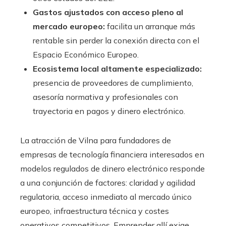
Gastos ajustados con acceso pleno al
mercado europeo:
facilita un arranque más
rentable sin perder la conexión directa con el
Espacio Económico Europeo.
Ecosistema local altamente especializado:
presencia de proveedores de cumplimiento,
asesoría normativa y profesionales con
trayectoria en pagos y dinero electrónico.
La atracción de Vilna para fundadores de
empresas de tecnología financiera interesados en
modelos regulados de dinero electrónico responde
a una conjunción de factores: claridad y agilidad
regulatoria, acceso inmediato al mercado único
europeo, infraestructura técnica y costes
operativos competitivos. Emprender allí exige