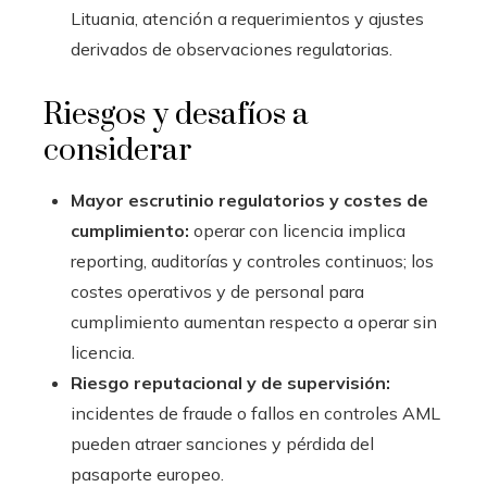
Lituania, atención a requerimientos y ajustes
derivados de observaciones regulatorias.
Riesgos y desafíos a
considerar
Mayor escrutinio regulatorios y costes de
cumplimiento:
operar con licencia implica
reporting, auditorías y controles continuos; los
costes operativos y de personal para
cumplimiento aumentan respecto a operar sin
licencia.
Riesgo reputacional y de supervisión:
incidentes de fraude o fallos en controles AML
pueden atraer sanciones y pérdida del
pasaporte europeo.