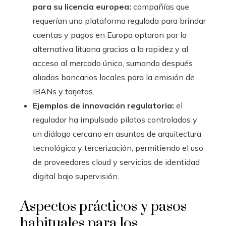
para su licencia europea:
compañías que
requerían una plataforma regulada para brindar
cuentas y pagos en Europa optaron por la
alternativa lituana gracias a la rapidez y al
acceso al mercado único, sumando después
aliados bancarios locales para la emisión de
IBANs y tarjetas.
Ejemplos de innovación regulatoria:
el
regulador ha impulsado pilotos controlados y
un diálogo cercano en asuntos de arquitectura
tecnológica y tercerización, permitiendo el uso
de proveedores cloud y servicios de identidad
digital bajo supervisión.
Aspectos prácticos y pasos
habituales para los