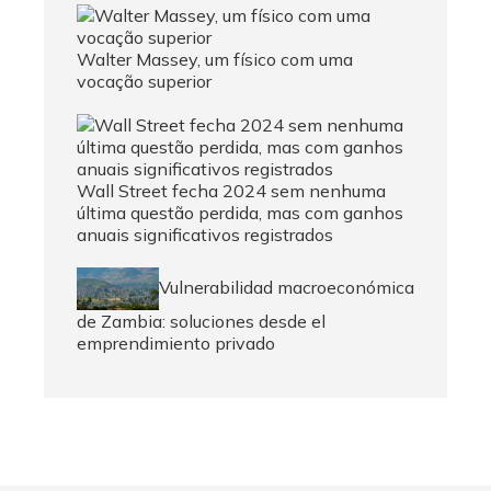
Walter Massey, um físico com uma
vocação superior
Wall Street fecha 2024 sem nenhuma
última questão perdida, mas com ganhos
anuais significativos registrados
Vulnerabilidad macroeconómica
de Zambia: soluciones desde el
emprendimiento privado