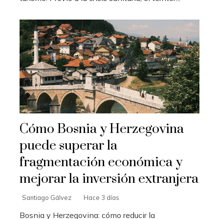
Cómo Bosnia y Herzegovina
puede superar la
fragmentación económica y
mejorar la inversión extranjera
Santiago Gálvez
Hace 3 días
Bosnia y Herzegovina: cómo reducir la