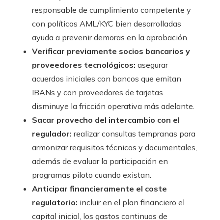
responsable de cumplimiento competente y
con políticas AML/KYC bien desarrolladas
ayuda a prevenir demoras en la aprobación.
Verificar previamente socios bancarios y
proveedores tecnológicos:
asegurar
acuerdos iniciales con bancos que emitan
IBANs y con proveedores de tarjetas
disminuye la fricción operativa más adelante.
Sacar provecho del intercambio con el
regulador:
realizar consultas tempranas para
armonizar requisitos técnicos y documentales,
además de evaluar la participación en
programas piloto cuando existan.
Anticipar financieramente el coste
regulatorio:
incluir en el plan financiero el
capital inicial, los gastos continuos de