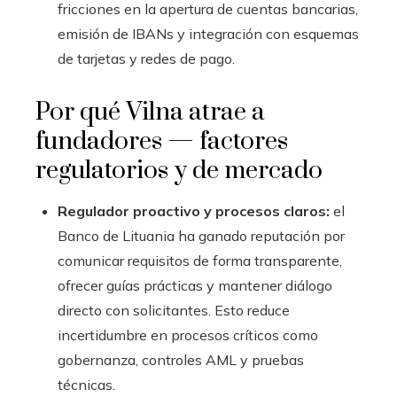
fricciones en la apertura de cuentas bancarias,
emisión de IBANs y integración con esquemas
de tarjetas y redes de pago.
Por qué Vilna atrae a
fundadores — factores
regulatorios y de mercado
Regulador proactivo y procesos claros:
el
Banco de Lituania ha ganado reputación por
comunicar requisitos de forma transparente,
ofrecer guías prácticas y mantener diálogo
directo con solicitantes. Esto reduce
incertidumbre en procesos críticos como
gobernanza, controles AML y pruebas
técnicas.