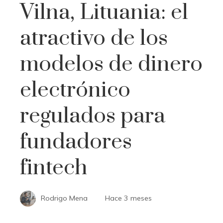
Vilna, Lituania: el
atractivo de los
modelos de dinero
electrónico
regulados para
fundadores
fintech
Rodrigo Mena
Hace 3 meses