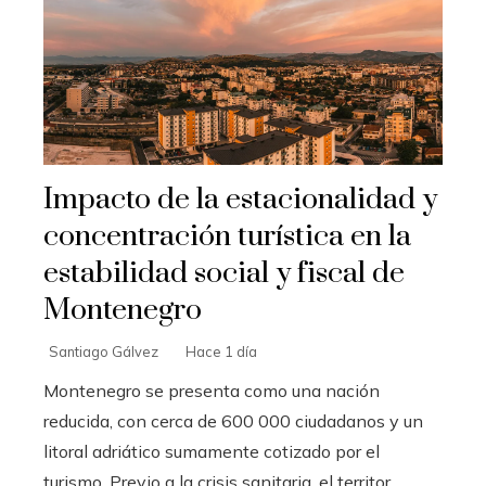
Impacto de la estacionalidad y
concentración turística en la
estabilidad social y fiscal de
Montenegro
Santiago Gálvez
Hace 1 día
Montenegro se presenta como una nación
reducida, con cerca de 600 000 ciudadanos y un
litoral adriático sumamente cotizado por el
turismo. Previo a la crisis sanitaria, el territor...