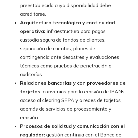
preestablecido cuya disponibilidad debe
acreditarse.
Arquitectura tecnológica y continuidad
operativa:
infraestructura para pagos,
custodia segura de fondos de clientes,
separación de cuentas, planes de
contingencia ante desastres y evaluaciones
técnicas como pruebas de penetración o
auditorías.
Relaciones bancarias y con proveedores de
tarjetas:
convenios para la emisión de IBANs,
acceso al clearing SEPA y a redes de tarjetas,
además de servicios de procesamiento y
emisión.
Procesos de solicitud y comunicación con el
regulador:
gestión continua con el Banco de