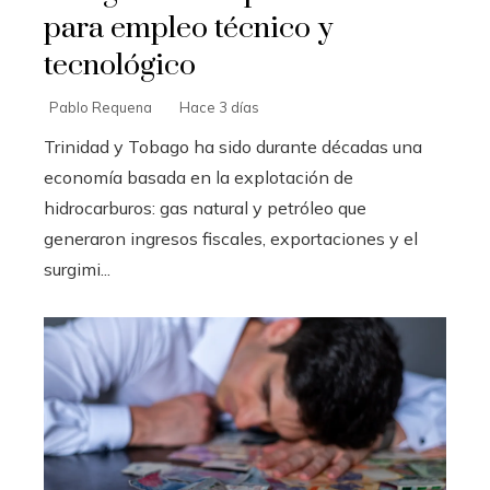
para empleo técnico y
tecnológico
Pablo Requena
Hace 3 días
Trinidad y Tobago ha sido durante décadas una
economía basada en la explotación de
hidrocarburos: gas natural y petróleo que
generaron ingresos fiscales, exportaciones y el
surgimi...