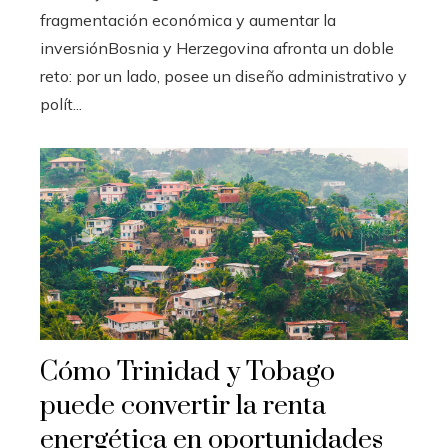
fragmentación económica y aumentar la
inversiónBosnia y Herzegovina afronta un doble
reto: por un lado, posee un diseño administrativo y
polít...
Cómo Trinidad y Tobago
puede convertir la renta
energética en oportunidades