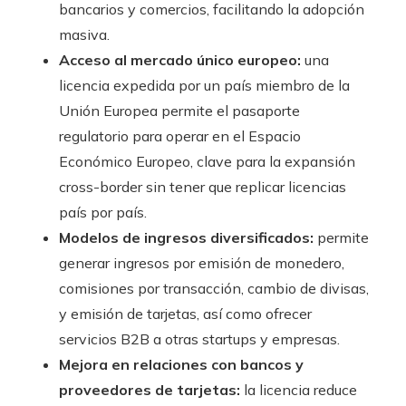
bancarios y comercios, facilitando la adopción
masiva.
Acceso al mercado único europeo:
una
licencia expedida por un país miembro de la
Unión Europea permite el pasaporte
regulatorio para operar en el Espacio
Económico Europeo, clave para la expansión
cross-border sin tener que replicar licencias
país por país.
Modelos de ingresos diversificados:
permite
generar ingresos por emisión de monedero,
comisiones por transacción, cambio de divisas,
y emisión de tarjetas, así como ofrecer
servicios B2B a otras startups y empresas.
Mejora en relaciones con bancos y
proveedores de tarjetas:
la licencia reduce