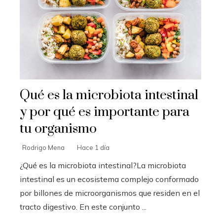
Qué es la microbiota intestinal
y por qué es importante para
tu organismo
Rodrigo Mena
Hace 1 día
¿Qué es la microbiota intestinal?La microbiota
intestinal es un ecosistema complejo conformado
por billones de microorganismos que residen en el
tracto digestivo. En este conjunto ...