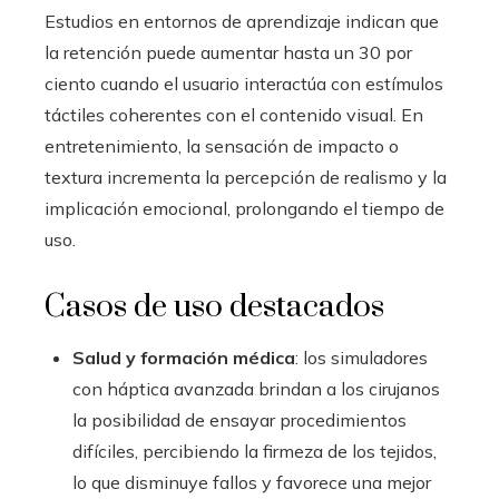
Estudios en entornos de aprendizaje indican que
la retención puede aumentar hasta un 30 por
ciento cuando el usuario interactúa con estímulos
táctiles coherentes con el contenido visual. En
entretenimiento, la sensación de impacto o
textura incrementa la percepción de realismo y la
implicación emocional, prolongando el tiempo de
uso.
Casos de uso destacados
Salud y formación médica
: los simuladores
con háptica avanzada brindan a los cirujanos
la posibilidad de ensayar procedimientos
difíciles, percibiendo la firmeza de los tejidos,
lo que disminuye fallos y favorece una mejor