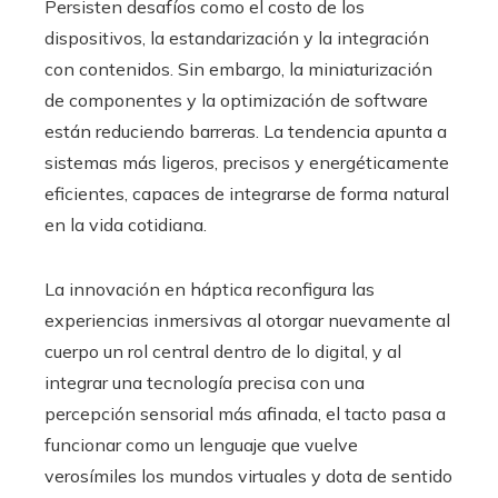
Persisten desafíos como el costo de los
dispositivos, la estandarización y la integración
con contenidos. Sin embargo, la miniaturización
de componentes y la optimización de software
están reduciendo barreras. La tendencia apunta a
sistemas más ligeros, precisos y energéticamente
eficientes, capaces de integrarse de forma natural
en la vida cotidiana.
La innovación en háptica reconfigura las
experiencias inmersivas al otorgar nuevamente al
cuerpo un rol central dentro de lo digital, y al
integrar una tecnología precisa con una
percepción sensorial más afinada, el tacto pasa a
funcionar como un lenguaje que vuelve
verosímiles los mundos virtuales y dota de sentido