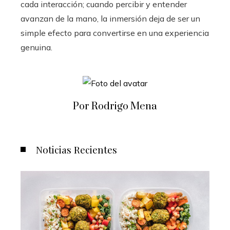
cada interacción; cuando percibir y entender
avanzan de la mano, la inmersión deja de ser un
simple efecto para convertirse en una experiencia
genuina.
Por Rodrigo Mena
Noticias Recientes