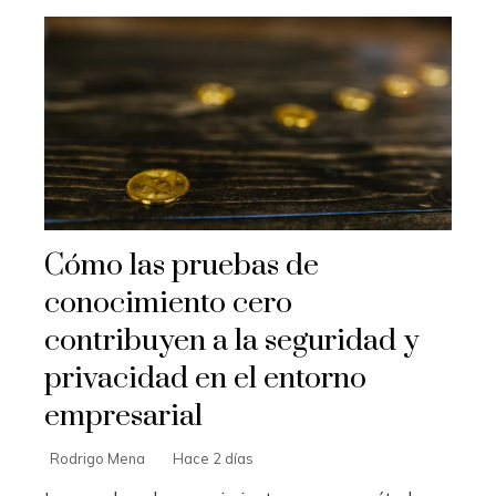
Cómo las pruebas de
conocimiento cero
contribuyen a la seguridad y
privacidad en el entorno
empresarial
Rodrigo Mena
Hace 2 días