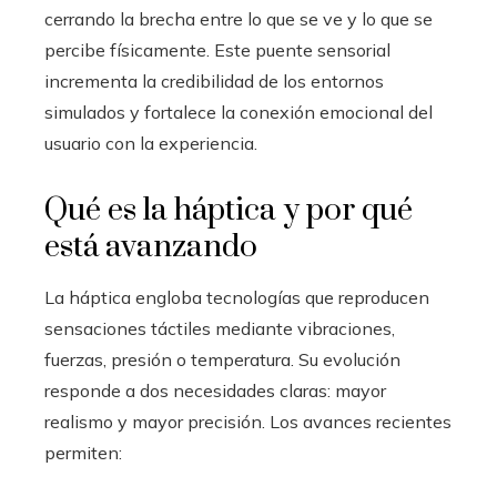
cerrando la brecha entre lo que se ve y lo que se
percibe físicamente. Este puente sensorial
incrementa la credibilidad de los entornos
simulados y fortalece la conexión emocional del
usuario con la experiencia.
Qué es la háptica y por qué
está avanzando
La háptica engloba tecnologías que reproducen
sensaciones táctiles mediante vibraciones,
fuerzas, presión o temperatura. Su evolución
responde a dos necesidades claras: mayor
realismo y mayor precisión. Los avances recientes
permiten: