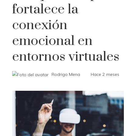
fortalece la
conexión
emocional en
entornos virtuales
Rodrigo Mena
Hace 2 meses