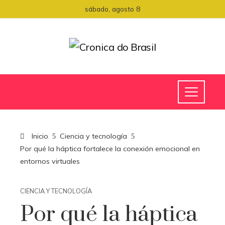
sábado, agosto 8
Inicio
Ciencia y tecnología
Por qué la háptica fortalece la conexión emocional en
entornos virtuales
CIENCIA Y TECNOLOGÍA
Por qué la háptica