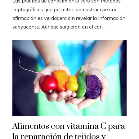
Las pruebas de conocimiento cero son métodos
criptográficos que permiten demostrar que una
afirmación es verdadera sin revelar la información
subyacente. Aunque surgieron en el con...
Alimentos con vitamina C para
la reparación de tejidos y