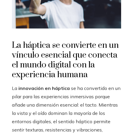
La háptica se convierte en un
vínculo esencial que conecta
el mundo digital con la
experiencia humana
La
innovación en háptica
se ha convertido en un
pilar para las experiencias inmersivas porque
añade una dimensión esencial: el tacto. Mientras
la vista y el oído dominan la mayoría de los
entornos digitales, el sentido háptico permite
sentir
texturas, resistencias y vibraciones,