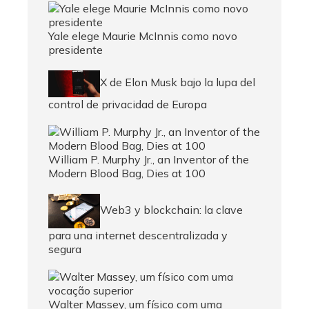
Yale elege Maurie McInnis como novo
presidente
X de Elon Musk bajo la lupa del
control de privacidad de Europa
William P. Murphy Jr., an Inventor of the
Modern Blood Bag, Dies at 100
Web3 y blockchain: la clave
para una internet descentralizada y
segura
Walter Massey, um físico com uma