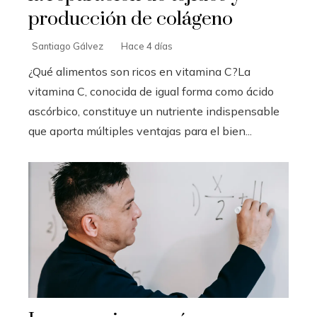
producción de colágeno
Santiago Gálvez
Hace 4 días
¿Qué alimentos son ricos en vitamina C?La
vitamina C, conocida de igual forma como ácido
ascórbico, constituye un nutriente indispensable
que aporta múltiples ventajas para el bien...