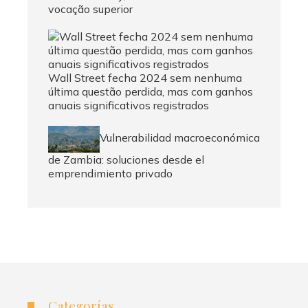
vocação superior
Wall Street fecha 2024 sem nenhuma
última questão perdida, mas com ganhos
anuais significativos registrados
Vulnerabilidad macroeconómica
de Zambia: soluciones desde el
emprendimiento privado
Categorías