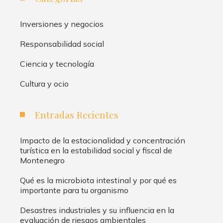
Inversiones y negocios
Responsabilidad social
Ciencia y tecnología
Cultura y ocio
Entradas Recientes
Impacto de la estacionalidad y concentración
turística en la estabilidad social y fiscal de
Montenegro
Qué es la microbiota intestinal y por qué es
importante para tu organismo
Desastres industriales y su influencia en la
evaluación de riesgos ambientales