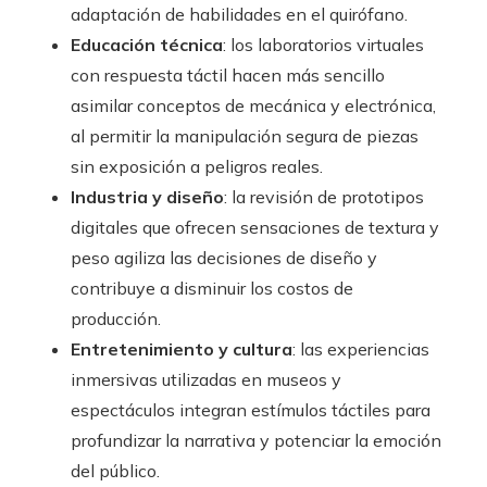
adaptación de habilidades en el quirófano.
Educación técnica
: los laboratorios virtuales
con respuesta táctil hacen más sencillo
asimilar conceptos de mecánica y electrónica,
al permitir la manipulación segura de piezas
sin exposición a peligros reales.
Industria y diseño
: la revisión de prototipos
digitales que ofrecen sensaciones de textura y
peso agiliza las decisiones de diseño y
contribuye a disminuir los costos de
producción.
Entretenimiento y cultura
: las experiencias
inmersivas utilizadas en museos y
espectáculos integran estímulos táctiles para
profundizar la narrativa y potenciar la emoción
del público.