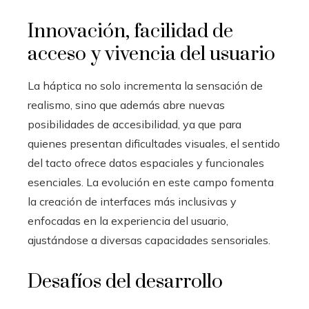
Innovación, facilidad de
acceso y vivencia del usuario
La háptica no solo incrementa la sensación de
realismo, sino que además abre nuevas
posibilidades de accesibilidad, ya que para
quienes presentan dificultades visuales, el sentido
del tacto ofrece datos espaciales y funcionales
esenciales. La evolución en este campo fomenta
la creación de interfaces más inclusivas y
enfocadas en la experiencia del usuario,
ajustándose a diversas capacidades sensoriales.
Desafíos del desarrollo