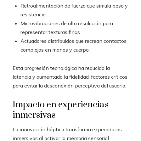
Retroalimentación de fuerza que simula peso y
resistencia.
Microvibraciones de alta resolución para
representar texturas finas.
Actuadores distribuidos que recrean contactos
complejos en manos y cuerpo.
Esta progresión tecnológica ha reducido la
latencia y aumentado la fidelidad, factores críticos
para evitar la desconexión perceptiva del usuario.
Impacto en experiencias
inmersivas
La innovación háptica transforma experiencias
inmersivas al activar la memoria sensorial.